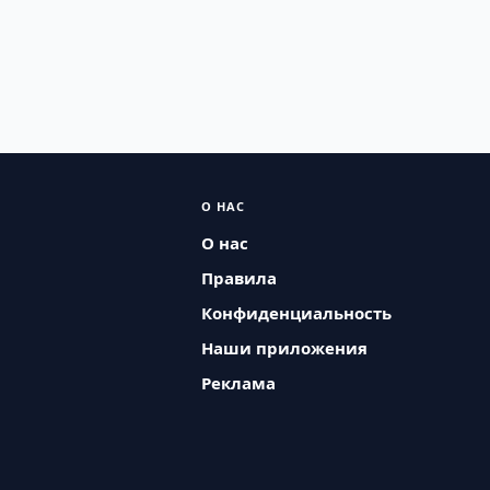
О НАС
О нас
Правила
Конфиденциальность
Наши приложения
Реклама