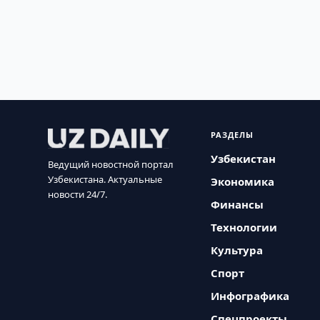
РАЗДЕЛЫ
Узбекистан
Ведущий новостной портал
Узбекистана. Актуальные
Экономика
новости 24/7.
Финансы
Технологии
Культура
Спорт
Инфографика
Спецпроекты