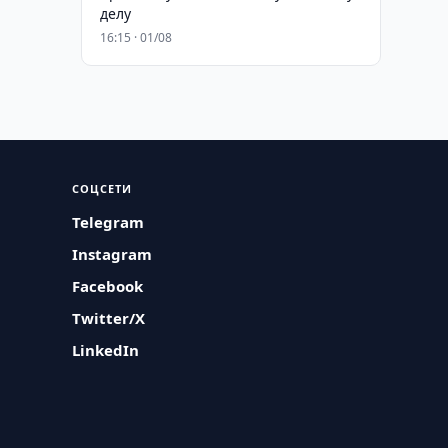
делу
16:15 · 01/08
СОЦСЕТИ
Telegram
Instagram
Facebook
Twitter/X
LinkedIn