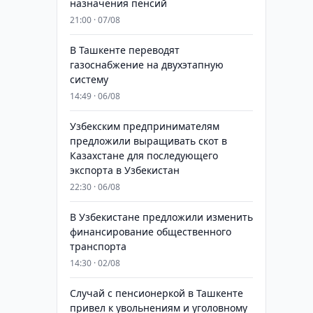
назначения пенсий
21:00 · 07/08
В Ташкенте переводят
газоснабжение на двухэтапную
систему
14:49 · 06/08
Узбекским предпринимателям
предложили выращивать скот в
Казахстане для последующего
экспорта в Узбекистан
22:30 · 06/08
В Узбекистане предложили изменить
финансирование общественного
транспорта
14:30 · 02/08
Случай с пенсионеркой в Ташкенте
привел к увольнениям и уголовному