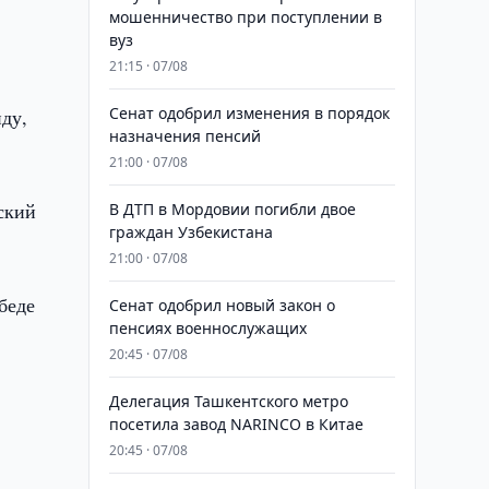
мошенничество при поступлении в
вуз
21:15 · 07/08
Сенат одобрил изменения в порядок
нду,
назначения пенсий
21:00 · 07/08
ский
В ДТП в Мордовии погибли двое
граждан Узбекистана
21:00 · 07/08
беде
Сенат одобрил новый закон о
пенсиях военнослужащих
20:45 · 07/08
Делегация Ташкентского метро
посетила завод NARINCO в Китае
20:45 · 07/08