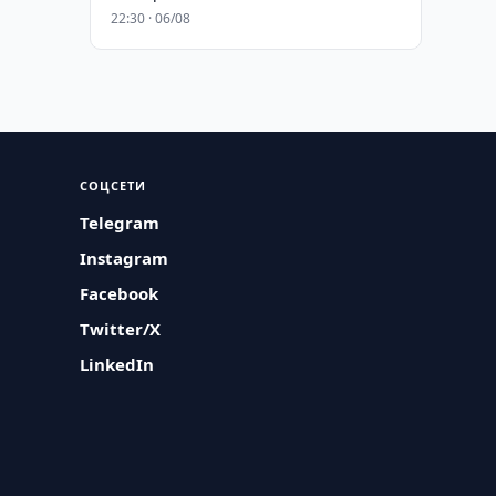
22:30 · 06/08
СОЦСЕТИ
Telegram
Instagram
Facebook
Twitter/X
LinkedIn