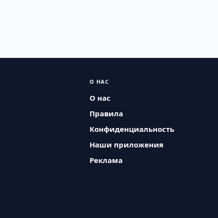
О НАС
О нас
Правила
Конфиденциальность
Наши приложения
Реклама