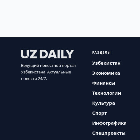
РАЗДЕЛЫ
Узбекистан
Ведущий новостной портал
Узбекистана. Актуальные
Экономика
новости 24/7.
Финансы
Технологии
Культура
Спорт
Инфографика
Спецпроекты