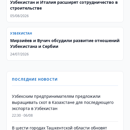
Узбекистан и Италия расширят сотрудничество в
строительстве
05/08/2026
УЗБЕКИСТАН
Мирзиёев и Вучич обсудили развитие отношений
Узбекистана и Сербии
24/07/2026
ПОСЛЕДНИЕ НОВОСТИ
Узбекским предпринимателям предложили
выращивать скот в Казахстане для последующего
экспорта в Узбекистан
22:30 · 06/08
В шести городах Ташкентской области обновят