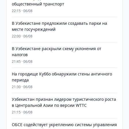
общественный транспорт
22:15 · 06/08
В Узбекистане предложили создавать парки на
месте госучреждений
22:00 · 06/08
В Узбекистане раскрыли схему уклонения от
налогов
21:45 · 06/08
На городище Куббо обнаружили стены античного
периода
21:30 · 06/08
Узбекистан признан лидером туристического роста
в Центральной Азии по версии WTTC
21:15 · 06/08
ОБСЕ содействует укреплению системы управления