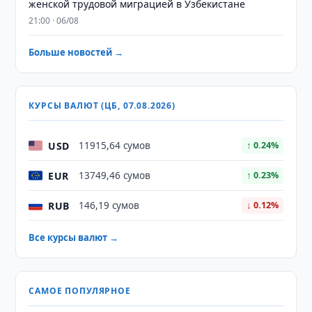
женской трудовой миграцией в Узбекистане
21:00 · 06/08
Больше новостей →
КУРСЫ ВАЛЮТ (ЦБ, 07.08.2026)
USD
11915,64 сумов
↑ 0.24%
EUR
13749,46 сумов
↑ 0.23%
RUB
146,19 сумов
↓ 0.12%
Все курсы валют →
САМОЕ ПОПУЛЯРНОЕ