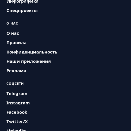
Инфографика
Спецпроекты
О НАС
О нас
Правила
Конфиденциальность
Наши приложения
Реклама
СОЦСЕТИ
Telegram
Instagram
Facebook
Twitter/X
LinkedIn