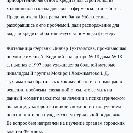
холодильного склада для своего фермерского хозяйства.
Представители Центрального банка Узбекистана,
разобравшись с его проблемой, дали распоряжение для
выдачи кредита обратившемуся за помощью фермеру.
Жительница Ферганы Дилбар Тухтаматова, проживающая
по улице имени А. Кодирий в квартире № 18 дома № 18-
а, начиная с 1997 года ухаживает за больной матерью,
инвалидом II группы Мохирой Ходжиматовой. Д.
Тухтаматова обратилась к хокиму области за помощью в
решении проблемы, связанной с тем, что ее мать на
данный момент находится на лечении в психиатрическом
больнице, у которой возникли сложности с получением
пенсии, и что она нуждается в материальной поддержке.
Ее вопрос был направлен на изучение органам городских
властей Ферганы.