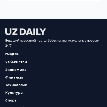
Ведущий новостной портал Узбекистана. Актуальные новости
24/7.
РАЗДЕЛЫ
Узбекистан
Экономика
Финансы
Технологии
Культура
Спорт