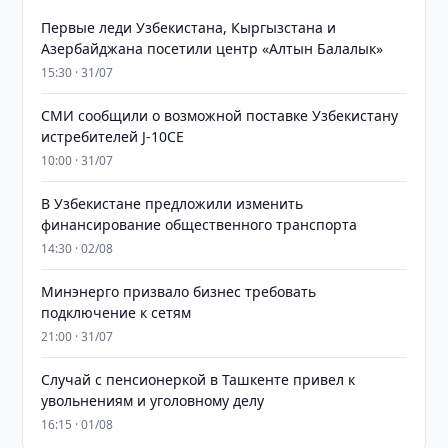
Первые леди Узбекистана, Кыргызстана и
Азербайджана посетили центр «Алтын Балалык»
15:30 · 31/07
СМИ сообщили о возможной поставке Узбекистану
истребителей J-10CE
10:00 · 31/07
В Узбекистане предложили изменить
финансирование общественного транспорта
14:30 · 02/08
Минэнерго призвало бизнес требовать
подключение к сетям
21:00 · 31/07
Случай с пенсионеркой в Ташкенте привел к
увольнениям и уголовному делу
16:15 · 01/08