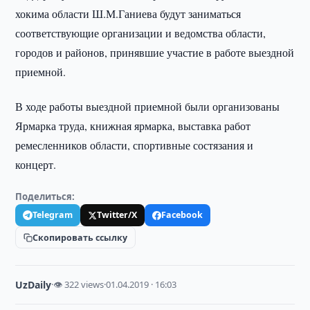
хокима области Ш.М.Ганиева будут заниматься
соответствующие организации и ведомства области,
городов и районов, принявшие участие в работе выездной
приемной.
В ходе работы выездной приемной были организованы
Ярмарка труда, книжная ярмарка, выставка работ
ремесленников области, спортивные состязания и
концерт.
Поделиться:
Telegram
Twitter/X
Facebook
Скопировать ссылку
UzDaily
·
👁 322 views
·
01.04.2019 · 16:03