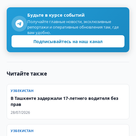
Будьте в курсе событий
Получайте главные новости, эксклюзивные
репортажи и оперативные обновления там, где
вам удобно.
Подписывайтесь на наш канал
Читайте также
УЗБЕКИСТАН
В Ташкенте задержали 17-летнего водителя без
прав
28/07/2026
УЗБЕКИСТАН