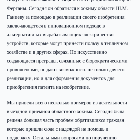
Ферганы. Сегодня он обратился к хокиму области Ш.М.
Ганиеву за помощью в реализации своего изобретения,
заключающегося в инновационном подходе в
альтернативных вырабатывающих электричество
устройств, которые могут принести пользу в тепличном
хозяйстве и в других сферах. Но искусственно
создающиеся преграды, связанные с бюрократическими
проволочками, не дают возможность не только для его
реализации, но и для оформления документов для
приобретения патента на изобретение.
Мы привели всего несколько примеров из деятельности
выездной приемной областного хокима. Сегодня была
решена большая часть проблем обратившихся граждан,
которые пришли сюда с надеждой на помощь и
поддержку. Остальными вопросами по поручению