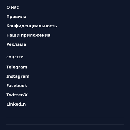
О нас
Правила
Конфиденциальность
Наши приложения
Реклама
СОЦСЕТИ
Telegram
Instagram
Facebook
Twitter/X
LinkedIn