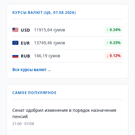
КУРСЫ ВАЛЮТ (ЦБ, 07.08.2026)
USD
11915,64 сумов
↑ 0.24%
EUR
13749,46 сумов
↑ 0.23%
RUB
146,19 сумов
↓ 0.12%
Все курсы валют →
САМОЕ ПОПУЛЯРНОЕ
Сенат одобрил изменения в порядок назначения
пенсий
21:00 · 07/08