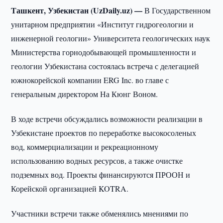
Ташкент, Узбекистан (UzDaily.uz) —
В Государственном
унитарном предприятии «Институт гидрогеологии и
инженерной геологии» Университета геологических наук
Министерства горнодобывающей промышленности и
геологии Узбекистана состоялась встреча с делегацией
южнокорейской компании ERG Inc. во главе с
генеральным директором На Кюнг Воном.
В ходе встречи обсуждались возможности реализации в
Узбекистане проектов по переработке высокосоленых
вод, коммерциализации и рекреационному
использованию водных ресурсов, а также очистке
подземных вод. Проекты финансируются ПРООН и
Корейской организацией KOTRA.
Участники встречи также обменялись мнениями по