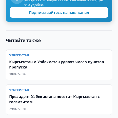
репортажи и оперативные обновления там, где
вам удобно.
Подписывайтесь на наш канал
Читайте также
УЗБЕКИСТАН
Кыргызстан и Узбекистан удвоят число пунктов
пропуска
30/07/2026
УЗБЕКИСТАН
Президент Узбекистана посетит Кыргызстан с
госвизитом
29/07/2026