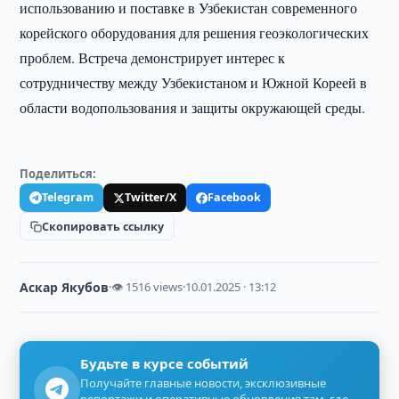
использованию и поставке в Узбекистан современного
корейского оборудования для решения геоэкологических
проблем. Встреча демонстрирует интерес к
сотрудничеству между Узбекистаном и Южной Кореей в
области водопользования и защиты окружающей среды.
Поделиться:
Telegram
Twitter/X
Facebook
Скопировать ссылку
Аскар Якубов
·
👁 1516 views
·
10.01.2025 · 13:12
Будьте в курсе событий
Получайте главные новости, эксклюзивные