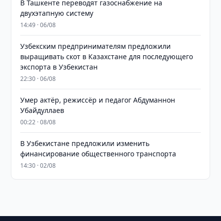
В Ташкенте переводят газоснабжение на
двухэтапную систему
14:49 · 06/08
Узбекским предпринимателям предложили
выращивать скот в Казахстане для последующего
экспорта в Узбекистан
22:30 · 06/08
Умер актёр, режиссёр и педагог Абдуманнон
Убайдуллаев
00:22 · 08/08
В Узбекистане предложили изменить
финансирование общественного транспорта
14:30 · 02/08