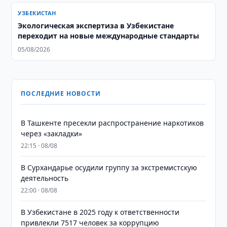
УЗБЕКИСТАН
Экологическая экспертиза в Узбекистане
переходит на новые международные стандарты
05/08/2026
ПОСЛЕДНИЕ НОВОСТИ
В Ташкенте пресекли распространение наркотиков
через «закладки»
22:15 · 08/08
В Сурхандарье осудили группу за экстремистскую
деятельность
22:00 · 08/08
В Узбекистане в 2025 году к ответственности
привлекли 7517 человек за коррупцию