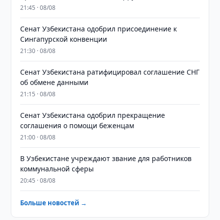
21:45 · 08/08
Сенат Узбекистана одобрил присоединение к
Сингапурской конвенции
21:30 · 08/08
Сенат Узбекистана ратифицировал соглашение СНГ
об обмене данными
21:15 · 08/08
Сенат Узбекистана одобрил прекращение
соглашения о помощи беженцам
21:00 · 08/08
В Узбекистане учреждают звание для работников
коммунальной сферы
20:45 · 08/08
Больше новостей →