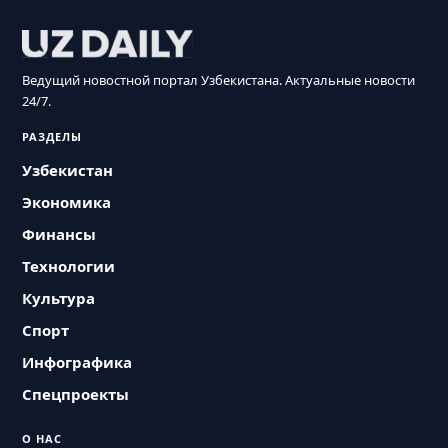
Ведущий новостной портал Узбекистана. Актуальные новости
24/7.
РАЗДЕЛЫ
Узбекистан
Экономика
Финансы
Технологии
Культура
Спорт
Инфографика
Спецпроекты
О НАС