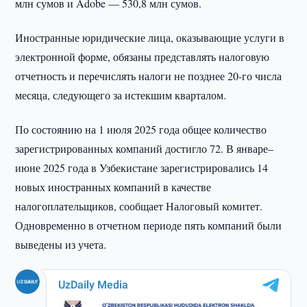
млн сумов и Adobe — 530,8 млн сумов.
Иностранные юридические лица, оказывающие услуги в
электронной форме, обязаны представлять налоговую
отчетность и перечислять налоги не позднее 20-го числа
месяца, следующего за истекшим кварталом.
По состоянию на 1 июля 2025 года общее количество
зарегистрированных компаний достигло 72. В январе–
июне 2025 года в Узбекистане зарегистрировались 14
новых иностранных компаний в качестве
налогоплательщиков, сообщает Налоговый комитет.
Одновременно в отчетном периоде пять компаний были
выведены из учета.