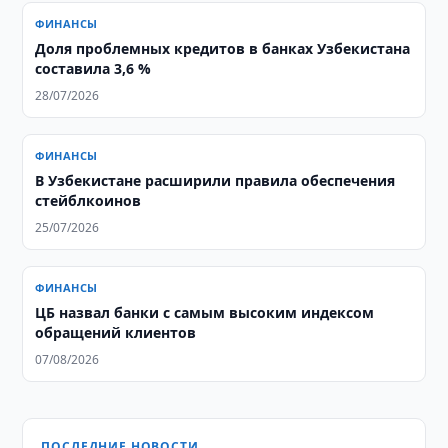
ФИНАНСЫ
Доля проблемных кредитов в банках Узбекистана
составила 3,6 %
28/07/2026
ФИНАНСЫ
В Узбекистане расширили правила обеспечения
стейблкоинов
25/07/2026
ФИНАНСЫ
ЦБ назвал банки с самым высоким индексом
обращений клиентов
07/08/2026
ПОСЛЕДНИЕ НОВОСТИ