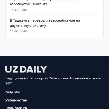
аэропортом Ташкента
15:30 · 03/08
В Ташкенте переводят газоснабжение на
двухэтапную систему
14:49 · 06/08
Ведущий новостной портал Узбекистана. Актуальные новости
24/7.
РАЗДЕЛЫ
Узбекистан
Экономика