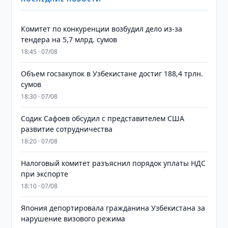
Комитет по конкуренции возбудил дело из-за
тендера на 5,7 млрд. сумов
18:45 · 07/08
​​​​​​​Объем госзакупок в Узбекистане достиг 188,4 трлн.
сумов
18:30 · 07/08
Содик Сафоев обсудил с представителем США
развитие сотрудничества
18:20 · 07/08
Налоговый комитет разъяснил порядок уплаты НДС
при экспорте
18:10 · 07/08
Япония депортировала гражданина Узбекистана за
нарушение визового режима