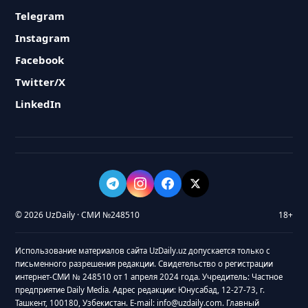
Telegram
Instagram
Facebook
Twitter/X
LinkedIn
© 2026 UzDaily · СМИ №248510
18+
Использование материалов сайта UzDaily.uz допускается только с
письменного разрешения редакции. Свидетельство о регистрации
интернет-СМИ № 248510 от 1 апреля 2024 года. Учредитель: Частное
предприятие Daily Media. Адрес редакции: Юнусабад, 12-27-73, г.
Ташкент, 100180, Узбекистан. E-mail: info@uzdaily.com. Главный