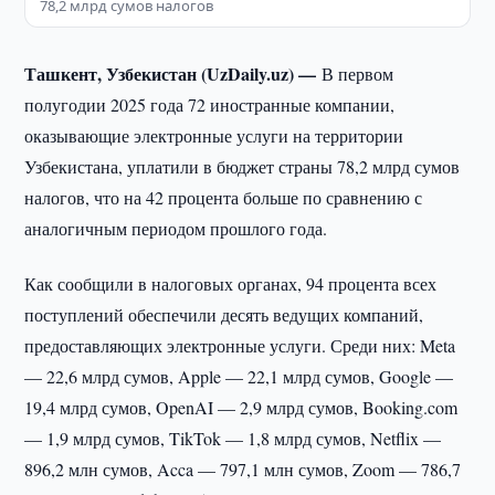
78,2 млрд сумов налогов
Ташкент, Узбекистан (UzDaily.uz) —
В первом
полугодии 2025 года 72 иностранные компании,
оказывающие электронные услуги на территории
Узбекистана, уплатили в бюджет страны 78,2 млрд сумов
налогов, что на 42 процента больше по сравнению с
аналогичным периодом прошлого года.
Как сообщили в налоговых органах, 94 процента всех
поступлений обеспечили десять ведущих компаний,
предоставляющих электронные услуги. Среди них: Meta
— 22,6 млрд сумов, Apple — 22,1 млрд сумов, Google —
19,4 млрд сумов, OpenAI — 2,9 млрд сумов, Booking.com
— 1,9 млрд сумов, TikTok — 1,8 млрд сумов, Netflix —
896,2 млн сумов, Acca — 797,1 млн сумов, Zoom — 786,7