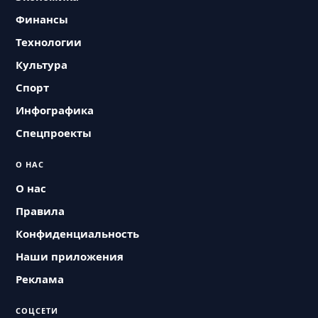
Финансы
Технологии
Культура
Спорт
Инфографика
Спецпроекты
О НАС
О нас
Правила
Конфиденциальность
Наши приложения
Реклама
СОЦСЕТИ