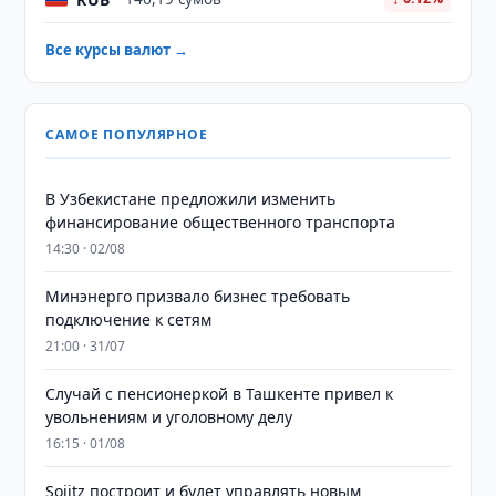
Все курсы валют →
САМОЕ ПОПУЛЯРНОЕ
В Узбекистане предложили изменить
финансирование общественного транспорта
14:30 · 02/08
Минэнерго призвало бизнес требовать
подключение к сетям
21:00 · 31/07
Случай с пенсионеркой в Ташкенте привел к
увольнениям и уголовному делу
16:15 · 01/08
Sojitz построит и будет управлять новым