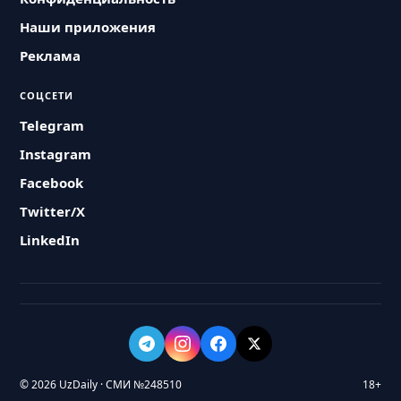
Наши приложения
Реклама
СОЦСЕТИ
Telegram
Instagram
Facebook
Twitter/X
LinkedIn
© 2026 UzDaily · СМИ №248510
18+