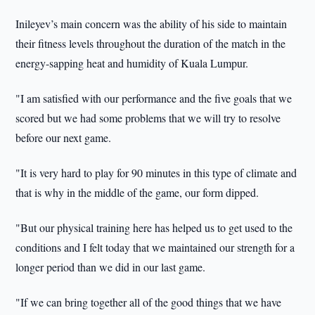
Inileyev’s main concern was the ability of his side to maintain
their fitness levels throughout the duration of the match in the
energy-sapping heat and humidity of Kuala Lumpur.
"I am satisfied with our performance and the five goals that we
scored but we had some problems that we will try to resolve
before our next game.
"It is very hard to play for 90 minutes in this type of climate and
that is why in the middle of the game, our form dipped.
"But our physical training here has helped us to get used to the
conditions and I felt today that we maintained our strength for a
longer period than we did in our last game.
"If we can bring together all of the good things that we have