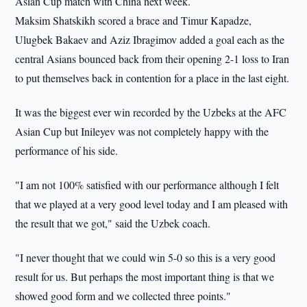
Asian Cup match with China next week.
Maksim Shatskikh scored a brace and Timur Kapadze,
Ulugbek Bakaev and Aziz Ibragimov added a goal each as the
central Asians bounced back from their opening 2-1 loss to Iran
to put themselves back in contention for a place in the last eight.
It was the biggest ever win recorded by the Uzbeks at the AFC
Asian Cup but Inileyev was not completely happy with the
performance of his side.
"I am not 100% satisfied with our performance although I felt
that we played at a very good level today and I am pleased with
the result that we got," said the Uzbek coach.
"I never thought that we could win 5-0 so this is a very good
result for us. But perhaps the most important thing is that we
showed good form and we collected three points."