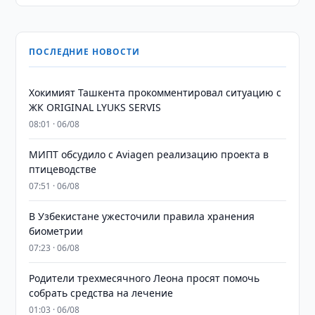
ПОСЛЕДНИЕ НОВОСТИ
Хокимият Ташкента прокомментировал ситуацию с
ЖК ORIGINAL LYUKS SERVIS
08:01 · 06/08
МИПТ обсудило с Aviagen реализацию проекта в
птицеводстве
07:51 · 06/08
В Узбекистане ужесточили правила хранения
биометрии
07:23 · 06/08
Родители трехмесячного Леона просят помочь
собрать средства на лечение
01:03 · 06/08