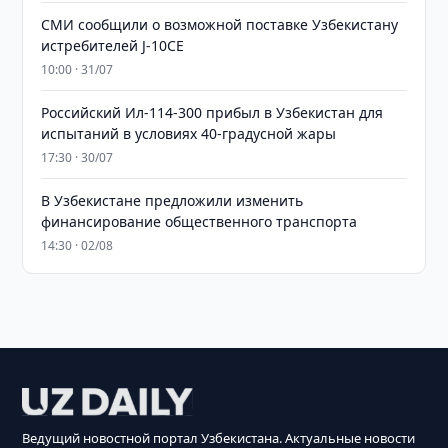
СМИ сообщили о возможной поставке Узбекистану
истребителей J-10CE
10:00 · 31/07
Российский Ил-114-300 прибыл в Узбекистан для
испытаний в условиях 40-градусной жары
17:30 · 30/07
В Узбекистане предложили изменить
финансирование общественного транспорта
14:30 · 02/08
Ведущий новостной портал Узбекистана. Актуальные новости