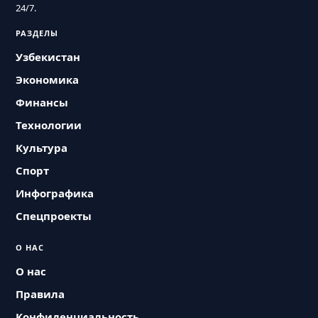
24/7.
РАЗДЕЛЫ
Узбекистан
Экономика
Финансы
Технологии
Культура
Спорт
Инфографика
Спецпроекты
О НАС
О нас
Правила
Конфиденциальность