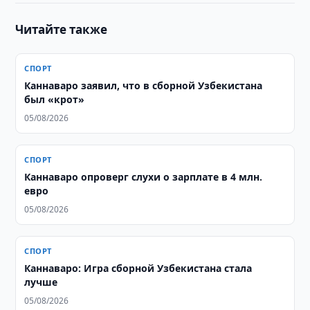
Читайте также
СПОРТ
Каннаваро заявил, что в сборной Узбекистана
был «крот»
05/08/2026
СПОРТ
Каннаваро опроверг слухи о зарплате в 4 млн.
евро
05/08/2026
СПОРТ
Каннаваро: Игра сборной Узбекистана стала
лучше
05/08/2026