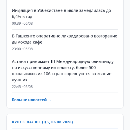
Инфляция в Узбекистане в июле замедлилась до
6,4% в год
00:39 · 06/08
В Ташкенте оперативно ликвидировано возгорание
дымохода кафе
23:00 · 05/08
Астана принимает III Международную олимпиаду
по искусственному интеллекту: более 500
школьников из 106 стран соревнуются за звание
лучших
22:45 · 05/08
Больше новостей →
КУРСЫ ВАЛЮТ (ЦБ, 06.08.2026)