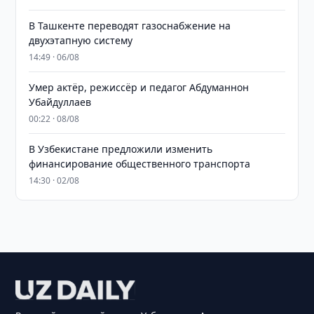
В Ташкенте переводят газоснабжение на
двухэтапную систему
14:49 · 06/08
Умер актёр, режиссёр и педагог Абдуманнон
Убайдуллаев
00:22 · 08/08
В Узбекистане предложили изменить
финансирование общественного транспорта
14:30 · 02/08