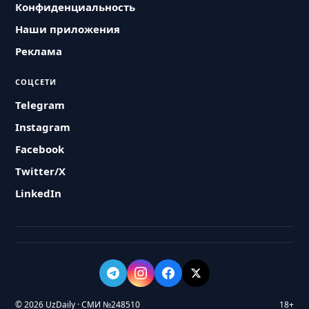
Конфиденциальность
Наши приложения
Реклама
СОЦСЕТИ
Telegram
Instagram
Facebook
Twitter/X
LinkedIn
© 2026 UzDaily · СМИ №248510
18+