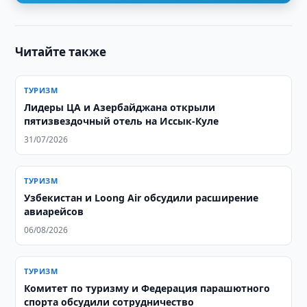
Читайте также
ТУРИЗМ
Лидеры ЦА и Азербайджана открыли
пятизвездочный отель на Иссык-Куле
31/07/2026
ТУРИЗМ
Узбекистан и Loong Air обсудили расширение
авиарейсов
06/08/2026
ТУРИЗМ
Комитет по туризму и Федерация парашютного
спорта обсудили сотрудничество