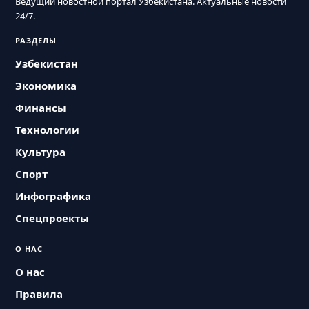
Ведущий новостной портал Узбекистана. Актуальные новости
24/7.
РАЗДЕЛЫ
Узбекистан
Экономика
Финансы
Технологии
Культура
Спорт
Инфографика
Спецпроекты
О НАС
О нас
Правила