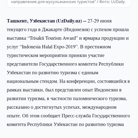
направление для мусульманских туристов" / Фото: UzDaily.
Ташкент, Узбекистан (UzDaily.uz) --
27-29 июня
текущего года в Джакарте (Индонезия) с успехом прошла
выставка “Trisakti Tourism Award” и ярмарка продукции и
услуг “Indonesia Halal Expo-2019”. В престижном
туристическом мероприятии приняли участие
представители Государственного комитета Республики
Узбекистан по развитию туризма с единым
национальным стендом. На конференции, состоявшейся в
рамках выставки, был представлен опыт Индонезии в
развитии туризма, в частности паломнического туризма,
рассказано о достигнутых успехах, международном
опыте. Об этом сообщает Пресс-служба Государственного
комитета Республики Узбекистан по развитию туризма