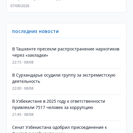
07/08/2026
ПОСЛЕДНИЕ НОВОСТИ
В Ташкенте пресекли распространение наркотиков
через «закладки»
22:15 · 08/08
В Сурхандарье осудили группу за экстремистскую
деятельность
22:00 · 08/08
В Узбекистане в 2025 году к ответственности
привлекли 7517 человек за коррупцию
21:45 · 08/08
Сенат Узбекистана одобрил присоединение к