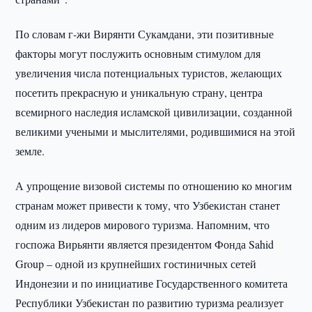
По словам г-жи Вирянти Сукамдани, эти позитивные
факторы могут послужить основным стимулом для
увеличения числа потенциальных туристов, желающих
посетить прекрасную и уникальную страну, центра
всемирного наследия исламской цивилизации, созданной
великими учеными и мыслителями, родившимися на этой
земле.
А упрощение визовой системы по отношению ко многим
странам может привести к тому, что Узбекистан станет
одним из лидеров мирового туризма. Напомним, что
госпожа Вирьянти является президентом Фонда Sahid
Group – одной из крупнейших гостиничных сетей
Индонезии и по инициативе Государственного комитета
Республики Узбекистан по развитию туризма реализует