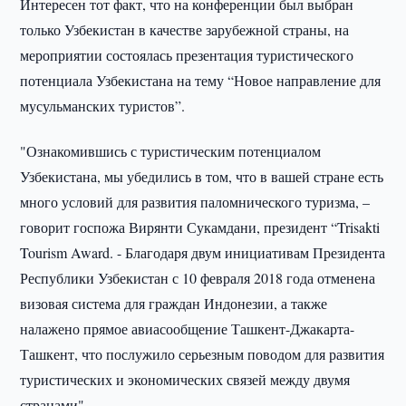
Интересен тот факт, что на конференции был выбран
только Узбекистан в качестве зарубежной страны, на
мероприятии состоялась презентация туристического
потенциала Узбекистана на тему “Новое направление для
мусульманских туристов”.
"Ознакомившись с туристическим потенциалом
Узбекистана, мы убедились в том, что в вашей стране есть
много условий для развития паломнического туризма, –
говорит госпожа Вирянти Сукамдани, президент “Trisakti
Tourism Award. - Благодаря двум инициативам Президента
Республики Узбекистан с 10 февраля 2018 года отменена
визовая система для граждан Индонезии, а также
налажено прямое авиасообщение Ташкент-Джакарта-
Ташкент, что послужило серьезным поводом для развития
туристических и экономических связей между двумя
странами".