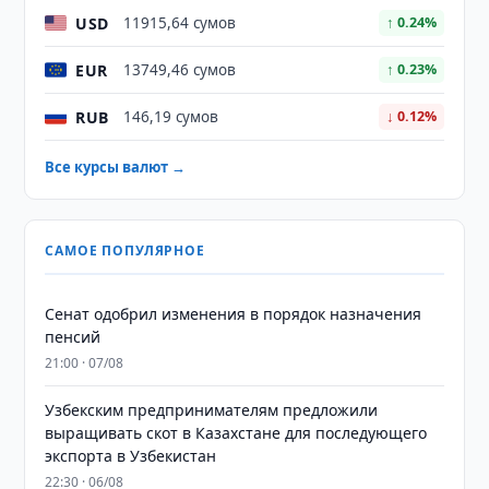
USD
11915,64 сумов
↑ 0.24%
EUR
13749,46 сумов
↑ 0.23%
RUB
146,19 сумов
↓ 0.12%
Все курсы валют →
САМОЕ ПОПУЛЯРНОЕ
Сенат одобрил изменения в порядок назначения
пенсий
21:00 · 07/08
Узбекским предпринимателям предложили
выращивать скот в Казахстане для последующего
экспорта в Узбекистан
22:30 · 06/08