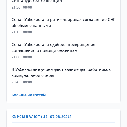
Сингапурской конвенции
21:30 · 08/08
Сенат Узбекистана ратифицировал соглашение СНГ
об обмене данными
21:15 · 08/08
Сенат Узбекистана одобрил прекращение
соглашения о помощи беженцам
21:00 · 08/08
В Узбекистане учреждают звание для работников
коммунальной сферы
20:45 · 08/08
Больше новостей →
КУРСЫ ВАЛЮТ (ЦБ, 07.08.2026)