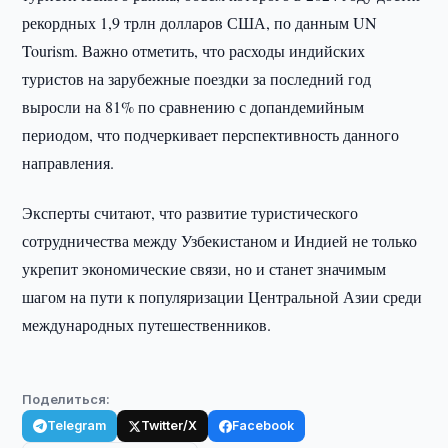
рекордных 1,9 трлн долларов США, по данным UN
Tourism. Важно отметить, что расходы индийских
туристов на зарубежные поездки за последний год
выросли на 81% по сравнению с допандемийным
периодом, что подчеркивает перспективность данного
направления.
Эксперты считают, что развитие туристического
сотрудничества между Узбекистаном и Индией не только
укрепит экономические связи, но и станет значимым
шагом на пути к популяризации Центральной Азии среди
международных путешественников.
Поделиться:
Telegram
Twitter/X
Facebook