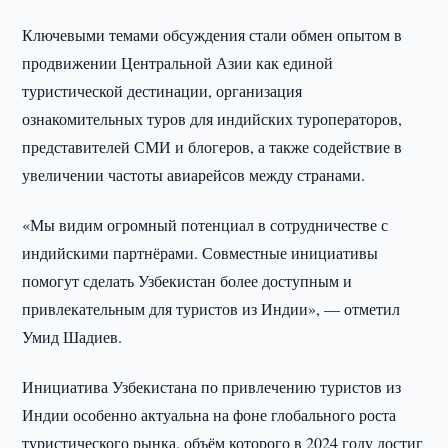
Ключевыми темами обсуждения стали обмен опытом в
продвижении Центральной Азии как единой
туристической дестинации, организация
ознакомительных туров для индийских туроператоров,
представителей СМИ и блогеров, а также содействие в
увеличении частоты авиарейсов между странами.
«Мы видим огромный потенциал в сотрудничестве с
индийскими партнёрами. Совместные инициативы
помогут сделать Узбекистан более доступным и
привлекательным для туристов из Индии», — отметил
Умид Шадиев.
Инициатива Узбекистана по привлечению туристов из
Индии особенно актуальна на фоне глобального роста
туристического рынка, объём которого в 2024 году достиг