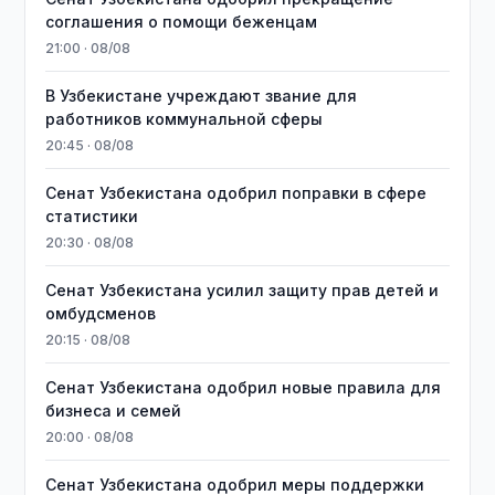
соглашения о помощи беженцам
21:00 · 08/08
В Узбекистане учреждают звание для
работников коммунальной сферы
20:45 · 08/08
Сенат Узбекистана одобрил поправки в сфере
статистики
20:30 · 08/08
Сенат Узбекистана усилил защиту прав детей и
омбудсменов
20:15 · 08/08
Сенат Узбекистана одобрил новые правила для
бизнеса и семей
20:00 · 08/08
Сенат Узбекистана одобрил меры поддержки