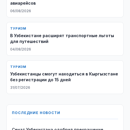
авиарейсов
06/08/2026
ТУРИЗМ
В Узбекистане расширят транспортные льготы
для путешествий
04/08/2026
ТУРИЗМ
Узбекистанцы смогут находиться в Кыргызстане
без регистрации до 15 дней
31/07/2026
ПОСЛЕДНИЕ НОВОСТИ
Сенат Узбекистана одобрил прекращение