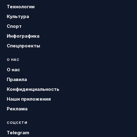
Технологии
Культура
Спорт
Инфографика
Спецпроекты
О НАС
О нас
Правила
Конфиденциальность
Наши приложения
Реклама
СОЦСЕТИ
Telegram