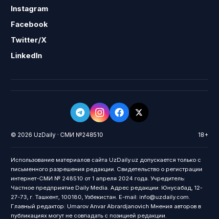
Instagram
Facebook
Twitter/X
LinkedIn
© 2026 UzDaily · СМИ №248510
18+
Использование материалов сайта UzDaily.uz допускается только с
письменного разрешения редакции. Свидетельство о регистрации
интернет-СМИ № 248510 от 1 апреля 2024 года. Учредитель:
Частное предприятие Daily Media. Адрес редакции: Юнусабад, 12-
27-73, г. Ташкент, 100180, Узбекистан. E-mail: info@uzdaily.com.
Главный редактор: Umarov Anvar Abrardjanovich Мнения авторов в
публикациях могут не совпадать с позицией редакции.