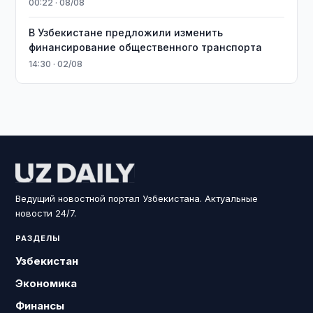
00:22 · 08/08
В Узбекистане предложили изменить
финансирование общественного транспорта
14:30 · 02/08
Ведущий новостной портал Узбекистана. Актуальные
новости 24/7.
РАЗДЕЛЫ
Узбекистан
Экономика
Финансы