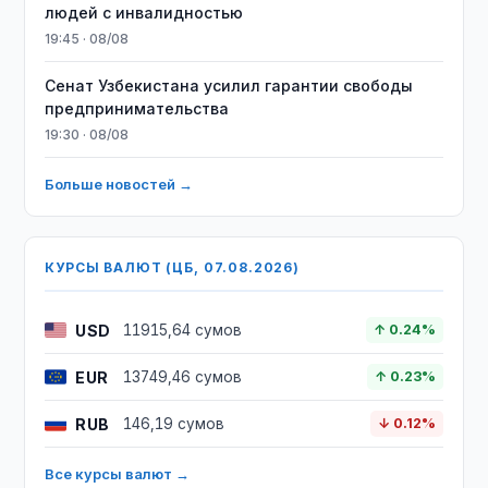
людей с инвалидностью
19:45 · 08/08
Сенат Узбекистана усилил гарантии свободы
предпринимательства
19:30 · 08/08
Больше новостей →
КУРСЫ ВАЛЮТ (ЦБ, 07.08.2026)
USD
11915,64 сумов
↑ 0.24%
EUR
13749,46 сумов
↑ 0.23%
RUB
146,19 сумов
↓ 0.12%
Все курсы валют →