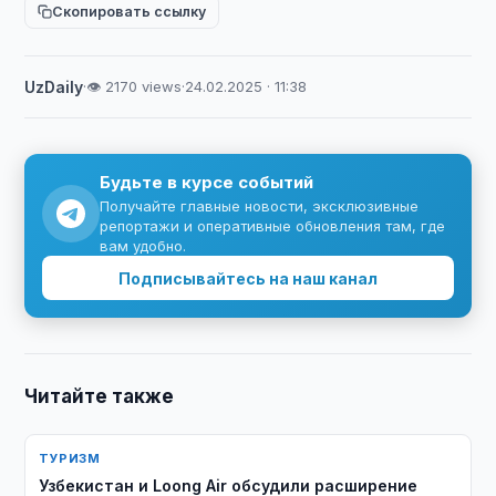
Скопировать ссылку
UzDaily
·
👁 2170 views
·
24.02.2025 · 11:38
Будьте в курсе событий
Получайте главные новости, эксклюзивные
репортажи и оперативные обновления там, где
вам удобно.
Подписывайтесь на наш канал
Читайте также
ТУРИЗМ
Узбекистан и Loong Air обсудили расширение