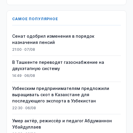
САМОЕ ПОПУЛЯРНОЕ
Сенат одобрил изменения в порядок
назначения пенсий
21:00 · 07/08
В Ташкенте переводят газоснабжение на
двухэтапную систему
14:49 · 06/08
Узбекским предпринимателям предложили
выращивать скот в Казахстане для
последующего экспорта в Узбекистан
22:30 · 06/08
Умер актёр, режиссёр и педагог Абдуманнон
Убайдуллаев