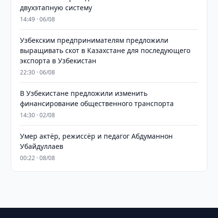
двухэтапную систему
14:49 · 06/08
Узбекским предпринимателям предложили
выращивать скот в Казахстане для последующего
экспорта в Узбекистан
22:30 · 06/08
В Узбекистане предложили изменить
финансирование общественного транспорта
14:30 · 02/08
Умер актёр, режиссёр и педагог Абдуманнон
Убайдуллаев
00:22 · 08/08