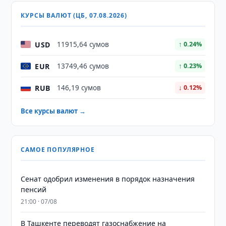
КУРСЫ ВАЛЮТ (ЦБ, 07.08.2026)
USD
11915,64 сумов
↑ 0.24%
EUR
13749,46 сумов
↑ 0.23%
RUB
146,19 сумов
↓ 0.12%
Все курсы валют →
САМОЕ ПОПУЛЯРНОЕ
Сенат одобрил изменения в порядок назначения
пенсий
21:00 · 07/08
В Ташкенте переводят газоснабжение на