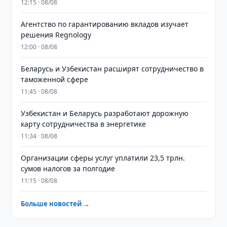
12:15 · 08/08
Агентство по гарантированию вкладов изучает
решения Regnology
12:00 · 08/08
Беларусь и Узбекистан расширят сотрудничество в
таможенной сфере
11:45 · 08/08
Узбекистан и Беларусь разработают дорожную
карту сотрудничества в энергетике
11:34 · 08/08
Организации сферы услуг уплатили 23,5 трлн.
сумов налогов за полгодие
11:15 · 08/08
Больше новостей →