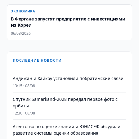
ЭКОНОМИКА
В Фергане запустят предприятие с инвестициями
из Кореи
06/08/2026
ПОСЛЕДНИЕ НОВОСТИ
Андижан и Хайкоу установили побратимские связи
13:15 · 08/08
Спутник Samarkand-2028 передал первое фото с
орбиты
12:30 · 08/08
Агентство по оценке знаний и ЮНИСЕФ обсудили
развитие системы оценки образования