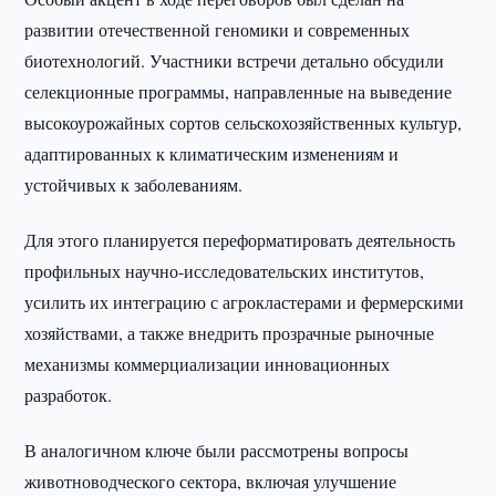
развитии отечественной геномики и современных
биотехнологий. Участники встречи детально обсудили
селекционные программы, направленные на выведение
высокоурожайных сортов сельскохозяйственных культур,
адаптированных к климатическим изменениям и
устойчивых к заболеваниям.
Для этого планируется переформатировать деятельность
профильных научно-исследовательских институтов,
усилить их интеграцию с агрокластерами и фермерскими
хозяйствами, а также внедрить прозрачные рыночные
механизмы коммерциализации инновационных
разработок.
В аналогичном ключе были рассмотрены вопросы
животноводческого сектора, включая улучшение