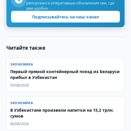
репортажи и оперативные обновления там, где
вам удобно.
Подписывайтесь на наш канал
Читайте также
ЭКОНОМИКА
Первый прямой контейнерный поезд из Беларуси
прибыл в Узбекистан
05/08/2026
ЭКОНОМИКА
В Узбекистане произвели напитки на 15,2 трлн.
сумов
06/08/2026