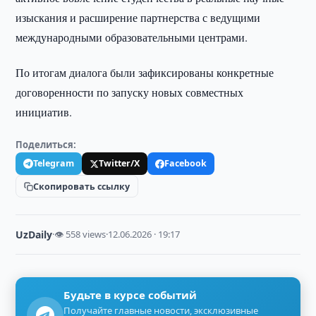
изыскания и расширение партнерства с ведущими
международными образовательными центрами.
По итогам диалога были зафиксированы конкретные
договоренности по запуску новых совместных
инициатив.
Поделиться:
Telegram
Twitter/X
Facebook
Скопировать ссылку
UzDaily
·
👁 558 views
·
12.06.2026 · 19:17
Будьте в курсе событий
Получайте главные новости, эксклюзивные