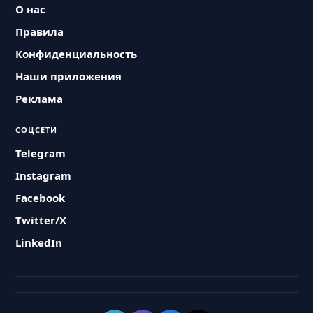
О нас
Правила
Конфиденциальность
Наши приложения
Реклама
СОЦСЕТИ
Telegram
Instagram
Facebook
Twitter/X
LinkedIn