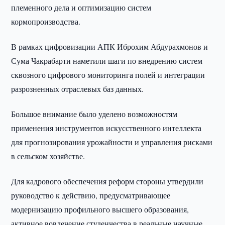
племенного дела и оптимизацию систем
кормопроизводства.
В рамках цифровизации АПК Иброхим Абдурахмонов и
Сума Чакрабарти наметили шаги по внедрению систем
сквозного цифрового мониторинга полей и интеграции
разрозненных отраслевых баз данных.
Большое внимание было уделено возможностям
применения инструментов искусственного интеллекта
для прогнозирования урожайности и управления рисками
в сельском хозяйстве.
Для кадрового обеспечения реформ стороны утвердили
руководство к действию, предусматривающее
модернизацию профильного высшего образования,
активное вовлечение студенчества в реальные научные