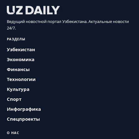
Ведущий новостной портал Узбекистана. Актуальные новости
24/7.
РАЗДЕЛЫ
Узбекистан
Экономика
Финансы
Технологии
Культура
Спорт
Инфографика
Спецпроекты
О НАС