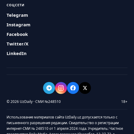
СОЦСЕТИ
Telegram
Instagram
Facebook
Twitter/X
LinkedIn
© 2026 UzDaily · СМИ №248510
18+
Использование материалов сайта UzDaily.uz допускается только с
письменного разрешения редакции. Свидетельство о регистрации
интернет-СМИ № 248510 от 1 апреля 2024 года. Учредитель: Частное