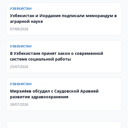
УЗБЕКИСТАН
Узбекистан и Иордания подписали меморандум в
аграрной науке
07/08/2026
УЗБЕКИСТАН
В Узбекистане принят закон о современной
системе социальной работы
25/07/2026
УЗБЕКИСТАН
Мирзиёев обсудил с Саудовской Аравией
развитие здравоохранения
28/07/2026