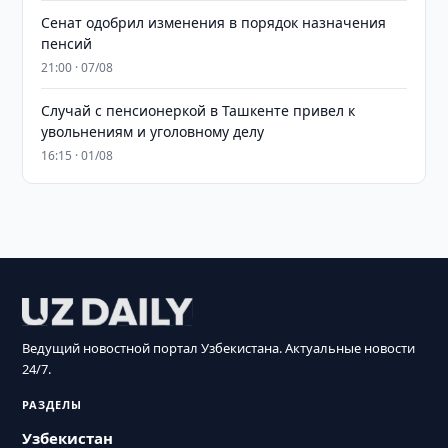
Сенат одобрил изменения в порядок назначения
пенсий
21:00 · 07/08
Случай с пенсионеркой в Ташкенте привел к
увольнениям и уголовному делу
16:15 · 01/08
Ведущий новостной портал Узбекистана. Актуальные новости
24/7.
РАЗДЕЛЫ
Узбекистан