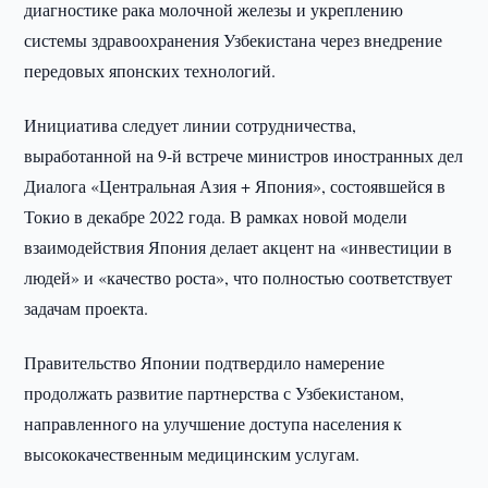
диагностике рака молочной железы и укреплению
системы здравоохранения Узбекистана через внедрение
передовых японских технологий.
Инициатива следует линии сотрудничества,
выработанной на 9-й встрече министров иностранных дел
Диалога «Центральная Азия + Япония», состоявшейся в
Токио в декабре 2022 года. В рамках новой модели
взаимодействия Япония делает акцент на «инвестиции в
людей» и «качество роста», что полностью соответствует
задачам проекта.
Правительство Японии подтвердило намерение
продолжать развитие партнерства с Узбекистаном,
направленного на улучшение доступа населения к
высококачественным медицинским услугам.