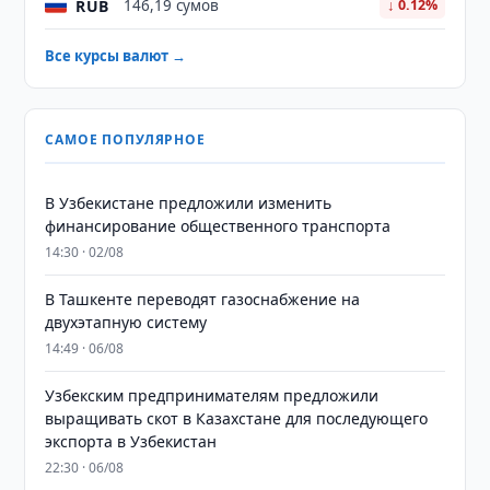
RUB
146,19 сумов
↓ 0.12%
Все курсы валют →
САМОЕ ПОПУЛЯРНОЕ
В Узбекистане предложили изменить
финансирование общественного транспорта
14:30 · 02/08
В Ташкенте переводят газоснабжение на
двухэтапную систему
14:49 · 06/08
Узбекским предпринимателям предложили
выращивать скот в Казахстане для последующего
экспорта в Узбекистан
22:30 · 06/08