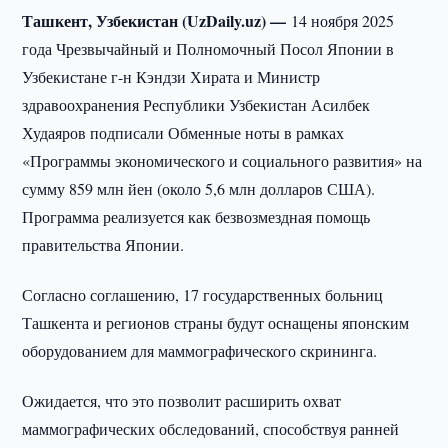
Ташкент, Узбекистан (UzDaily.uz) —
14 ноября 2025
года Чрезвычайный и Полномочный Посол Японии в
Узбекистане г-н Кэндзи Хирата и Министр
здравоохранения Республики Узбекистан Асилбек
Худаяров подписали Обменные ноты в рамках
«Программы экономического и социального развития» на
сумму 859 млн йен (около 5,6 млн долларов США).
Программа реализуется как безвозмездная помощь
правительства Японии.
Согласно соглашению, 17 государственных больниц
Ташкента и регионов страны будут оснащены японским
оборудованием для маммографического скрининга.
Ожидается, что это позволит расширить охват
маммографических обследований, способствуя ранней