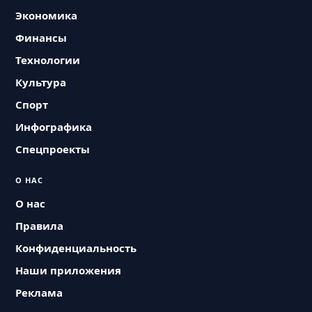
Экономика
Финансы
Технологии
Культура
Спорт
Инфографика
Спецпроекты
О НАС
О нас
Правила
Конфиденциальность
Наши приложения
Реклама