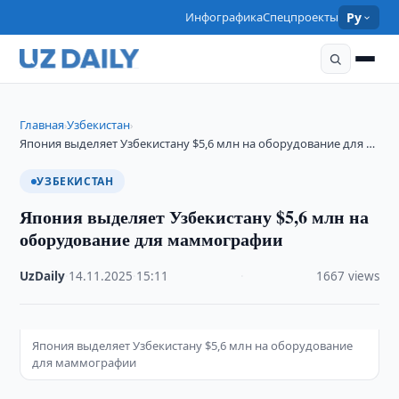
Инфографика
Спецпроекты
Ру
Главная
Узбекистан
›
›
Япония выделяет Узбекистану $5,6 млн на оборудование для …
УЗБЕКИСТАН
Япония выделяет Узбекистану $5,6 млн на
оборудование для маммографии
UzDaily
·
14.11.2025
·
15:11
·
1667 views
Япония выделяет Узбекистану $5,6 млн на оборудование
для маммографии