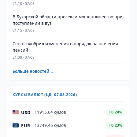
21:18 · 07/08
В Бухарской области пресекли мошенничество при
поступлении в вуз
21:15 · 07/08
Сенат одобрил изменения в порядок назначения
пенсий
21:00 · 07/08
Больше новостей →
КУРСЫ ВАЛЮТ (ЦБ, 07.08.2026)
USD
11915,64 сумов
↑ 0.24%
EUR
13749,46 сумов
↑ 0.23%