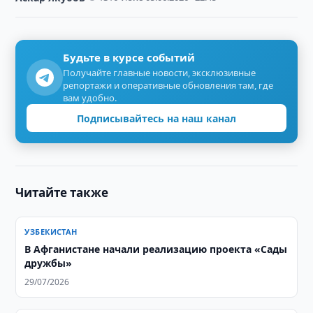
Будьте в курсе событий
Получайте главные новости, эксклюзивные
репортажи и оперативные обновления там, где
вам удобно.
Подписывайтесь на наш канал
Читайте также
УЗБЕКИСТАН
В Афганистане начали реализацию проекта «Сады
дружбы»
29/07/2026