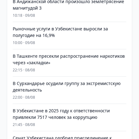
В Андижанской области произошло землетрясение
магнитудой 3
10:18 · 09/08
Рыночные услуги в Узбекистане выросли за
полугодие на 16,9%
10:00 · 09/08
В Ташкенте пресекли распространение наркотиков
через «закладки»
22:15 · 08/08
В Сурхандарье осудили группу за экстремистскую
деятельность
22:00 · 08/08
В Узбекистане в 2025 году к ответственности
привлекли 7517 человек за коррупцию
21:45 · 08/08
Сенат Узбекистана одобрил присоединение к