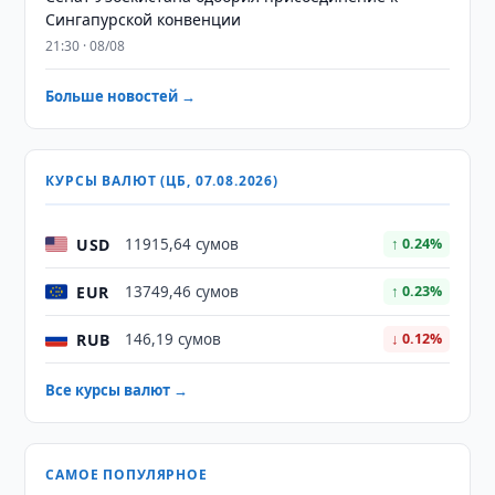
Сингапурской конвенции
21:30 · 08/08
Больше новостей →
КУРСЫ ВАЛЮТ (ЦБ, 07.08.2026)
USD
11915,64 сумов
↑ 0.24%
EUR
13749,46 сумов
↑ 0.23%
RUB
146,19 сумов
↓ 0.12%
Все курсы валют →
САМОЕ ПОПУЛЯРНОЕ