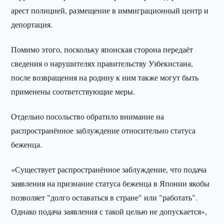
арест полицией, размещение в иммиграционный центр и
депортация.
Помимо этого, поскольку японская сторона передаёт
сведения о нарушителях правительству Узбекистана,
после возвращения на родину к ним также могут быть
применены соответствующие меры.
Отдельно посольство обратило внимание на
распространённое заблуждение относительно статуса
беженца.
«Существует распространённое заблуждение, что подача
заявления на признание статуса беженца в Японии якобы
позволяет "долго оставаться в стране" или "работать".
Однако подача заявления с такой целью не допускается»,