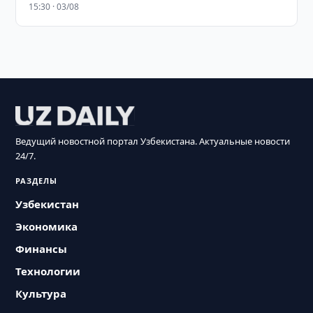
15:30 · 03/08
Ведущий новостной портал Узбекистана. Актуальные новости
24/7.
РАЗДЕЛЫ
Узбекистан
Экономика
Финансы
Технологии
Культура