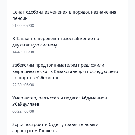
Сенат одобрил изменения в порядок назначения
пенсий
21:00 · 07/08
В Ташкенте переводят газоснабжение на
двухэтапную систему
14:49 · 06/08
Узбекским предпринимателям предложили
выращивать скот в Казахстане для последующего
экспорта в Узбекистан
22:30 · 06/08
Умер актёр, режиссёр и педагог Абдуманнон
Убайдуллаев
00:22 · 08/08
Sojitz построит и будет управлять новым
аэропортом Ташкента