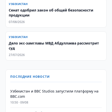
УЗБЕКИСТАН
Сенат одобрил закон об общей безопасности
продукции
07/08/2026
УЗБЕКИСТАН
Дело экс-замглавы МВД Абдуллаева рассмотрит
суд
27/07/2026
ПОСЛЕДНИЕ НОВОСТИ
Узбекистан и BBC Studios запустили платформу на
BBC.com
10:50 · 09/08