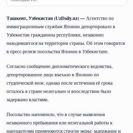
Ташкент, Узбекистан (UzDaily.uz) —
Агентство по
иммиграционным службам Японии депортировало в
Узбекистан гражданина республики, незаконно
находившегося на территории страны. Об этом говорится
в пресс-релизе посольства Японии в Узбекистане.
Согласно сообщению дипломатического ведомства,
депортированное лицо въехало в Японию по
студенческой визе, однако после истечения её срока
осталось в стране нелегально и впоследствии было
задержано властями.
Посольство напомнило, что в случае выявления
незаконного пребывания или нелегальной работы к
нарушителям применяются строгие меры: задержание и