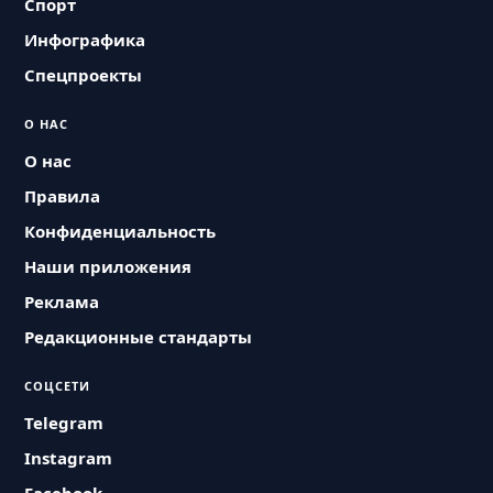
Спорт
Инфографика
Спецпроекты
О НАС
О нас
Правила
Конфиденциальность
Наши приложения
Реклама
Редакционные стандарты
СОЦСЕТИ
Telegram
Instagram