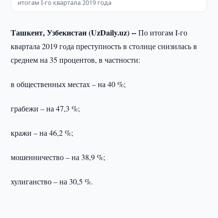
итогам I-го квартала 2019 года
Ташкент, Узбекистан (UzDaily.uz) --
По итогам I-го
квартала 2019 года преступность в столице снизилась в
среднем на 35 процентов, в частности:
в общественных местах – на 40 %;
грабежи – на 47,3 %;
кражи – на 46,2 %;
мошенничество – на 38,9 %;
хулиганство – на 30,5 %.