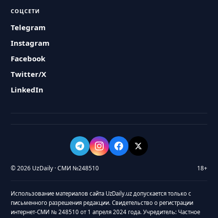
СОЦСЕТИ
Telegram
Instagram
Facebook
Twitter/X
LinkedIn
© 2026 UzDaily · СМИ №248510
18+
Использование материалов сайта UzDaily.uz допускается только с
письменного разрешения редакции. Свидетельство о регистрации
интернет-СМИ № 248510 от 1 апреля 2024 года. Учредитель: Частное