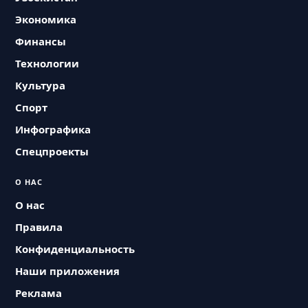
Экономика
Финансы
Технологии
Культура
Спорт
Инфографика
Спецпроекты
О НАС
О нас
Правила
Конфиденциальность
Наши приложения
Реклама