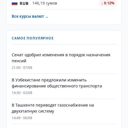
RUB
146,19 сумов
↓ 0.12%
Все курсы валют →
САМОЕ ПОПУЛЯРНОЕ
Сенат одобрил изменения в порядок назначения
пенсий
21:00 · 07/08
В Узбекистане предложили изменить
финансирование общественного транспорта
14:30 · 02/08
В Ташкенте переводят газоснабжение на
двухэтапную систему
14:49 · 06/08