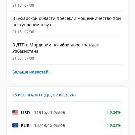
21:18 · 07/08
В Бухарской области пресекли мошенничество при
поступлении в вуз
21:15 · 07/08
В ДТП в Мордовии погибли двое граждан
Узбекистана
21:00 · 07/08
Больше новостей →
КУРСЫ ВАЛЮТ (ЦБ, 07.08.2026)
USD
11915,64 сумов
↑ 0.24%
EUR
13749,46 сумов
↑ 0.23%