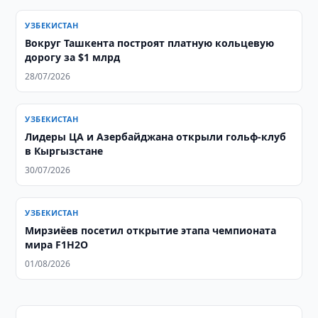
УЗБЕКИСТАН
Вокруг Ташкента построят платную кольцевую
дорогу за $1 млрд
28/07/2026
УЗБЕКИСТАН
Лидеры ЦА и Азербайджана открыли гольф-клуб
в Кыргызстане
30/07/2026
УЗБЕКИСТАН
Мирзиёев посетил открытие этапа чемпионата
мира F1H2O
01/08/2026