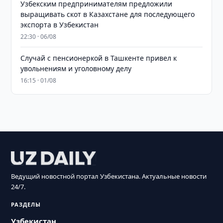
Узбекским предпринимателям предложили
выращивать скот в Казахстане для последующего
экспорта в Узбекистан
22:30 · 06/08
Случай с пенсионеркой в Ташкенте привел к
увольнениям и уголовному делу
16:15 · 01/08
Ведущий новостной портал Узбекистана. Актуальные новости
24/7.
РАЗДЕЛЫ
Узбекистан