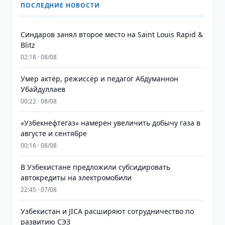
ПОСЛЕДНИЕ НОВОСТИ
Синдаров занял второе место на Saint Louis Rapid &
Blitz
02:18 · 08/08
Умер актёр, режиссёр и педагог Абдуманнон
Убайдуллаев
00:22 · 08/08
«Узбекнефтегаз» намерен увеличить добычу газа в
августе и сентябре
00:16 · 08/08
В Узбекистане предложили субсидировать
автокредиты на электромобили
22:45 · 07/08
Узбекистан и JICA расширяют сотрудничество по
развитию СЭЗ