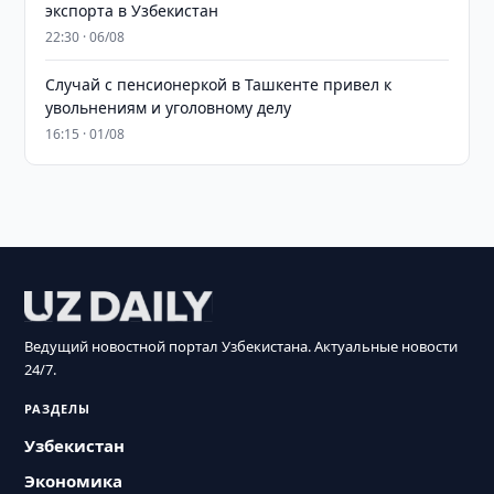
экспорта в Узбекистан
22:30 · 06/08
Случай с пенсионеркой в Ташкенте привел к
увольнениям и уголовному делу
16:15 · 01/08
Ведущий новостной портал Узбекистана. Актуальные новости
24/7.
РАЗДЕЛЫ
Узбекистан
Экономика