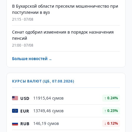
В Бухарской области пресекли мошенничество при
поступлении в вуз
21:15 · 07/08
Сенат одобрил изменения в порядок назначения
пенсий
21:00 · 07/08
Больше новостей →
КУРСЫ ВАЛЮТ (ЦБ, 07.08.2026)
USD
11915,64 сумов
↑ 0.24%
EUR
13749,46 сумов
↑ 0.23%
RUB
146,19 сумов
↓ 0.12%