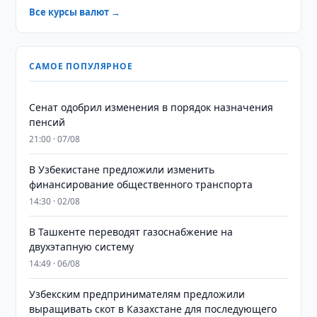
Все курсы валют →
САМОЕ ПОПУЛЯРНОЕ
Сенат одобрил изменения в порядок назначения
пенсий
21:00 · 07/08
В Узбекистане предложили изменить
финансирование общественного транспорта
14:30 · 02/08
В Ташкенте переводят газоснабжение на
двухэтапную систему
14:49 · 06/08
Узбекским предпринимателям предложили
выращивать скот в Казахстане для последующего