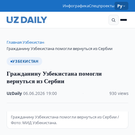
Инфографика
Спецпроекты
Ру
Главная
Узбекистан
›
›
Гражданину Узбекистана помогли вернуться из Сербии
УЗБЕКИСТАН
Гражданину Узбекистана помогли
вернуться из Сербии
UzDaily
·
06.06.2026
·
19:00
·
930 views
Гражданину Узбекистана помогли вернуться из Сербии /
Фото: МИД Узбекистана.