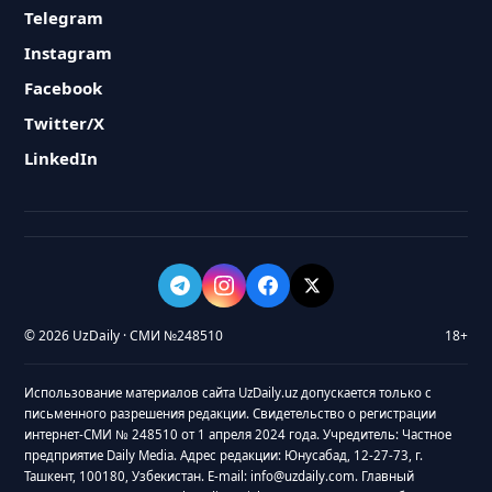
Telegram
Instagram
Facebook
Twitter/X
LinkedIn
© 2026 UzDaily · СМИ №248510
18+
Использование материалов сайта UzDaily.uz допускается только с
письменного разрешения редакции. Свидетельство о регистрации
интернет-СМИ № 248510 от 1 апреля 2024 года. Учредитель: Частное
предприятие Daily Media. Адрес редакции: Юнусабад, 12-27-73, г.
Ташкент, 100180, Узбекистан. E-mail: info@uzdaily.com. Главный