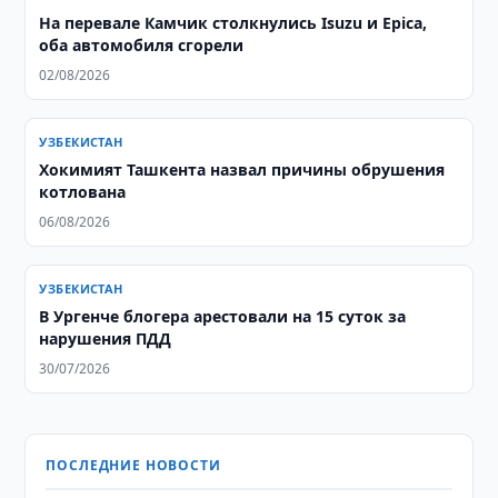
На перевале Камчик столкнулись Isuzu и Epica,
оба автомобиля сгорели
02/08/2026
УЗБЕКИСТАН
Хокимият Ташкента назвал причины обрушения
котлована
06/08/2026
УЗБЕКИСТАН
В Ургенче блогера арестовали на 15 суток за
нарушения ПДД
30/07/2026
ПОСЛЕДНИЕ НОВОСТИ