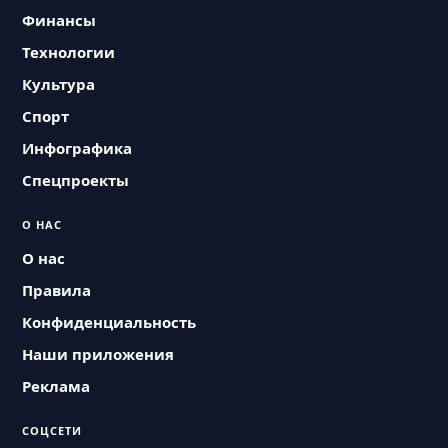
Финансы
Технологии
Культура
Спорт
Инфографика
Спецпроекты
О НАС
О нас
Правила
Конфиденциальность
Наши приложения
Реклама
СОЦСЕТИ