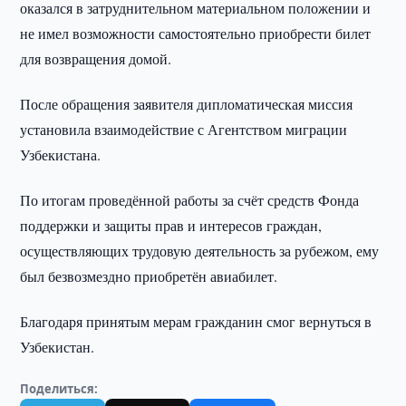
оказался в затруднительном материальном положении и
не имел возможности самостоятельно приобрести билет
для возвращения домой.
После обращения заявителя дипломатическая миссия
установила взаимодействие с Агентством миграции
Узбекистана.
По итогам проведённой работы за счёт средств Фонда
поддержки и защиты прав и интересов граждан,
осуществляющих трудовую деятельность за рубежом, ему
был безвозмездно приобретён авиабилет.
Благодаря принятым мерам гражданин смог вернуться в
Узбекистан.
Поделиться: