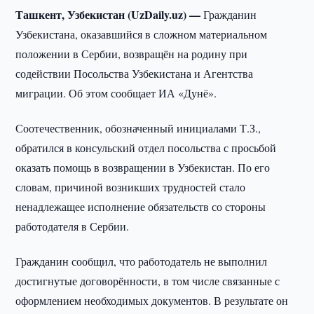
Ташкент, Узбекистан (UzDaily.uz) —
Гражданин
Узбекистана, оказавшийся в сложном материальном
положении в Сербии, возвращён на родину при
содействии Посольства Узбекистана и Агентства
миграции. Об этом сообщает ИА «Дунё».
Соотечественник, обозначенный инициалами Т.З.,
обратился в консульский отдел посольства с просьбой
оказать помощь в возвращении в Узбекистан. По его
словам, причиной возникших трудностей стало
ненадлежащее исполнение обязательств со стороны
работодателя в Сербии.
Гражданин сообщил, что работодатель не выполнил
достигнутые договорённости, в том числе связанные с
оформлением необходимых документов. В результате он