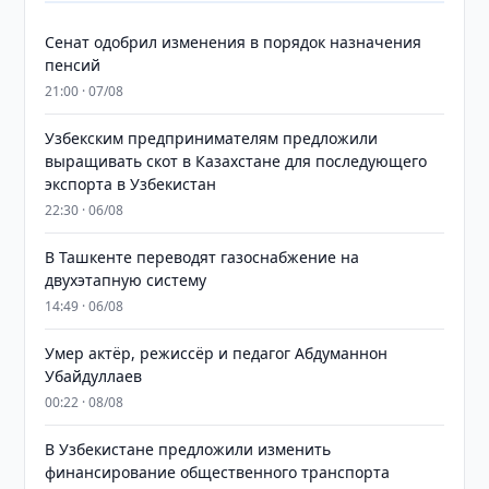
Сенат одобрил изменения в порядок назначения
пенсий
21:00 · 07/08
Узбекским предпринимателям предложили
выращивать скот в Казахстане для последующего
экспорта в Узбекистан
22:30 · 06/08
В Ташкенте переводят газоснабжение на
двухэтапную систему
14:49 · 06/08
Умер актёр, режиссёр и педагог Абдуманнон
Убайдуллаев
00:22 · 08/08
В Узбекистане предложили изменить
финансирование общественного транспорта