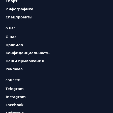
Спорт
Инфографика
Спецпроекты
О НАС
О нас
Правила
Конфиденциальность
Наши приложения
Реклама
СОЦСЕТИ
Telegram
Instagram
Facebook
Twitter/X