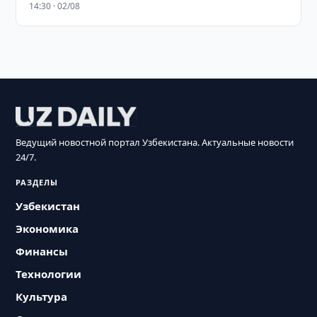
14:30 · 02/08
Ведущий новостной портал Узбекистана. Актуальные новости
24/7.
РАЗДЕЛЫ
Узбекистан
Экономика
Финансы
Технологии
Культура