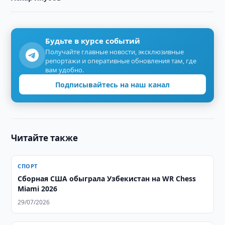
Будьте в курсе событий
Получайте главные новости, эксклюзивные
репортажи и оперативные обновления там, где
вам удобно.
Подписывайтесь на наш канал
Читайте также
СПОРТ
Сборная США обыграла Узбекистан на WR Chess
Miami 2026
29/07/2026