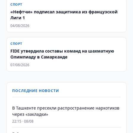
СПОРТ
«Нефтчи» подписал защитника из французской
Лиги 1
04/08/2026
СПОРТ
FIDE утвердила составы команд на шахматную
Олимпиаду в Самарканде
07/08/2026
ПОСЛЕДНИЕ НОВОСТИ
В Ташкенте пресекли распространение наркотиков
через «закладки»
22:15 · 08/08