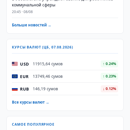
коммунальной сферы
20:45 · 08/08
Больше новостей →
КУРСЫ ВАЛЮТ (ЦБ, 07.08.2026)
USD
11915,64 сумов
↑ 0.24%
EUR
13749,46 сумов
↑ 0.23%
RUB
146,19 сумов
↓ 0.12%
Все курсы валют →
САМОЕ ПОПУЛЯРНОЕ