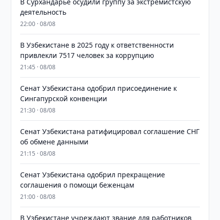
В Сурхандарье осудили группу за экстремистскую
деятельность
22:00 · 08/08
В Узбекистане в 2025 году к ответственности
привлекли 7517 человек за коррупцию
21:45 · 08/08
Сенат Узбекистана одобрил присоединение к
Сингапурской конвенции
21:30 · 08/08
Сенат Узбекистана ратифицировал соглашение СНГ
об обмене данными
21:15 · 08/08
Сенат Узбекистана одобрил прекращение
соглашения о помощи беженцам
21:00 · 08/08
В Узбекистане учреждают звание для работников