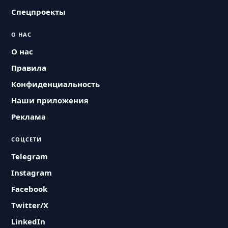
Спецпроекты
О НАС
О нас
Правила
Конфиденциальность
Наши приложения
Реклама
СОЦСЕТИ
Telegram
Instagram
Facebook
Twitter/X
LinkedIn