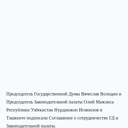
Председатель Государственной Думы Вячеслав Володин и
Председатель Законодательной палаты Олий Мажлиса
Республики Узбекистан Нурдинжон Исмоилов в
Ташкенте подписали Соглашение о сотрудничестве ГД и
Законодательной палаты.