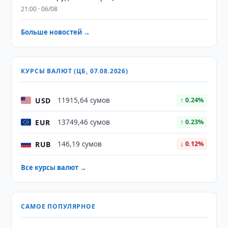
21:00 · 06/08
Больше новостей →
КУРСЫ ВАЛЮТ (ЦБ, 07.08.2026)
USD
11915,64 сумов
↑ 0.24%
EUR
13749,46 сумов
↑ 0.23%
RUB
146,19 сумов
↓ 0.12%
Все курсы валют →
САМОЕ ПОПУЛЯРНОЕ