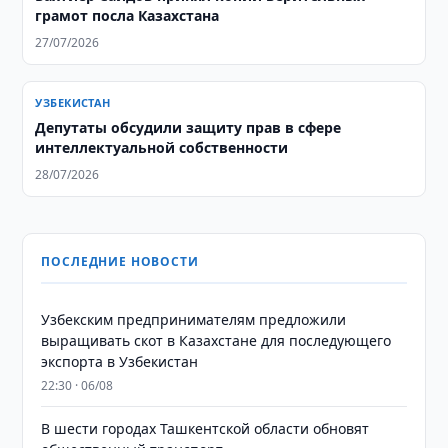
грамот посла Казахстана
27/07/2026
УЗБЕКИСТАН
Депутаты обсудили защиту прав в сфере
интеллектуальной собственности
28/07/2026
ПОСЛЕДНИЕ НОВОСТИ
Узбекским предпринимателям предложили
выращивать скот в Казахстане для последующего
экспорта в Узбекистан
22:30 · 06/08
В шести городах Ташкентской области обновят