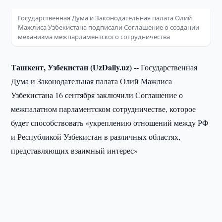
Государственная Дума и Законодательная палата Олий
Мажлиса Узбекистана подписали Соглашение о создании
механизма межпарламентского сотрудничества
Ташкент, Узбекистан (UzDaily.uz) --
Государственная
Дума и Законодательная палата Олий Мажлиса
Узбекистана 16 сентября заключили Соглашение о
межпалатном парламентском сотрудничестве, которое
будет способствовать «укреплению отношений между РФ
и Республикой Узбекистан в различных областях,
представляющих взаимный интерес»