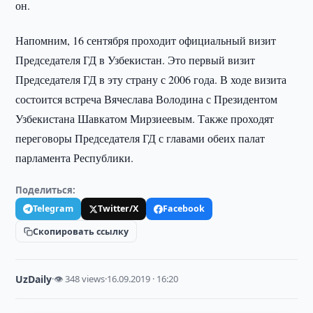
он.
Напомним, 16 сентября проходит официальный визит
Председателя ГД в Узбекистан. Это первый визит
Председателя ГД в эту страну с 2006 года. В ходе визита
состоится встреча Вячеслава Володина с Президентом
Узбекистана Шавкатом Мирзиеевым. Также проходят
переговоры Председателя ГД с главами обеих палат
парламента Республики.
Поделиться:
Telegram
Twitter/X
Facebook
Скопировать ссылку
UzDaily
·
👁 348 views
·
16.09.2019 · 16:20