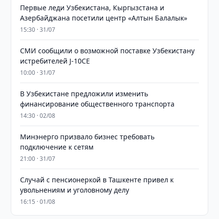
Первые леди Узбекистана, Кыргызстана и
Азербайджана посетили центр «Алтын Балалык»
15:30 · 31/07
СМИ сообщили о возможной поставке Узбекистану
истребителей J-10CE
10:00 · 31/07
В Узбекистане предложили изменить
финансирование общественного транспорта
14:30 · 02/08
Минэнерго призвало бизнес требовать
подключение к сетям
21:00 · 31/07
Случай с пенсионеркой в Ташкенте привел к
увольнениям и уголовному делу
16:15 · 01/08