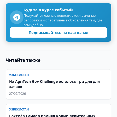
Будьте в курсе событий
Получайте главные новости, эксклюзивные
репортажи и оперативные обновления там, где
вам удобно.
Подписывайтесь на наш канал
Читайте также
УЗБЕКИСТАН
На AgriTech Gov Challenge осталось три дня для
заявок
27/07/2026
УЗБЕКИСТАН
Бахтиёр Саидов принял копии верительных