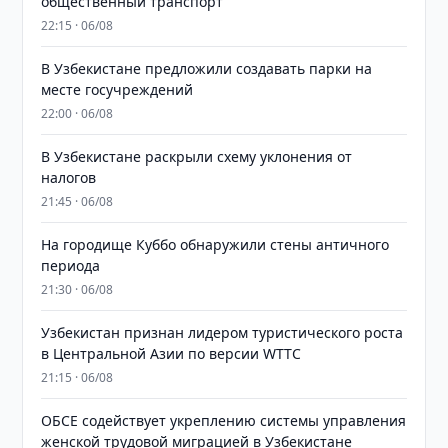
общественный транспорт
22:15 · 06/08
В Узбекистане предложили создавать парки на
месте госучреждений
22:00 · 06/08
В Узбекистане раскрыли схему уклонения от
налогов
21:45 · 06/08
На городище Куббо обнаружили стены античного
периода
21:30 · 06/08
Узбекистан признан лидером туристического роста
в Центральной Азии по версии WTTC
21:15 · 06/08
ОБСЕ содействует укреплению системы управления
женской трудовой миграцией в Узбекистане