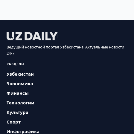
Ведущий новостной портал Узбекистана. Актуальные новости
24/7.
РАЗДЕЛЫ
Узбекистан
Экономика
Финансы
Технологии
Культура
Спорт
Инфографика