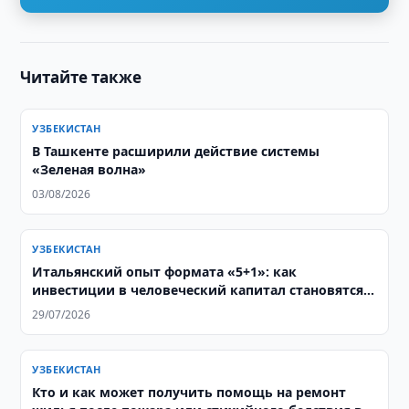
Читайте также
УЗБЕКИСТАН
В Ташкенте расширили действие системы
«Зеленая волна»
03/08/2026
УЗБЕКИСТАН
Итальянский опыт формата «5+1»: как
инвестиции в человеческий капитал становятся
основой стратегического партнерства с
29/07/2026
Центральной Азией
УЗБЕКИСТАН
Кто и как может получить помощь на ремонт