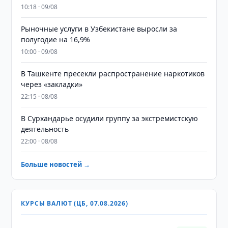
10:18 · 09/08
Рыночные услуги в Узбекистане выросли за
полугодие на 16,9%
10:00 · 09/08
В Ташкенте пресекли распространение наркотиков
через «закладки»
22:15 · 08/08
В Сурхандарье осудили группу за экстремистскую
деятельность
22:00 · 08/08
Больше новостей →
КУРСЫ ВАЛЮТ (ЦБ, 07.08.2026)