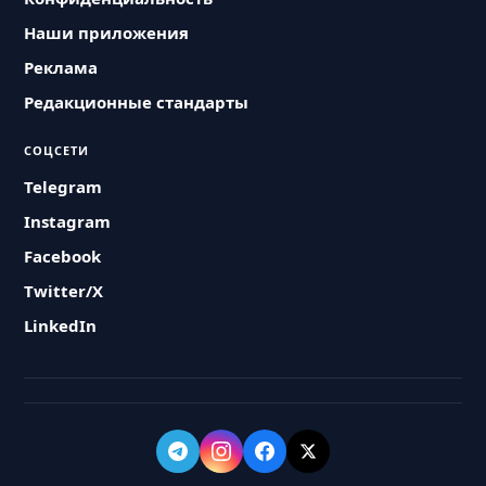
Наши приложения
Реклама
Редакционные стандарты
СОЦСЕТИ
Telegram
Instagram
Facebook
Twitter/X
LinkedIn