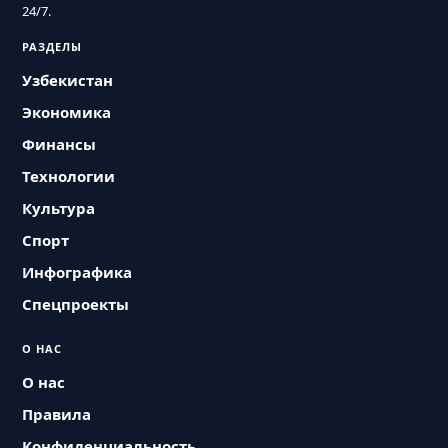
24/7.
РАЗДЕЛЫ
Узбекистан
Экономика
Финансы
Технологии
Культура
Спорт
Инфографика
Спецпроекты
О НАС
О нас
Правила
Конфиденциальность