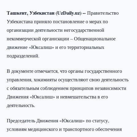
Ташкент, Узбекистан (UzDaily.uz) --
Правительство
Узбекистана приняло постановление о мерах по
организации деятельности негосударственной
некоммерческой организации – Общенациональное
движение «Юксалиш» и его территориальных
подразделений.
В документе отмечается, что органы государственного
управления, хокимияты осуществляют свою деятельность
с обязательным соблюдением принципов независимости
Движения «Юксалиш» и невмешательства в его
деятельность.
Председатель Движения «Юксалиш» по статусу,
условиям медицинского и транспортного обеспечения