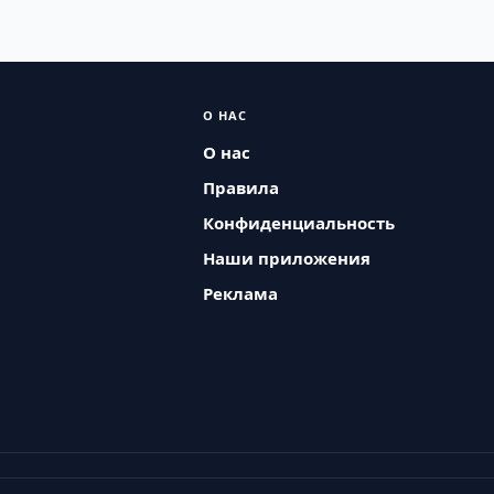
О НАС
О нас
Правила
Конфиденциальность
Наши приложения
Реклама