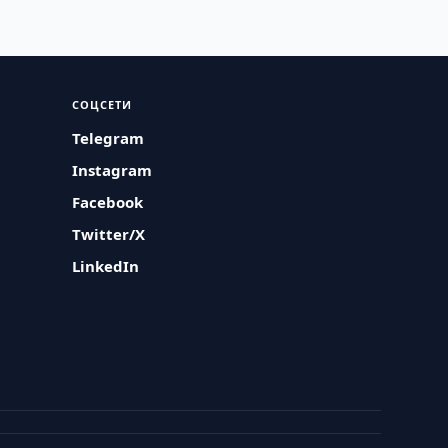
СОЦСЕТИ
Telegram
Instagram
Facebook
Twitter/X
LinkedIn