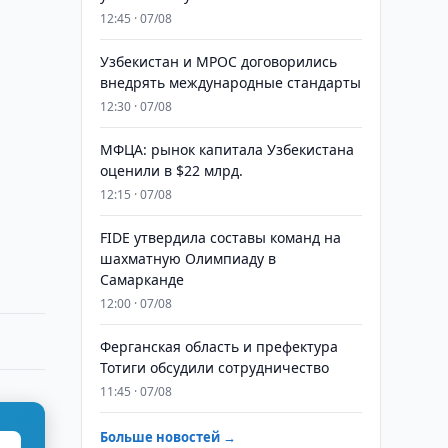
12:45 · 07/08
Узбекистан и MPOC договорились
внедрять международные стандарты
12:30 · 07/08
МФЦА: рынок капитала Узбекистана
оценили в $22 млрд.
12:15 · 07/08
FIDE утвердила составы команд на
шахматную Олимпиаду в
Самарканде
12:00 · 07/08
Ферганская область и префектура
Тотиги обсудили сотрудничество
11:45 · 07/08
Больше новостей →