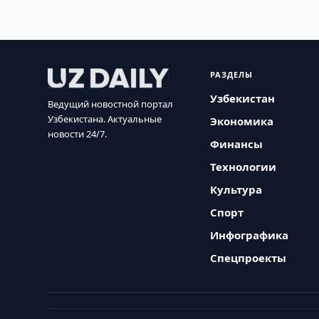
РАЗДЕЛЫ
Узбекистан
Ведущий новостной портал
Узбекистана. Актуальные
Экономика
новости 24/7.
Финансы
Технологии
Культура
Спорт
Инфографика
Спецпроекты