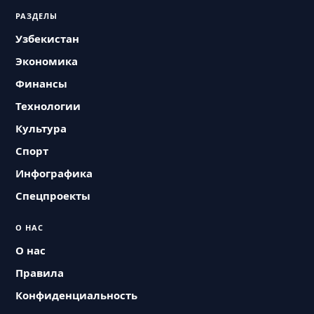
РАЗДЕЛЫ
Узбекистан
Экономика
Финансы
Технологии
Культура
Спорт
Инфографика
Спецпроекты
О НАС
О нас
Правила
Конфиденциальность