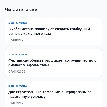
Читайте также
ЭКОНОМИКА
В Узбекистане планируют создать свободный
рынок сжиженного газа
07/08/2026
ЭКОНОМИКА
Ферганская область расширяет сотрудничество с
бизнесом Афганистана
07/08/2026
ЭКОНОМИКА
Две строительные компании оштрафованы за
незаконную рекламу
30/07/2026