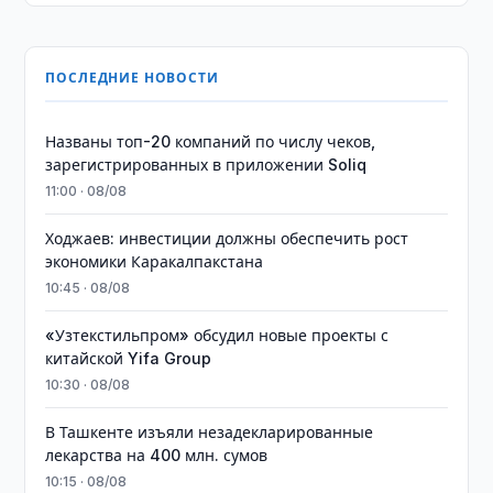
ПОСЛЕДНИЕ НОВОСТИ
Названы топ-20 компаний по числу чеков,
зарегистрированных в приложении Soliq
11:00 · 08/08
Ходжаев: инвестиции должны обеспечить рост
экономики Каракалпакстана
10:45 · 08/08
«Узтекстильпром» обсудил новые проекты с
китайской Yifa Group
10:30 · 08/08
​​​​​​​В Ташкенте изъяли незадекларированные
лекарства на 400 млн. сумов
10:15 · 08/08