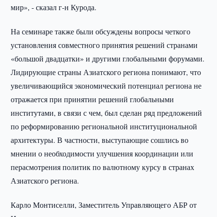
мир», - сказал г-н Курода.
На семинаре также были обсуждены вопросы четкого
установления совместного принятия решений странами
«большой двадцатки» и другими глобальными форумами.
Лидирующие страны Азиатского региона понимают, что
увеличивающийся экономический потенциал региона не
отражается при принятии решений глобальными
институтами, в связи с чем, был сделан ряд предложений
по реформированию региональной институциональной
архитектуры. В частности, выступающие сошлись во
мнении о необходимости улучшения координации или
перасмотрения политик по валютному курсу в странах
Азиатского региона.
Карло Монтиселли, Заместитель Управляющего АБР от