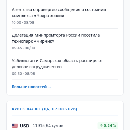
Агентство опровергло сообщения о состоянии
комплекса «Чодра ховли»
10:00 · 08/08
Делегация Минпромторга России посетила
технопарк «Чирчик»
09:45 · 08/08
Узбекистан и Самарская область расширяют
деловое сотрудничество
09:30 · 08/08
Больше новостей →
КУРСЫ ВАЛЮТ (ЦБ, 07.08.2026)
USD
11915,64 сумов
↑ 0.24%