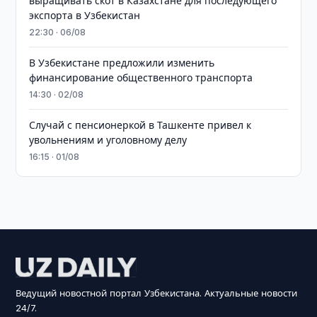
выращивать скот в Казахстане для последующего
экспорта в Узбекистан
22:30 · 06/08
В Узбекистане предложили изменить
финансирование общественного транспорта
14:30 · 02/08
Случай с пенсионеркой в Ташкенте привел к
увольнениям и уголовному делу
16:15 · 01/08
Ведущий новостной портал Узбекистана. Актуальные новости
24/7.