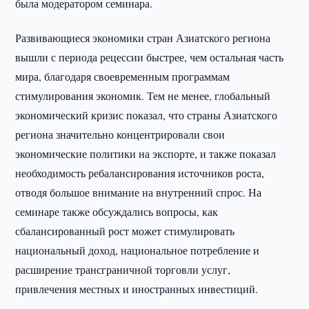
была модератором семинара.
Развивающиеся экономики стран Азиатского региона
вышли с периода рецессии быстрее, чем остальная часть
мира, благодаря своевременным программам
стимулирования экономик. Тем не менее, глобальный
экономический кризис показал, что страны Азиатского
региона значительно концентрировали свои
экономические политики на экспорте, и также показал
необходимость ребалансирования источников роста,
отводя большое внимание на внутренний спрос. На
семинаре также обсуждались вопросы, как
сбалансированный рост может стимулировать
национальный доход, национальное потребление и
расширение трансграничной торговли услуг,
привлечения местных и иностранных инвестиций.