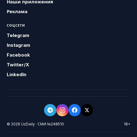
Наши приложения
Реклама
СОЦСЕТИ
Telegram
Instagram
Facebook
Twitter/X
LinkedIn
© 2026 UzDaily · СМИ №248510
18+