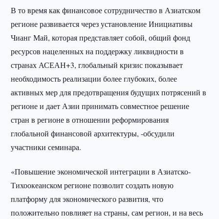
В то время как финансовое сотрудничество в Азиатском
регионе развивается через установление Инициативы
Чианг Май, которая представляет собой, общий фонд
ресурсов нацеленных на поддержку ликвидности в
странах АСЕАН+3, глобальный кризис показывает
необходимость реализации более глубоких, более
активных мер для предотвращения будущих потрясений в
регионе и дает Азии принимать совместное решение
стран в регионе в отношении реформирования
глобальной финансовой архитектуры, -обсудили
участники семинара.
«Повышение экономической интеграции в Азиатско-
Тихоокеанском регионе позволит создать новую
платформу для экономического развития, что
положительно повлияет на страны, сам регион, и на весь