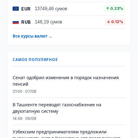
EUR
13749,46 сумов
↑ 0.23%
RUB
146,19 сумов
↓ 0.12%
Все курсы валют →
САМОЕ ПОПУЛЯРНОЕ
Сенат одобрил изменения в порядок назначения
пенсий
21:00 · 07/08
В Ташкенте переводят газоснабжение на
двухэтапную систему
14:49 · 06/08
Узбекским предпринимателям предложили