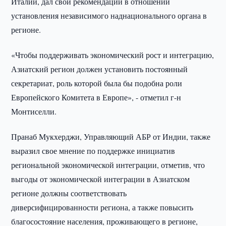
Италии, дал свои рекомендации в отношении
установления независимого наднационального органа в
регионе.
«Чтобы поддерживать экономический рост и интеграцию,
Азиатский регион должен установить постоянный
секретариат, роль которой была бы подобна роли
Европейского Комитета в Европе», - отметил г-н
Монтиселли.
Пранаб Мукхерджи, Управляющий АБР от Индии, также
выразил свое мнение по поддержке инициатив
региональной экономической интеграции, отметив, что
выгоды от экономической интеграции в Азиатском
регионе должны соответствовать
диверсифицированности региона, а также повысить
благосостояние населения, проживающего в регионе,