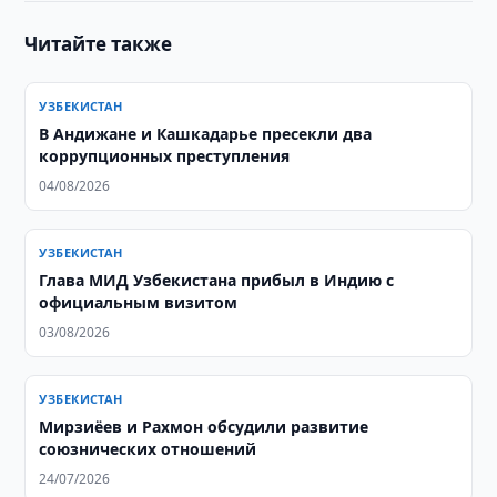
Читайте также
УЗБЕКИСТАН
В Андижане и Кашкадарье пресекли два
коррупционных преступления
04/08/2026
УЗБЕКИСТАН
Глава МИД Узбекистана прибыл в Индию с
официальным визитом
03/08/2026
УЗБЕКИСТАН
Мирзиёев и Рахмон обсудили развитие
союзнических отношений
24/07/2026