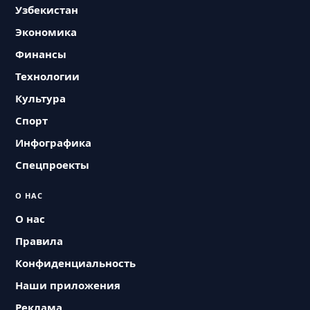
Узбекистан
Экономика
Финансы
Технологии
Культура
Спорт
Инфографика
Спецпроекты
О НАС
О нас
Правила
Конфиденциальность
Наши приложения
Реклама