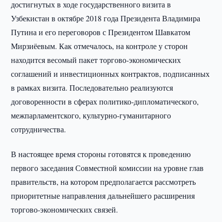
достигнутых в ходе государственного визита в
Узбекистан в октябре 2018 года Президента Владимира
Путина и его переговоров с Президентом Шавкатом
Мирзиёевым. Как отмечалось, на контроле у сторон
находится весомый пакет торгово-экономических
соглашений и инвестиционных контрактов, подписанных
в рамках визита. Последовательно реализуются
договоренности в сферах политико-дипломатического,
межпарламентского, культурно-гуманитарного
сотрудничества.
В настоящее время стороны готовятся к проведению
первого заседания Совместной комиссии на уровне глав
правительств, на котором предполагается рассмотреть
приоритетные направления дальнейшего расширения
торгово-экономических связей.