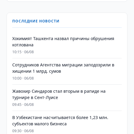
ПОСЛЕДНИЕ НОВОСТИ
Хокимият Ташкента назвал причины обрушения
котлована
10:15 · 06/08
Сотрудников Агентства миграции заподозрили в
хищении 1 млрд. сумов
10:00 · 06/08
Жавохир Синдаров стал вторым в рапиде на
турнире в Сент-Луисе
09:45 · 06/08
В Узбекистане насчитывается более 1,23 млн.
субъектов малого бизнеса
09:30 · 06/08