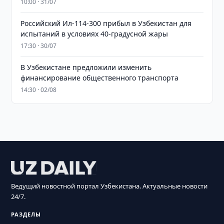
10:00 · 31/07
Российский Ил-114-300 прибыл в Узбекистан для
испытаний в условиях 40-градусной жары
17:30 · 30/07
В Узбекистане предложили изменить
финансирование общественного транспорта
14:30 · 02/08
Ведущий новостной портал Узбекистана. Актуальные новости
24/7.
РАЗДЕЛЫ