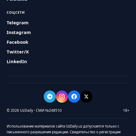
СОЦСЕТИ
Telegram
Instagram
Facebook
Twitter/X
LinkedIn
© 2026 UzDaily · СМИ №248510
18+
Использование материалов сайта UzDaily.uz допускается только с
письменного разрешения редакции. Свидетельство о регистрации