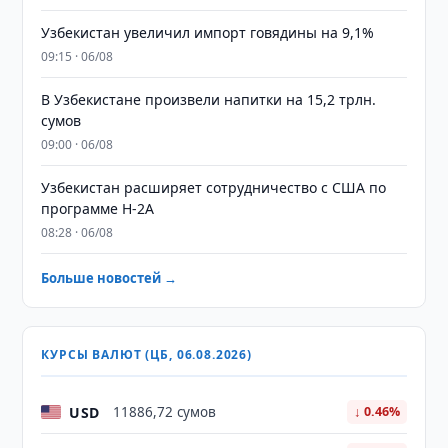
Узбекистан увеличил импорт говядины на 9,1%
09:15 · 06/08
В Узбекистане произвели напитки на 15,2 трлн.
сумов
09:00 · 06/08
Узбекистан расширяет сотрудничество с США по
программе H-2A
08:28 · 06/08
Больше новостей →
КУРСЫ ВАЛЮТ (ЦБ, 06.08.2026)
USD
11886,72 сумов
↓ 0.46%