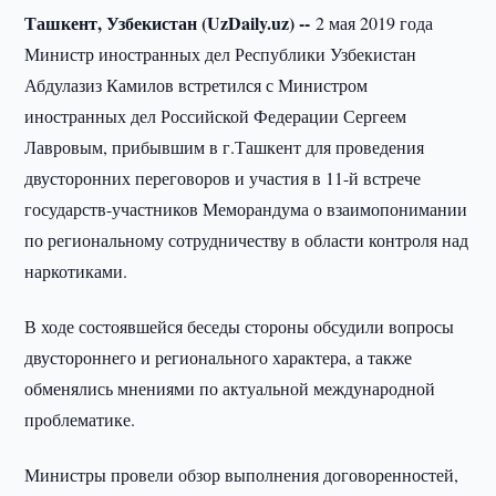
Ташкент, Узбекистан (UzDaily.uz) --
2 мая 2019 года
Министр иностранных дел Республики Узбекистан
Абдулазиз Камилов встретился с Министром
иностранных дел Российской Федерации Сергеем
Лавровым, прибывшим в г.Ташкент для проведения
двусторонних переговоров и участия в 11-й встрече
государств-участников Меморандума о взаимопонимании
по региональному сотрудничеству в области контроля над
наркотиками.
В ходе состоявшейся беседы стороны обсудили вопросы
двустороннего и регионального характера, а также
обменялись мнениями по актуальной международной
проблематике.
Министры провели обзор выполнения договоренностей,