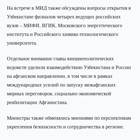
На встрече в МИД также обсуждены вопросы открытия в
Узбекистане филиалов четырех ведущих российских
вузов – МИФИ, ВГИК, Московского энергетического
института и Российского химико-технологического
университета.
Отдельное внимание главы внешнеполитических
ведомств уделили взаимодействию Узбекистана и России
на афганском направлении, в том числе в рамках
международных усилий по запуску межафганских
мирных переговоров, социально-экономической
реабилитации Афганистана.
Министры также обменялись мнениями по перспективам
укрепления безопасности и сотрудничества в регионе.