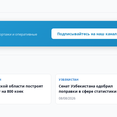
Подписывайтесь на наш канал
портажи и оперативные
Н
УЗБЕКИСТАН
ской области построят
Сенат Узбекистана одобрил
 на 800 коек
поправки в сфере статистики
08/08/2026