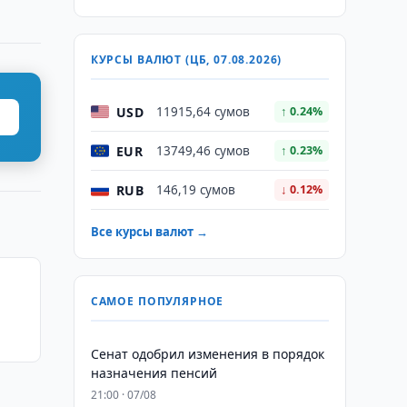
КУРСЫ ВАЛЮТ (ЦБ, 07.08.2026)
USD
11915,64 сумов
↑ 0.24%
EUR
13749,46 сумов
↑ 0.23%
RUB
146,19 сумов
↓ 0.12%
Все курсы валют →
САМОЕ ПОПУЛЯРНОЕ
Сенат одобрил изменения в порядок
назначения пенсий
21:00 · 07/08