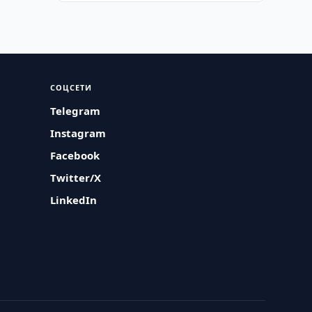
СОЦСЕТИ
Telegram
Instagram
Facebook
Twitter/X
LinkedIn