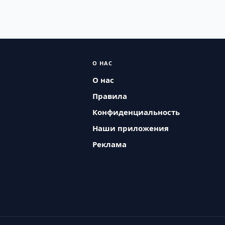
О НАС
О нас
Правила
Конфиденциальность
Наши приложения
Реклама