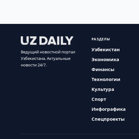
РАЗДЕЛЫ
Узбекистан
Ведущий новостной портал
Узбекистана. Актуальные
Экономика
новости 24/7.
Финансы
Технологии
Культура
Спорт
Инфографика
Спецпроекты