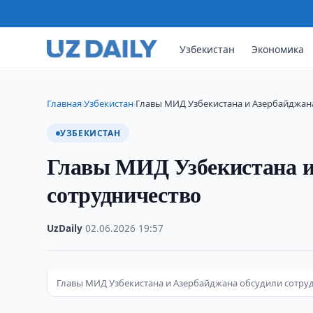
Узбекистан
Экономика
Главная
Узбекистан
Главы МИД Узбекистана и Азербайджан
›
›
УЗБЕКИСТАН
Главы МИД Узбекистана и
сотрудничество
UzDaily
·
02.06.2026
·
19:57
Главы МИД Узбекистана и Азербайджана обсудили сотру