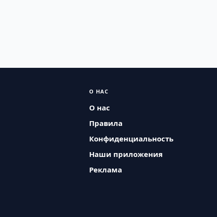
О НАС
О нас
Правила
Конфиденциальность
Наши приложения
Реклама