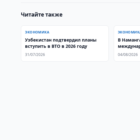
Читайте также
ЭКОНОМИКА
ЭКОНОМИК
Узбекистан подтвердил планы
В Наманг
вступить в ВТО в 2026 году
междуна
сварщик
31/07/2026
04/08/2026