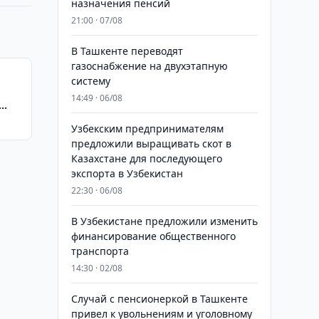
назначения пенсий
21:00 · 07/08
В Ташкенте переводят
газоснабжение на двухэтапную
систему
14:49 · 06/08
Узбекским предпринимателям
предложили выращивать скот в
Казахстане для последующего
экспорта в Узбекистан
22:30 · 06/08
В Узбекистане предложили изменить
финансирование общественного
транспорта
14:30 · 02/08
Случай с пенсионеркой в Ташкенте
привел к увольнениям и уголовному