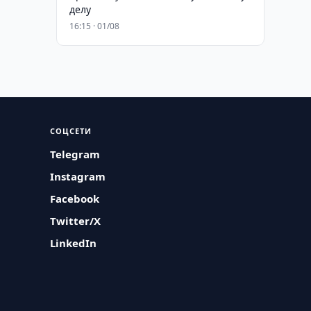
делу
16:15 · 01/08
СОЦСЕТИ
Telegram
Instagram
Facebook
Twitter/X
LinkedIn