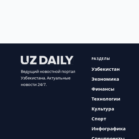
РАЗДЕЛЫ
Узбекистан
Ведущий новостной портал
Узбекистана. Актуальные
Экономика
новости 24/7.
Финансы
Технологии
Культура
Спорт
Инфографика
Спецпроекты