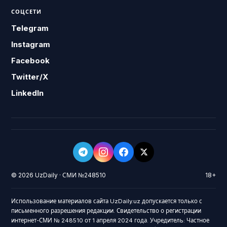
СОЦСЕТИ
Telegram
Instagram
Facebook
Twitter/X
LinkedIn
© 2026 UzDaily · СМИ №248510
18+
Использование материалов сайта UzDaily.uz допускается только с
письменного разрешения редакции. Свидетельство о регистрации
интернет-СМИ № 248510 от 1 апреля 2024 года. Учредитель: Частное