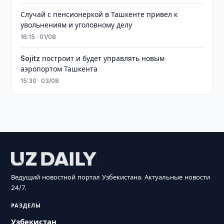
Случай с пенсионеркой в Ташкенте привел к
увольнениям и уголовному делу
16:15 · 01/08
Sojitz построит и будет управлять новым
аэропортом Ташкента
15:30 · 03/08
Ведущий новостной портал Узбекистана. Актуальные новости
24/7.
РАЗДЕЛЫ
Узбекистан