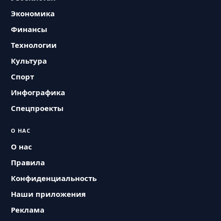
Экономика
Финансы
Технологии
Культура
Спорт
Инфографика
Спецпроекты
О НАС
О нас
Правила
Конфиденциальность
Наши приложения
Реклама