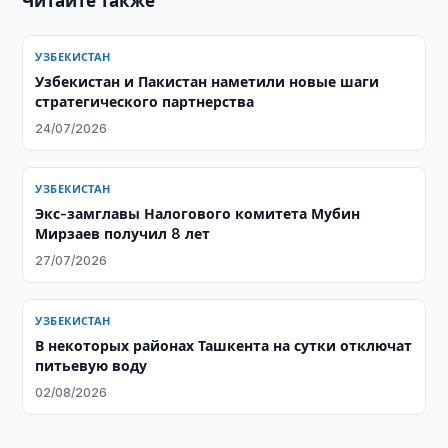
Читайте также
УЗБЕКИСТАН
Узбекистан и Пакистан наметили новые шаги
стратегического партнерства
24/07/2026
УЗБЕКИСТАН
Экс-замглавы Налогового комитета Мубин
Мирзаев получил 8 лет
27/07/2026
УЗБЕКИСТАН
В некоторых районах Ташкента на сутки отключат
питьевую воду
02/08/2026