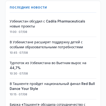
ПОСЛЕДНИЕ НОВОСТИ
Узбекистан обсудил с Cadila Pharmaceuticals
новые проекты
11:00 · 07/08
В Узбекистане расширят поддержку детей с
особыми образовательными потребностями
10:45 · 07/08
Турпоток из Узбекистана во Вьетнам вырос на
44,7%
10:30 · 07/08
В Ташкенте пройдет национальный финал Red Bull
Dance Your Style
10:15 · 07/08
Биржа «Тошкент» обсудила сотрудничество с