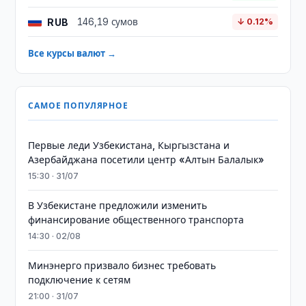
RUB
146,19 сумов
↓ 0.12%
Все курсы валют →
САМОЕ ПОПУЛЯРНОЕ
Первые леди Узбекистана, Кыргызстана и
Азербайджана посетили центр «Алтын Балалык»
15:30 · 31/07
В Узбекистане предложили изменить
финансирование общественного транспорта
14:30 · 02/08
Минэнерго призвало бизнес требовать
подключение к сетям
21:00 · 31/07