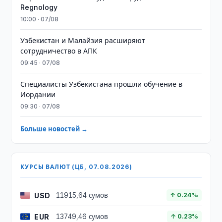
Regnology
10:00 · 07/08
Узбекистан и Малайзия расширяют
сотрудничество в АПК
09:45 · 07/08
Специалисты Узбекистана прошли обучение в
Иордании
09:30 · 07/08
Больше новостей →
КУРСЫ ВАЛЮТ (ЦБ, 07.08.2026)
USD
11915,64 сумов
↑ 0.24%
EUR
13749,46 сумов
↑ 0.23%