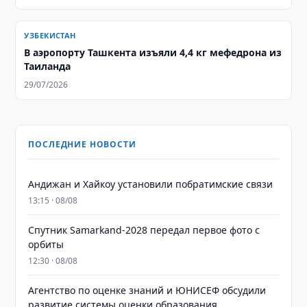
УЗБЕКИСТАН
В аэропорту Ташкента изъяли 4,4 кг мефедрона из
Таиланда
29/07/2026
ПОСЛЕДНИЕ НОВОСТИ
Андижан и Хайкоу установили побратимские связи
13:15 · 08/08
Спутник Samarkand-2028 передал первое фото с
орбиты
12:30 · 08/08
Агентство по оценке знаний и ЮНИСЕФ обсудили
развитие системы оценки образования