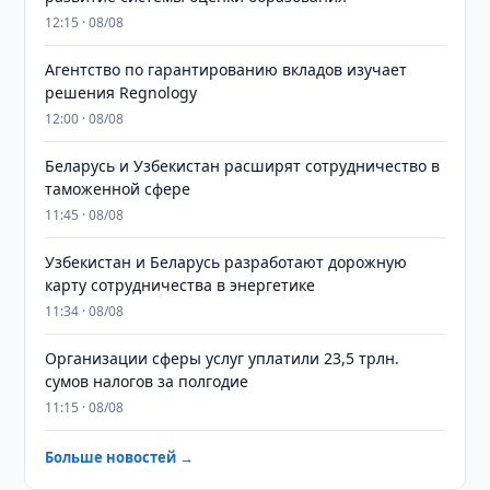
12:15 · 08/08
Агентство по гарантированию вкладов изучает
решения Regnology
12:00 · 08/08
Беларусь и Узбекистан расширят сотрудничество в
таможенной сфере
11:45 · 08/08
Узбекистан и Беларусь разработают дорожную
карту сотрудничества в энергетике
11:34 · 08/08
Организации сферы услуг уплатили 23,5 трлн.
сумов налогов за полгодие
11:15 · 08/08
Больше новостей →