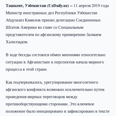
Ташкент, Узбекистан (UzDaily.uz) --
11 апреля 2019 года
Министр иностранных дел Республики Узбекистан
Абдулазиз Камилов принял делегацию Соединенных
Штатов Америки во главе со Специальным
представителем по афганскому примирению Залмаем
Халилзадом.
В ходе беседы состоялся обмен мнениями относительно
ситуации в Афганистане и перспектив начала мирного
процесса в этой стране.
Как подчеркивалось, урегулирование многолетнего
афганского конфликта возможно исключительно путем
проведения мирных переговоров между
противоборствующими сторонами. Это ключевое
положение было инициировано и зафиксировано в тексте