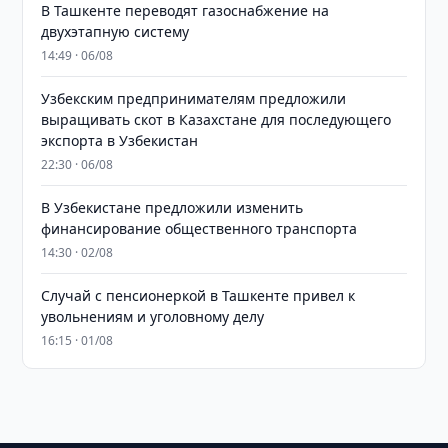
В Ташкенте переводят газоснабжение на
двухэтапную систему
14:49 · 06/08
Узбекским предпринимателям предложили
выращивать скот в Казахстане для последующего
экспорта в Узбекистан
22:30 · 06/08
В Узбекистане предложили изменить
финансирование общественного транспорта
14:30 · 02/08
Случай с пенсионеркой в Ташкенте привел к
увольнениям и уголовному делу
16:15 · 01/08