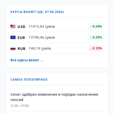
КУРСЫ ВАЛЮТ (ЦБ, 07.08.2026)
USD
11915,64 сумов
↑ 0.24%
EUR
13749,46 сумов
↑ 0.23%
RUB
146,19 сумов
↓ 0.12%
Все курсы валют →
САМОЕ ПОПУЛЯРНОЕ
Сенат одобрил изменения в порядок назначения
пенсий
21:00 · 07/08