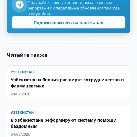
Получайте главные новости, эксклюзивные
репортажи и оперативные обновления там, где
вам удобно.
Подписывайтесь на наш канал
Читайте также
УЗБЕКИСТАН
Узбекистан и Япония расширят сотрудничество в
фармацевтике
28/07/2026
УЗБЕКИСТАН
В Узбекистане реформируют систему помощи
бездомным
04/08/2026