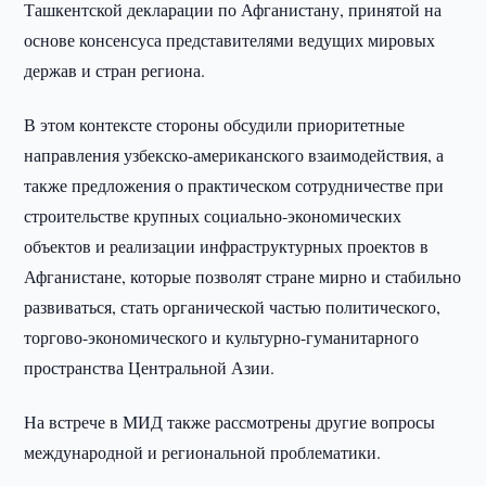
Ташкентской декларации по Афганистану, принятой на
основе консенсуса представителями ведущих мировых
держав и стран региона.
В этом контексте стороны обсудили приоритетные
направления узбекско-американского взаимодействия, а
также предложения о практическом сотрудничестве при
строительстве крупных социально-экономических
объектов и реализации инфраструктурных проектов в
Афганистане, которые позволят стране мирно и стабильно
развиваться, стать органической частью политического,
торгово-экономического и культурно-гуманитарного
пространства Центральной Азии.
На встрече в МИД также рассмотрены другие вопросы
международной и региональной проблематики.