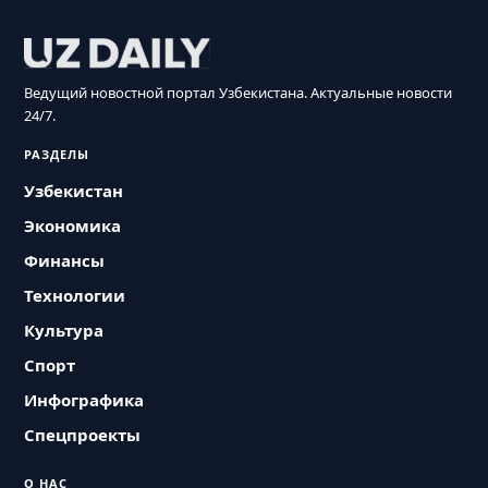
Ведущий новостной портал Узбекистана. Актуальные новости
24/7.
РАЗДЕЛЫ
Узбекистан
Экономика
Финансы
Технологии
Культура
Спорт
Инфографика
Спецпроекты
О НАС