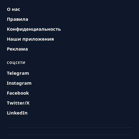
О нас
Правила
Конфиденциальность
Наши приложения
Реклама
СОЦСЕТИ
Telegram
Instagram
Facebook
Twitter/X
LinkedIn