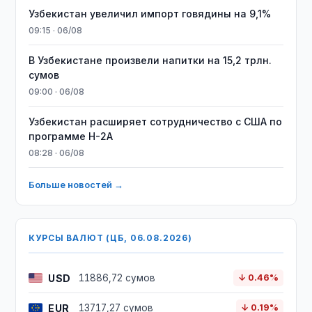
Узбекистан увеличил импорт говядины на 9,1%
09:15 · 06/08
В Узбекистане произвели напитки на 15,2 трлн.
сумов
09:00 · 06/08
Узбекистан расширяет сотрудничество с США по
программе H-2A
08:28 · 06/08
Больше новостей →
КУРСЫ ВАЛЮТ (ЦБ, 06.08.2026)
USD
11886,72 сумов
↓ 0.46%
EUR
13717,27 сумов
↓ 0.19%