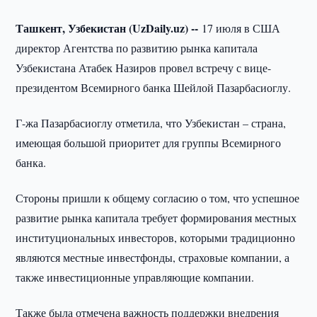
Ташкент, Узбекистан (UzDaily.uz) --
17 июля в США
директор Агентства по развитию рынка капитала
Узбекистана Атабек Назиров провел встречу с вице-
президентом Всемирного банка Шейлой Пазарбасиоглу.
Г-жа Пазарбасиоглу отметила, что Узбекистан – страна,
имеющая большой приоритет для группы Всемирного
банка.
Стороны пришли к общему согласию о том, что успешное
развитие рынка капитала требует формирования местных
институциональных инвесторов, которыми традиционно
являются местные инвестфонды, страховые компании, а
также инвестиционные управляющие компании.
Также была отмечена важность поддержки внедрения