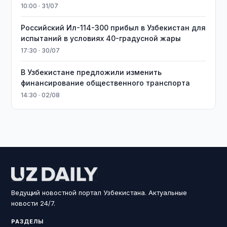
10:00 · 31/07
Российский Ил-114-300 прибыл в Узбекистан для
испытаний в условиях 40-градусной жары
17:30 · 30/07
В Узбекистане предложили изменить
финансирование общественного транспорта
14:30 · 02/08
Ведущий новостной портал Узбекистана. Актуальные
новости 24/7.
РАЗДЕЛЫ