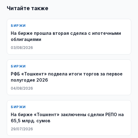
Читайте также
БИРЖИ
На бирже прошла вторая сделка с ипотечными
облигациями
03/08/2026
БИРЖИ
РФБ «Тошкент» подвела итоги торгов за первое
полугодие 2026
04/08/2026
БИРЖИ
На бирже «Тошкент» заключены сделки РЕПО на
65,5 млрд. сумов
29/07/2026