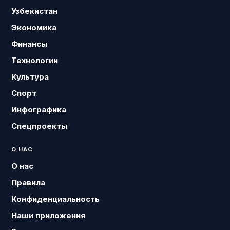
Узбекистан
Экономика
Финансы
Технологии
Культура
Спорт
Инфографика
Спецпроекты
О НАС
О нас
Правила
Конфиденциальность
Наши приложения