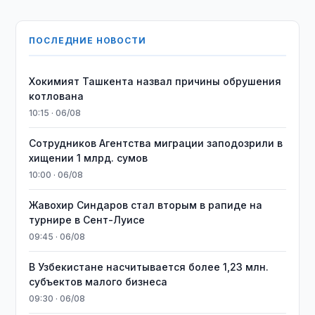
ПОСЛЕДНИЕ НОВОСТИ
Хокимият Ташкента назвал причины обрушения
котлована
10:15 · 06/08
Сотрудников Агентства миграции заподозрили в
хищении 1 млрд. сумов
10:00 · 06/08
Жавохир Синдаров стал вторым в рапиде на
турнире в Сент-Луисе
09:45 · 06/08
В Узбекистане насчитывается более 1,23 млн.
субъектов малого бизнеса
09:30 · 06/08