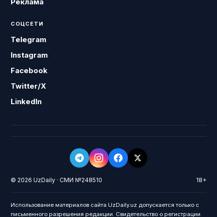
Реклама
СОЦСЕТИ
Telegram
Instagram
Facebook
Twitter/X
LinkedIn
© 2026 UzDaily · СМИ №248510
18+
Использование материалов сайта UzDaily.uz допускается только с
письменного разрешения редакции. Свидетельство о регистрации