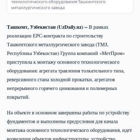
технологического оборудования Ташкентского
металлургического завода
Ташкент, Узбекистан (UzDaily.uz) --
В рамках
реализации ЕРС-контракта по строительству
Ташкентского металлургического завода (ТМЗ,
Республика Узбекистан) Группа компаний «МетПром»
приступила к монтажу основного технологического
оборудования: агрегата травления толкательного типа,
реверсивного стана холодной прокатки, агрегатов
непрерывного горячего цинкования и полимерных
покрытий.
На объекте в основном завершены работы по устройству
фундаментов и выполнены предусловия для начала
монтажа основного технологического оборудования, идет
возведение объектов инфраструктуры, устройство