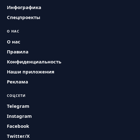
Инфографика
Спецпроекты
О НАС
О нас
Правила
Конфиденциальность
Наши приложения
Реклама
СОЦСЕТИ
Telegram
Instagram
Facebook
Twitter/X