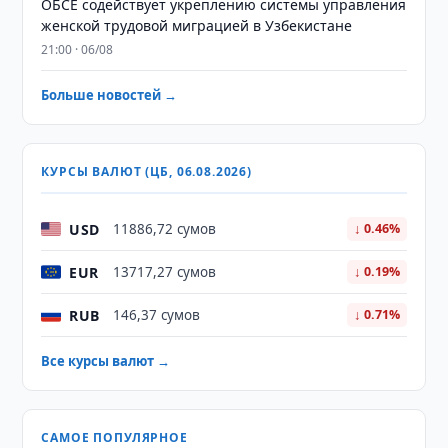
ОБСЕ содействует укреплению системы управления
женской трудовой миграцией в Узбекистане
21:00 · 06/08
Больше новостей →
КУРСЫ ВАЛЮТ (ЦБ, 06.08.2026)
USD
11886,72 сумов
↓ 0.46%
EUR
13717,27 сумов
↓ 0.19%
RUB
146,37 сумов
↓ 0.71%
Все курсы валют →
САМОЕ ПОПУЛЯРНОЕ