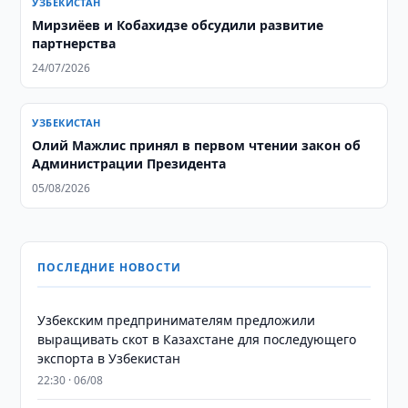
УЗБЕКИСТАН
Мирзиёев и Кобахидзе обсудили развитие
партнерства
24/07/2026
УЗБЕКИСТАН
Олий Мажлис принял в первом чтении закон об
Администрации Президента
05/08/2026
ПОСЛЕДНИЕ НОВОСТИ
Узбекским предпринимателям предложили
выращивать скот в Казахстане для последующего
экспорта в Узбекистан
22:30 · 06/08