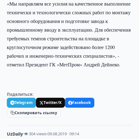
«Мы направляем все усилия на качественное выполнение
технически и технологически сложных работ по монтажу
основного оборудования и подготовке завода к
промышленному вводу в эксплуатацию. Для обеспечения
требуемых темпов строительства на площадке в
круглосуточном режиме задействовано более 1200
рабочих и инженерно-технических специалистов», -
отметил Президент ГК «МетПром» Андрей Дейнеко.
Поделиться:
Telegram
Twitter/X
Facebook
Скопировать ссылку
UzDaily
·
👁 304 views
·
09.08.2019 · 09:14