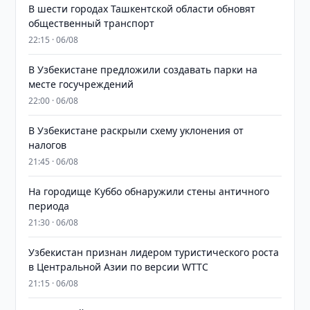
В шести городах Ташкентской области обновят
общественный транспорт
22:15 · 06/08
В Узбекистане предложили создавать парки на
месте госучреждений
22:00 · 06/08
В Узбекистане раскрыли схему уклонения от
налогов
21:45 · 06/08
На городище Куббо обнаружили стены античного
периода
21:30 · 06/08
Узбекистан признан лидером туристического роста
в Центральной Азии по версии WTTC
21:15 · 06/08