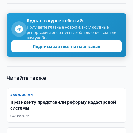
Будьте в курсе событий
Получайте главные новости, эксклюзивные
репортажи и оперативные обновления там, где
вам удобно.
Подписывайтесь на наш канал
Читайте также
УЗБЕКИСТАН
Президенту представили реформу кадастровой
системы
04/08/2026