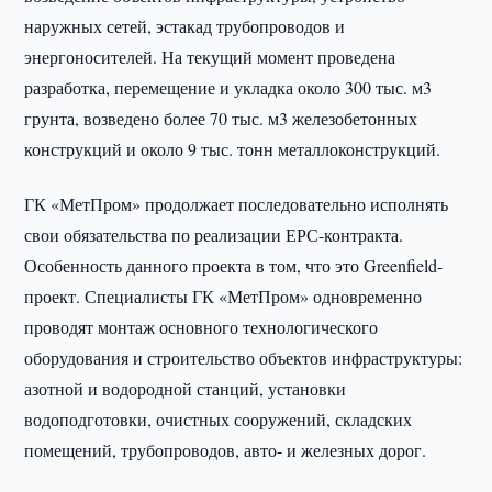
наружных сетей, эстакад трубопроводов и
энергоносителей. На текущий момент проведена
разработка, перемещение и укладка около 300 тыс. м3
грунта, возведено более 70 тыс. м3 железобетонных
конструкций и около 9 тыс. тонн металлоконструкций.
ГК «МетПром» продолжает последовательно исполнять
свои обязательства по реализации ЕРС-контракта.
Особенность данного проекта в том, что это Greenfield-
проект. Специалисты ГК «МетПром» одновременно
проводят монтаж основного технологического
оборудования и строительство объектов инфраструктуры:
азотной и водородной станций, установки
водоподготовки, очистных сооружений, складских
помещений, трубопроводов, авто- и железных дорог.