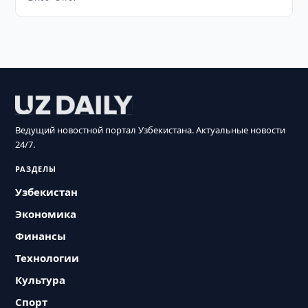
Ведущий новостной портал Узбекистана. Актуальные новости
24/7.
РАЗДЕЛЫ
Узбекистан
Экономика
Финансы
Технологии
Культура
Спорт