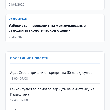
01/08/2026
УЗБЕКИСТАН
Узбекистан переходит на международные
стандарты экологической оценки
25/07/2026
ПОСЛЕДНИЕ НОВОСТИ
Agat Credit привлечет кредит на 50 млрд. сумов
13:00 · 07/08
Генконсульство помогло вернуть узбекистанку из
Казахстана
12:45 · 07/08