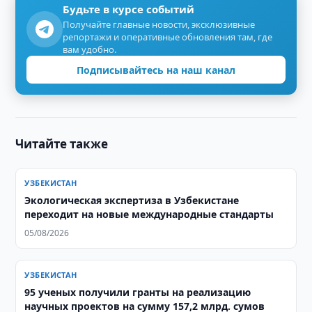
Будьте в курсе событий
Получайте главные новости, эксклюзивные
репортажи и оперативные обновления там, где
вам удобно.
Подписывайтесь на наш канал
Читайте также
УЗБЕКИСТАН
Экологическая экспертиза в Узбекистане
переходит на новые международные стандарты
05/08/2026
УЗБЕКИСТАН
95 ученых получили гранты на реализацию
научных проектов на сумму 157,2 млрд. сумов