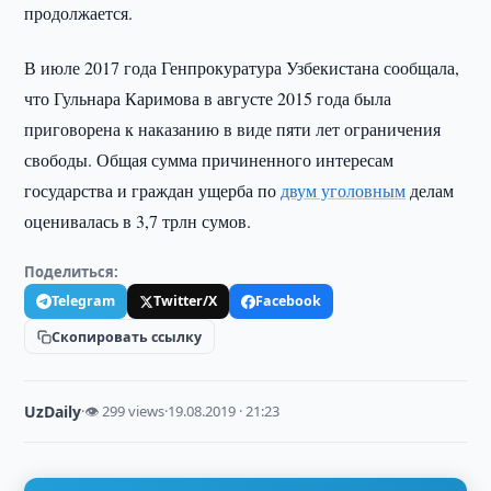
продолжается.
В июле 2017 года Генпрокуратура Узбекистана сообщала,
что Гульнара Каримова в августе 2015 года была
приговорена к наказанию в виде пяти лет ограничения
свободы. Общая сумма причиненного интересам
государства и граждан ущерба по
двум уголовным
делам
оценивалась в 3,7 трлн сумов.
Поделиться:
Telegram
Twitter/X
Facebook
Скопировать ссылку
UzDaily
·
👁 299 views
·
19.08.2019 · 21:23