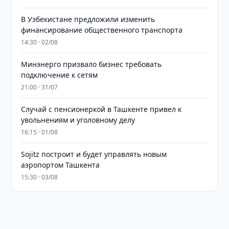
В Узбекистане предложили изменить
финансирование общественного транспорта
14:30 · 02/08
Минэнерго призвало бизнес требовать
подключение к сетям
21:00 · 31/07
Случай с пенсионеркой в Ташкенте привел к
увольнениям и уголовному делу
16:15 · 01/08
Sojitz построит и будет управлять новым
аэропортом Ташкента
15:30 · 03/08