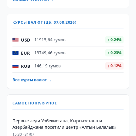
КУРСЫ ВАЛЮТ (ЦБ, 07.08.2026)
USD
11915,64 сумов
↑ 0.24%
EUR
13749,46 сумов
↑ 0.23%
RUB
146,19 сумов
↓ 0.12%
Все курсы валют →
САМОЕ ПОПУЛЯРНОЕ
Первые леди Узбекистана, Кыргызстана и
Азербайджана посетили центр «Алтын Балалык»
15:30 · 31/07