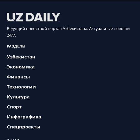
Ведущий новостной портал Узбекистана. Актуальные новости
24/7.
РАЗДЕЛЫ
Узбекистан
Экономика
Финансы
Технологии
Культура
Спорт
Инфографика
Спецпроекты