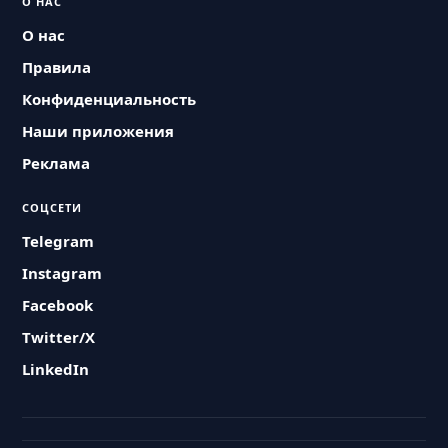
О НАС
О нас
Правила
Конфиденциальность
Наши приложения
Реклама
СОЦСЕТИ
Telegram
Instagram
Facebook
Twitter/X
LinkedIn