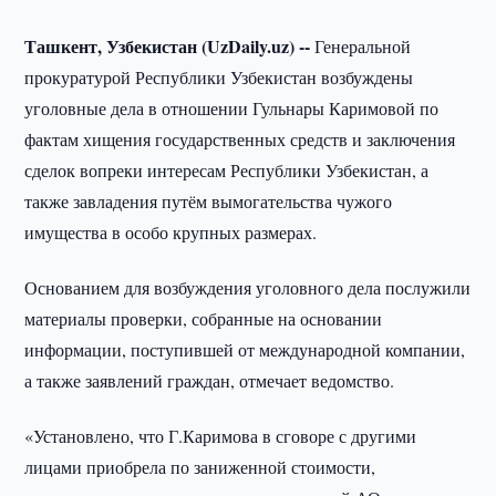
Ташкент, Узбекистан (UzDaily.uz) --
Генеральной
прокуратурой Республики Узбекистан возбуждены
уголовные дела в отношении Гульнары Каримовой по
фактам хищения государственных средств и заключения
сделок вопреки интересам Республики Узбекистан, а
также завладения путём вымогательства чужого
имущества в особо крупных размерах.
Основанием для возбуждения уголовного дела послужили
материалы проверки, собранные на основании
информации, поступившей от международной компании,
а также заявлений граждан, отмечает ведомство.
«Установлено, что Г.Каримова в сговоре с другими
лицами приобрела по заниженной стоимости,