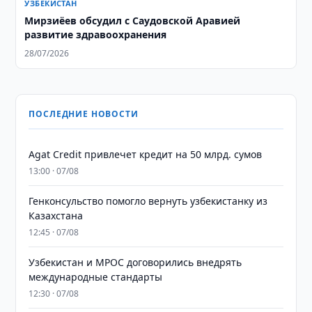
УЗБЕКИСТАН
Мирзиёев обсудил с Саудовской Аравией
развитие здравоохранения
28/07/2026
ПОСЛЕДНИЕ НОВОСТИ
Agat Credit привлечет кредит на 50 млрд. сумов
13:00 · 07/08
Генконсульство помогло вернуть узбекистанку из
Казахстана
12:45 · 07/08
Узбекистан и MPOC договорились внедрять
международные стандарты
12:30 · 07/08