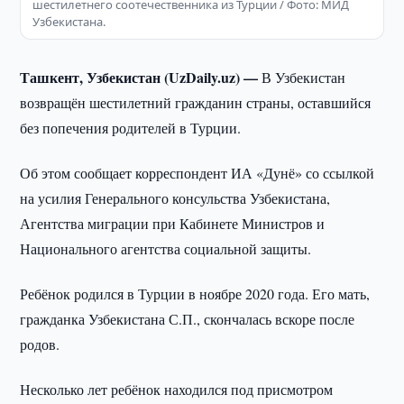
шестилетнего соотечественника из Турции / Фото: МИД
Узбекистана.
Ташкент, Узбекистан (UzDaily.uz) —
В Узбекистан
возвращён шестилетний гражданин страны, оставшийся
без попечения родителей в Турции.
Об этом сообщает корреспондент ИА «Дунё» со ссылкой
на усилия Генерального консульства Узбекистана,
Агентства миграции при Кабинете Министров и
Национального агентства социальной защиты.
Ребёнок родился в Турции в ноябре 2020 года. Его мать,
гражданка Узбекистана С.П., скончалась вскоре после
родов.
Несколько лет ребёнок находился под присмотром