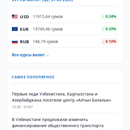
USD
11915,64 сумов
↑ 0.24%
EUR
13749,46 сумов
↑ 0.23%
RUB
146,19 сумов
↓ 0.12%
Все курсы валют →
САМОЕ ПОПУЛЯРНОЕ
Первые леди Узбекистана, Кыргызстана и
Азербайджана посетили центр «Алтын Балалык»
15:30 · 31/07
В Узбекистане предложили изменить
финансирование общественного транспорта