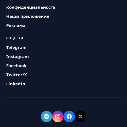
Конфиденциальность
Наши приложения
Реклама
СОЦСЕТИ
Telegram
Instagram
Facebook
Twitter/X
LinkedIn