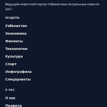
Ведущий новостной портал Узбекистана. Актуальные новости
24/7.
РАЗДЕЛЫ
Узбекистан
Экономика
Финансы
Технологии
Культура
Спорт
Инфографика
Спецпроекты
О НАС
О нас
Правила