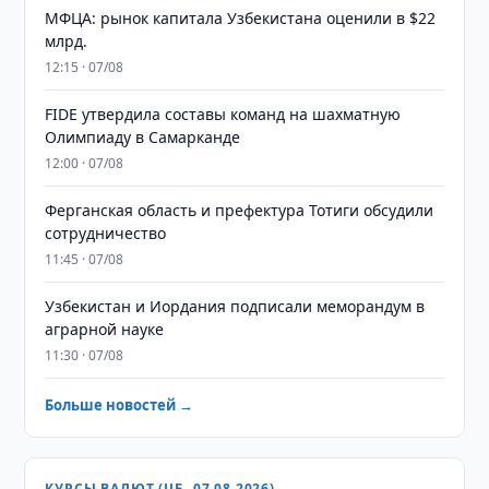
МФЦА: рынок капитала Узбекистана оценили в $22
млрд.
12:15 · 07/08
FIDE утвердила составы команд на шахматную
Олимпиаду в Самарканде
12:00 · 07/08
Ферганская область и префектура Тотиги обсудили
сотрудничество
11:45 · 07/08
Узбекистан и Иордания подписали меморандум в
аграрной науке
11:30 · 07/08
Больше новостей →
КУРСЫ ВАЛЮТ (ЦБ, 07.08.2026)