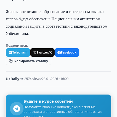
Жизнь, воспитание, образование и интересы мальчика
теперь будут обеспечены Национальным агентством
социальной защиты в соответствии с законодательством
Узбекистана.
Поделиться:
Telegram
Twitter/X
Facebook
Скопировать ссылку
UzDaily
·
👁 2574 views
·
23.01.2026 · 16:00
Будьте в курсе событий
Получайте главные новости, эксклюзивные
репортажи и оперативные обновления там, где
вам удобно.