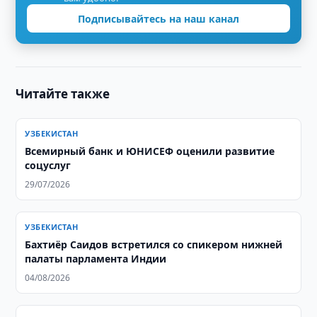
Подписывайтесь на наш канал
Читайте также
УЗБЕКИСТАН
Всемирный банк и ЮНИСЕФ оценили развитие
соцуслуг
29/07/2026
УЗБЕКИСТАН
Бахтиёр Саидов встретился со спикером нижней
палаты парламента Индии
04/08/2026