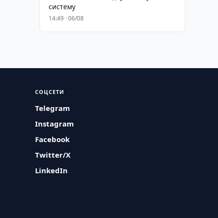
систему
14:49 · 06/08
СОЦСЕТИ
Telegram
Instagram
Facebook
Twitter/X
LinkedIn