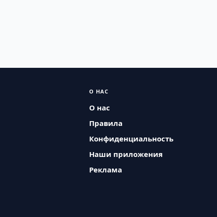
О НАС
О нас
Правила
Конфиденциальность
Наши приложения
Реклама