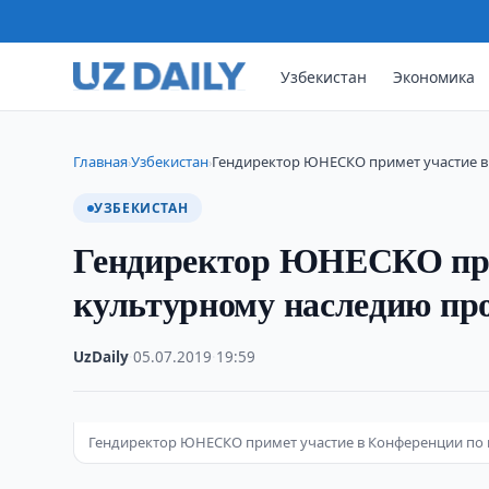
Узбекистан
Экономика
Главная
Узбекистан
Гендиректор ЮНЕСКО примет участие в
›
›
УЗБЕКИСТАН
Гендиректор ЮНЕСКО при
культурному наследию пр
UzDaily
·
05.07.2019
·
19:59
Гендиректор ЮНЕСКО примет участие в Конференции по