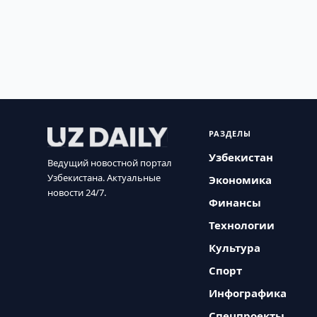
РАЗДЕЛЫ
Узбекистан
Ведущий новостной портал
Узбекистана. Актуальные
Экономика
новости 24/7.
Финансы
Технологии
Культура
Спорт
Инфографика
Спецпроекты