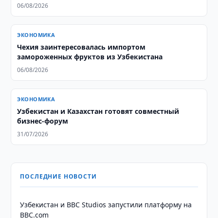
06/08/2026
ЭКОНОМИКА
Чехия заинтересовалась импортом
замороженных фруктов из Узбекистана
06/08/2026
ЭКОНОМИКА
Узбекистан и Казахстан готовят совместный
бизнес-форум
31/07/2026
ПОСЛЕДНИЕ НОВОСТИ
Узбекистан и BBC Studios запустили платформу на
BBC.com