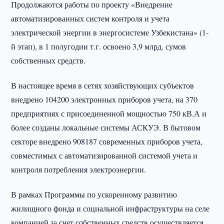
Продолжаются работы по проекту «Внедрение
автоматизированных систем контроля и учета
электрической энергии в энергосистеме Узбекистана» (1-
й этап), в 1 полугодии т.г. освоено 3,9 млрд. сумов
собственных средств.
В настоящее время в сетях хозяйствующих субъектов
внедрено 104200 электронных приборов учета, на 370
предприятиях с присоединенной мощностью 750 кВ.А и
более созданы локальные системы АСКУЭ. В бытовом
секторе внедрено 908187 современных приборов учета,
совместимых с автоматизированной системой учета и
контроля потребления электроэнергии.
В рамках Программы по ускоренному развитию
жилищного фонда и социальной инфраструктуры на селе
компанией за счет собственных средств осуществляется