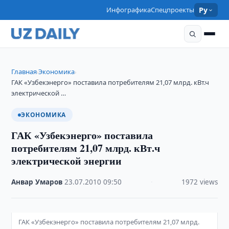
Инфографика
Спецпроекты
Ру
Главная
Экономика
›
›
ГАК «Узбекэнерго» поставила потребителям 21,07 млрд. кВт.ч
электрической …
ЭКОНОМИКА
ГАК «Узбекэнерго» поставила
потребителям 21,07 млрд. кВт.ч
электрической энергии
Анвар Умаров
·
23.07.2010
·
09:50
·
1972 views
ГАК «Узбекэнерго» поставила потребителям 21,07 млрд.