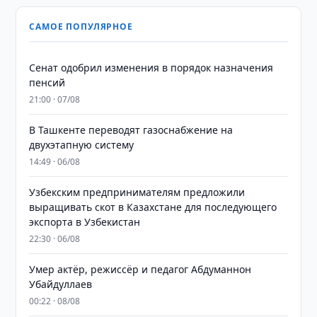
САМОЕ ПОПУЛЯРНОЕ
Сенат одобрил изменения в порядок назначения
пенсий
21:00 · 07/08
В Ташкенте переводят газоснабжение на
двухэтапную систему
14:49 · 06/08
Узбекским предпринимателям предложили
выращивать скот в Казахстане для последующего
экспорта в Узбекистан
22:30 · 06/08
Умер актёр, режиссёр и педагог Абдуманнон
Убайдуллаев
00:22 · 08/08