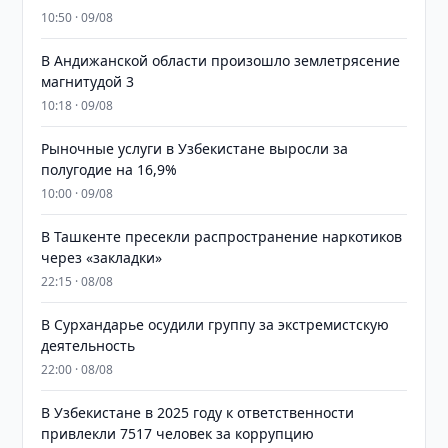
10:50 · 09/08
В Андижанской области произошло землетрясение
магнитудой 3
10:18 · 09/08
Рыночные услуги в Узбекистане выросли за
полугодие на 16,9%
10:00 · 09/08
В Ташкенте пресекли распространение наркотиков
через «закладки»
22:15 · 08/08
В Сурхандарье осудили группу за экстремистскую
деятельность
22:00 · 08/08
В Узбекистане в 2025 году к ответственности
привлекли 7517 человек за коррупцию