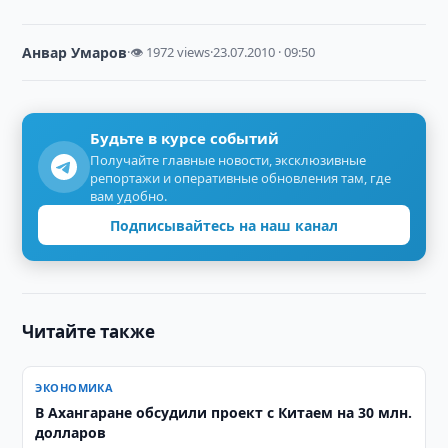
Анвар Умаров
·
👁 1972 views
·
23.07.2010 · 09:50
Будьте в курсе событий
Получайте главные новости, эксклюзивные
репортажи и оперативные обновления там, где
вам удобно.
Подписывайтесь на наш канал
Читайте также
ЭКОНОМИКА
В Ахангаране обсудили проект с Китаем на 30 млн.
долларов