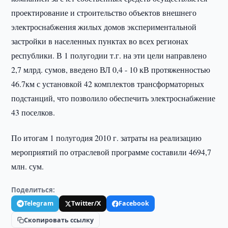
проектирование и строительство объектов внешнего
электроснабжения жилых домов экспериментальной
застройки в населенных пунктах во всех регионах
республики. В 1 полугодии т.г. на эти цели направлено
2,7 млрд. сумов, введено ВЛ 0,4 - 10 кВ протяженностью
46.7км с установкой 42 комплектов трансформаторных
подстанций, что позволило обеспечить электроснабжение
43 поселков.
По итогам 1 полугодия 2010 г. затраты на реализацию
мероприятий по отраслевой программе составили 4694,7
млн. сум.
Поделиться:
Telegram
Twitter/X
Facebook
Скопировать ссылку