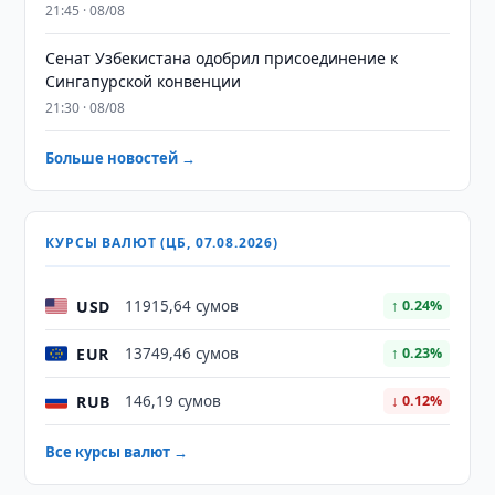
21:45 · 08/08
Сенат Узбекистана одобрил присоединение к
Сингапурской конвенции
21:30 · 08/08
Больше новостей →
КУРСЫ ВАЛЮТ (ЦБ, 07.08.2026)
USD
11915,64 сумов
↑ 0.24%
EUR
13749,46 сумов
↑ 0.23%
RUB
146,19 сумов
↓ 0.12%
Все курсы валют →