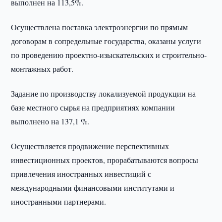
выполнен на 113,5%.
Осуществлена поставка электроэнергии по прямым
договорам в сопредельные государства, оказаны услуги
по проведению проектно-изыскательских и строительно-
монтажных работ.
Задание по производству локализуемой продукции на
базе местного сырья на предприятиях компании
выполнено на 137,1 %.
Осуществляется продвижение перспективных
инвестиционных проектов, прорабатываются вопросы
привлечения иностранных инвестиций с
международными финансовыми институтами и
иностранными партнерами.