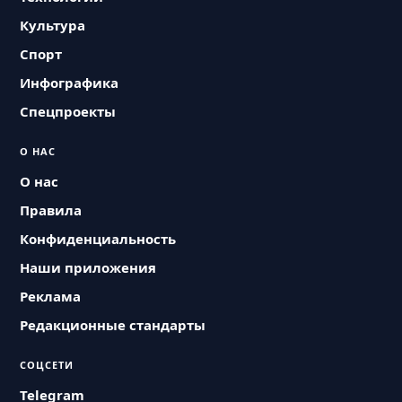
Культура
Спорт
Инфографика
Спецпроекты
О НАС
О нас
Правила
Конфиденциальность
Наши приложения
Реклама
Редакционные стандарты
СОЦСЕТИ
Telegram