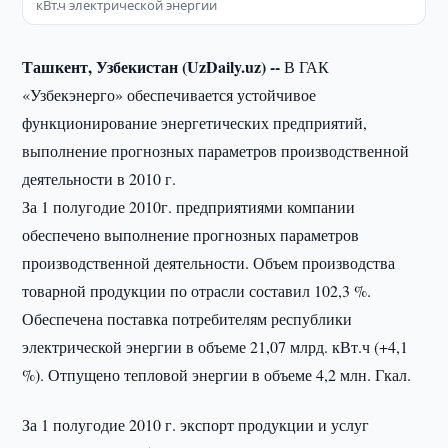
кВт.ч электрической энергии
Ташкент, Узбекистан (UzDaily.uz) --
В ГАК
«Узбекэнерго» обеспечивается устойчивое
функционирование энергетических предприятий,
выполнение прогнозных параметров производственной
деятельности в 2010 г.
За 1 полугодие 2010г. предприятиями компании
обеспечено выполнение прогнозных параметров
производственной деятельности. Объем производства
товарной продукции по отрасли составил 102,3 %.
Обеспечена поставка потребителям республики
электрической энергии в объеме 21,07 млрд. кВт.ч (+4,1
%). Отпущено тепловой энергии в объеме 4,2 млн. Гкал.
За 1 полугодие 2010 г. экспорт продукции и услуг