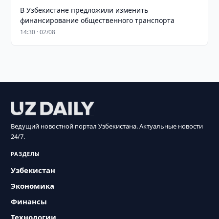
В Узбекистане предложили изменить
финансирование общественного транспорта
14:30 · 02/08
Ведущий новостной портал Узбекистана. Актуальные новости
24/7.
РАЗДЕЛЫ
Узбекистан
Экономика
Финансы
Технологии