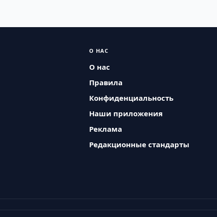
О НАС
О нас
Правила
Конфиденциальность
Наши приложения
Реклама
Редакционные стандарты