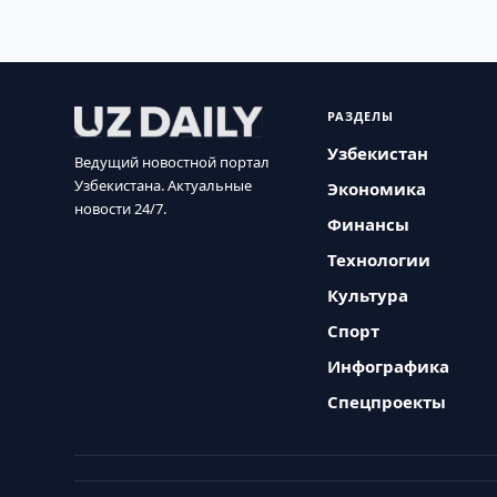
РАЗДЕЛЫ
Узбекистан
Ведущий новостной портал
Узбекистана. Актуальные
Экономика
новости 24/7.
Финансы
Технологии
Культура
Спорт
Инфографика
Спецпроекты