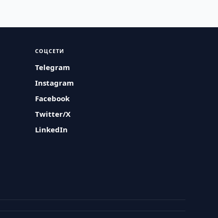
СОЦСЕТИ
Telegram
Instagram
Facebook
Twitter/X
LinkedIn