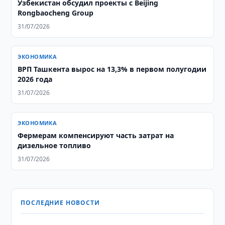
Узбекистан обсудил проекты с Beijing
Rongbaocheng Group
31/07/2026
ЭКОНОМИКА
ВРП Ташкента вырос на 13,3% в первом полугодии
2026 года
31/07/2026
ЭКОНОМИКА
Фермерам компенсируют часть затрат на
дизельное топливо
31/07/2026
ПОСЛЕДНИЕ НОВОСТИ