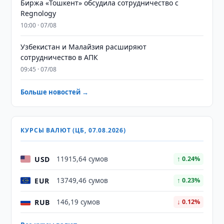
Биржа «Тошкент» обсудила сотрудничество с
Regnology
10:00 · 07/08
Узбекистан и Малайзия расширяют
сотрудничество в АПК
09:45 · 07/08
Больше новостей →
КУРСЫ ВАЛЮТ (ЦБ, 07.08.2026)
USD
11915,64 сумов
↑ 0.24%
EUR
13749,46 сумов
↑ 0.23%
RUB
146,19 сумов
↓ 0.12%