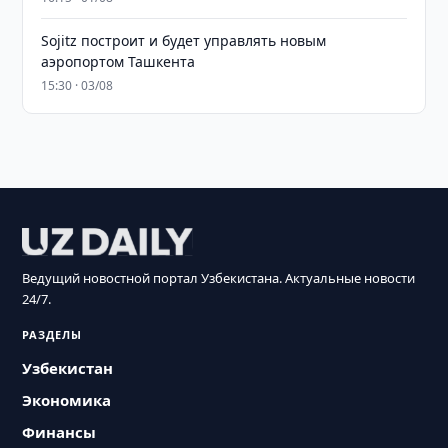
Sojitz построит и будет управлять новым
аэропортом Ташкента
15:30 · 03/08
Ведущий новостной портал Узбекистана. Актуальные новости
24/7.
РАЗДЕЛЫ
Узбекистан
Экономика
Финансы