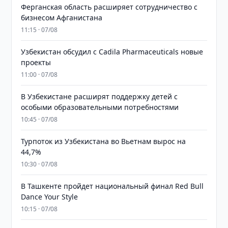
Ферганская область расширяет сотрудничество с
бизнесом Афганистана
11:15 · 07/08
Узбекистан обсудил с Cadila Pharmaceuticals новые
проекты
11:00 · 07/08
В Узбекистане расширят поддержку детей с
особыми образовательными потребностями
10:45 · 07/08
Турпоток из Узбекистана во Вьетнам вырос на
44,7%
10:30 · 07/08
В Ташкенте пройдет национальный финал Red Bull
Dance Your Style
10:15 · 07/08