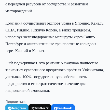
с передачей ресурсов от государства и развитием
месторождений.
Компания осуществляет экспорт урана в Японию, Канаду,
США, Индию, Южную Корею, а также трейдерам,
используя железнодорожные маршруты через Санкт-
Петербург и альтернативные транспортные коридоры
через Каспий и Кавказ.
Fitch подчёркивает, что рейтинг Navoiyuran полностью
зависит от суверенного кредитного профиля Узбекистана,
учитывая 100% государственную собственность
предприятия и его стратегическое значение для
национальной экономики.
Поделиться:
Telegram
Twitter/X
Facebook