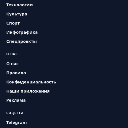
Технологии
Культура
Спорт
Инфографика
Спецпроекты
О НАС
О нас
Правила
Конфиденциальность
Наши приложения
Реклама
СОЦСЕТИ
Telegram