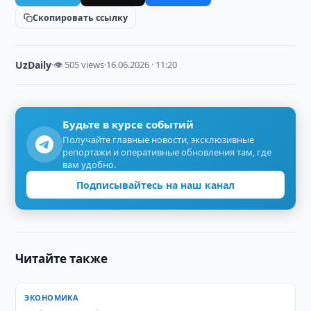
Скопировать ссылку
UzDaily
·
👁 505 views
·
16.06.2026 · 11:20
Будьте в курсе событий
Получайте главные новости, эксклюзивные
репортажи и оперативные обновления там, где
вам удобно.
Подписывайтесь на наш канал
Читайте также
ЭКОНОМИКА