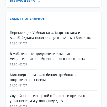
Все курсы валют →
САМОЕ ПОПУЛЯРНОЕ
Первые леди Узбекистана, Кыргызстана и
Азербайджана посетили центр «Алтын Балалык»
15:30 · 31/07
В Узбекистане предложили изменить
финансирование общественного транспорта
14:30 · 02/08
Минэнерго призвало бизнес требовать
подключение к сетям
21:00 · 31/07
Случай с пенсионеркой в Ташкенте привел к
увольнениям и уголовному делу
16:15 · 01/08