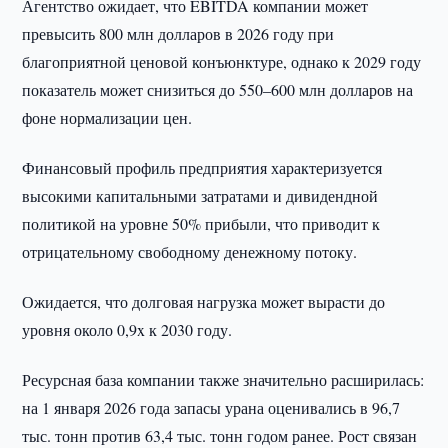
Агентство ожидает, что EBITDA компании может
превысить 800 млн долларов в 2026 году при
благоприятной ценовой конъюнктуре, однако к 2029 году
показатель может снизиться до 550–600 млн долларов на
фоне нормализации цен.
Финансовый профиль предприятия характеризуется
высокими капитальными затратами и дивидендной
политикой на уровне 50% прибыли, что приводит к
отрицательному свободному денежному потоку.
Ожидается, что долговая нагрузка может вырасти до
уровня около 0,9x к 2030 году.
Ресурсная база компании также значительно расширилась:
на 1 января 2026 года запасы урана оценивались в 96,7
тыс. тонн против 63,4 тыс. тонн годом ранее. Рост связан