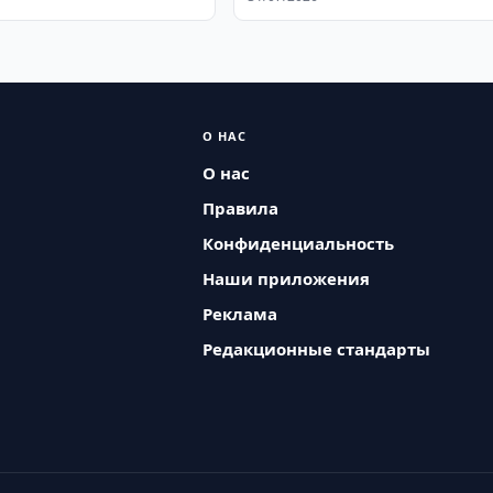
О НАС
О нас
Правила
Конфиденциальность
Наши приложения
Реклама
Редакционные стандарты