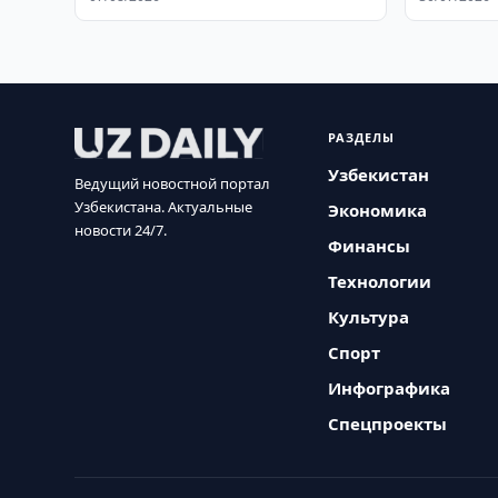
РАЗДЕЛЫ
Узбекистан
Ведущий новостной портал
Узбекистана. Актуальные
Экономика
новости 24/7.
Финансы
Технологии
Культура
Спорт
Инфографика
Спецпроекты