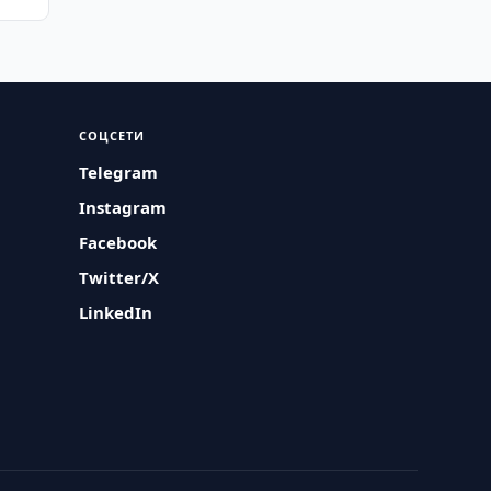
СОЦСЕТИ
Telegram
Instagram
Facebook
Twitter/X
LinkedIn