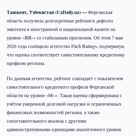
Ташкент, Узбекистан (UzDaily.uz) —
Ферганская
область получила долгосрочные рейтинги дефолта
эмитента в иностранной и национальной валюте на
уровне «BB-» со стабильным прогнозом. Об этом 7 мая
2026 года сообщило агентство Fitch Ratings, подчеркнув,
что оценка соответствует самостоятельному кредитному
профилю региона.
По данным агентства, рейтинг совпадает с показателем
самостоятельного кредитного профиля Ферганской
области на уровне «bb-». Такая оценка сформирована с
учётом умеренной долговой нагрузки и ограниченных
финансовых возможностей региона, а также
сопоставительного анализа с другими
административными единицами аналогичного уровня.