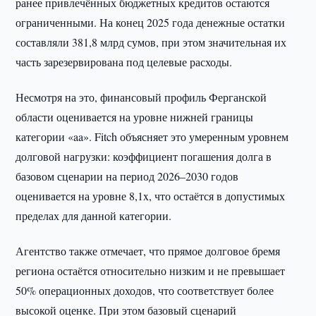
ранее привлечённых бюджетных кредитов остаются
ограниченными. На конец 2025 года денежные остатки
составляли 381,8 млрд сумов, при этом значительная их
часть зарезервирована под целевые расходы.
Несмотря на это, финансовый профиль Ферганской
области оценивается на уровне нижней границы
категории «aa». Fitch объясняет это умеренным уровнем
долговой нагрузки: коэффициент погашения долга в
базовом сценарии на период 2026–2030 годов
оценивается на уровне 8,1x, что остаётся в допустимых
пределах для данной категории.
Агентство также отмечает, что прямое долговое бремя
региона остаётся относительно низким и не превышает
50% операционных доходов, что соответствует более
высокой оценке. При этом базовый сценарий