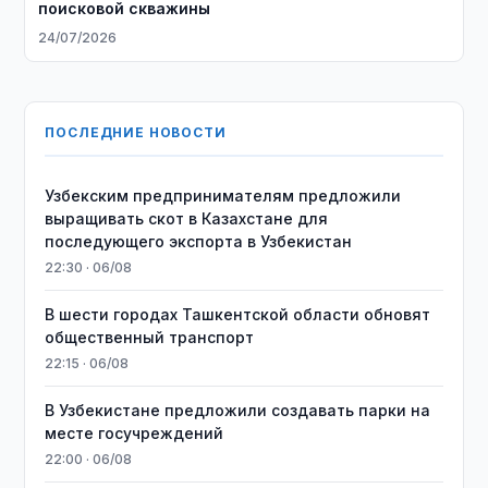
поисковой скважины
24/07/2026
ПОСЛЕДНИЕ НОВОСТИ
Узбекским предпринимателям предложили
выращивать скот в Казахстане для
последующего экспорта в Узбекистан
22:30 · 06/08
В шести городах Ташкентской области обновят
общественный транспорт
22:15 · 06/08
В Узбекистане предложили создавать парки на
месте госучреждений
22:00 · 06/08