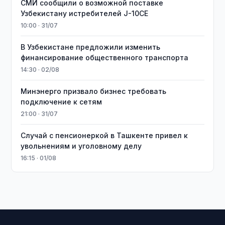
СМИ сообщили о возможной поставке
Узбекистану истребителей J-10CE
10:00 · 31/07
В Узбекистане предложили изменить
финансирование общественного транспорта
14:30 · 02/08
Минэнерго призвало бизнес требовать
подключение к сетям
21:00 · 31/07
Случай с пенсионеркой в Ташкенте привел к
увольнениям и уголовному делу
16:15 · 01/08