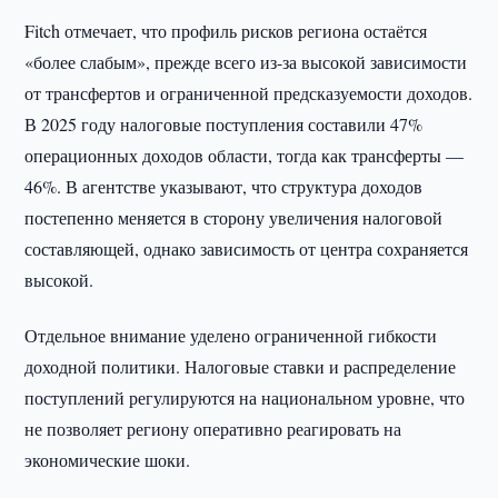
Fitch отмечает, что профиль рисков региона остаётся
«более слабым», прежде всего из-за высокой зависимости
от трансфертов и ограниченной предсказуемости доходов.
В 2025 году налоговые поступления составили 47%
операционных доходов области, тогда как трансферты —
46%. В агентстве указывают, что структура доходов
постепенно меняется в сторону увеличения налоговой
составляющей, однако зависимость от центра сохраняется
высокой.
Отдельное внимание уделено ограниченной гибкости
доходной политики. Налоговые ставки и распределение
поступлений регулируются на национальном уровне, что
не позволяет региону оперативно реагировать на
экономические шоки.