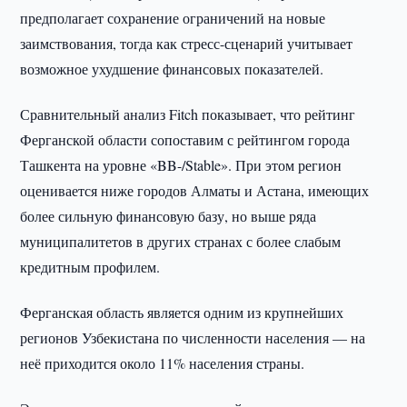
предполагает сохранение ограничений на новые
заимствования, тогда как стресс-сценарий учитывает
возможное ухудшение финансовых показателей.
Сравнительный анализ Fitch показывает, что рейтинг
Ферганской области сопоставим с рейтингом города
Ташкента на уровне «BB-/Stable». При этом регион
оценивается ниже городов Алматы и Астана, имеющих
более сильную финансовую базу, но выше ряда
муниципалитетов в других странах с более слабым
кредитным профилем.
Ферганская область является одним из крупнейших
регионов Узбекистана по численности населения — на
неё приходится около 11% населения страны.