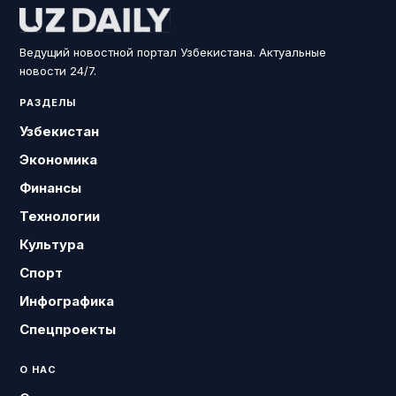
Ведущий новостной портал Узбекистана. Актуальные
новости 24/7.
РАЗДЕЛЫ
Узбекистан
Экономика
Финансы
Технологии
Культура
Спорт
Инфографика
Спецпроекты
О НАС