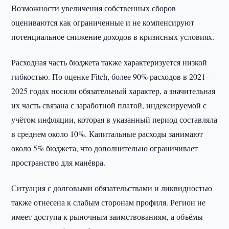
Возможности увеличения собственных сборов
оцениваются как ограниченные и не компенсируют
потенциальное снижение доходов в кризисных условиях.
Расходная часть бюджета также характеризуется низкой
гибкостью. По оценке Fitch, более 90% расходов в 2021–
2025 годах носили обязательный характер, а значительная
их часть связана с заработной платой, индексируемой с
учётом инфляции, которая в указанный период составляла
в среднем около 10%. Капитальные расходы занимают
около 5% бюджета, что дополнительно ограничивает
пространство для манёвра.
Ситуация с долговыми обязательствами и ликвидностью
также отнесена к слабым сторонам профиля. Регион не
имеет доступа к рыночным заимствованиям, а объёмы