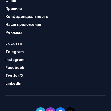
О нас
Правила
Конфиденциальность
Наши приложения
Реклама
СОЦСЕТИ
Telegram
Instagram
Facebook
Twitter/X
LinkedIn