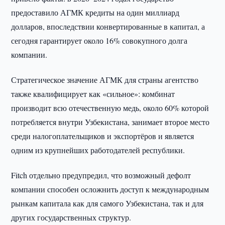
предоставило АГМК кредиты на один миллиард
долларов, впоследствии конвертированные в капитал, а
сегодня гарантирует около 16% совокупного долга
компании.
Стратегическое значение АГМК для страны агентство
также квалифицирует как «сильное»: комбинат
производит всю отечественную медь, около 60% которой
потребляется внутри Узбекистана, занимает второе место
среди налогоплательщиков и экспортёров и является
одним из крупнейших работодателей республики.
Fitch отдельно предупредил, что возможный дефолт
компании способен осложнить доступ к международным
рынкам капитала как для самого Узбекистана, так и для
других государственных структур.