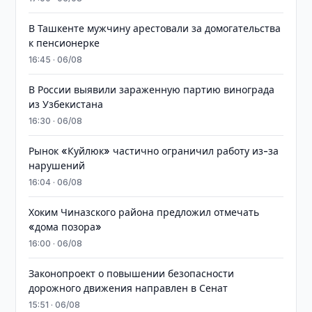
В Ташкенте мужчину арестовали за домогательства
к пенсионерке
16:45 · 06/08
В России выявили зараженную партию винограда
из Узбекистана
16:30 · 06/08
Рынок «Куйлюк» частично ограничил работу из-за
нарушений
16:04 · 06/08
Хоким Чиназского района предложил отмечать
«дома позора»
16:00 · 06/08
Законопроект о повышении безопасности
дорожного движения направлен в Сенат
15:51 · 06/08