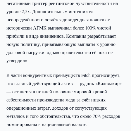
негативный триггер рейтинговой чувствительности на
уровне 2,5x. Дополнительным источником
неопределённости остаётся дивидендная политика:
исторически АГМК выплачивал более 100% чистой
прибыли в виде дивидендов. Компания разрабатывает
новую политику, привязывающую выплаты к уровню
долговой нагрузки, однако правительство её пока не
утвердило.
В части конкурентных преимуществ Fitch прогнозирует,
что главный действующий актив — рудник «Кальмакир»
— останется в нижней половине мировой кривой
себестоимости производства меди за счёт низких
операционных затрат, доходов от сопутствующих
металлов и того обстоятельства, что около 70% расходов
номинированы в национальной валюте.