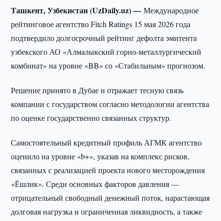
Ташкент, Узбекистан (UzDaily.uz) —
Международное
рейтинговое агентство Fitch Ratings 15 мая 2026 года
подтвердило долгосрочный рейтинг дефолта эмитента
узбекского АО «Алмалыкский горно-металлургический
комбинат» на уровне «BB» со «Стабильным» прогнозом.
Решение принято в Дубае и отражает тесную связь
компании с государством согласно методологии агентства
по оценке государственно связанных структур.
Самостоятельный кредитный профиль АГМК агентство
оценило на уровне «b+», указав на комплекс рисков,
связанных с реализацией проекта нового месторождения
«Ёшлик». Среди основных факторов давления —
отрицательный свободный денежный поток, нарастающая
долговая нагрузка и ограниченная ликвидность, а также