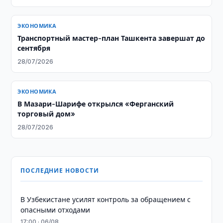
ЭКОНОМИКА
Транспортный мастер-план Ташкента завершат до
сентября
28/07/2026
ЭКОНОМИКА
В Мазари-Шарифе открылся «Ферганский
торговый дом»
28/07/2026
ПОСЛЕДНИЕ НОВОСТИ
В Узбекистане усилят контроль за обращением с
опасными отходами
17:00 · 06/08