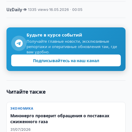
UzDaily
·
👁 1335 views
·
16.05.2026 · 00:05
Будьте в курсе событий
Получайте главные новости, эксклюзивные
репортажи и оперативные обновления там, где
вам удобно.
Подписывайтесь на наш канал
Читайте также
ЭКОНОМИКА
Минэнерго проверит обращения о поставках
сжиженного газа
31/07/2026