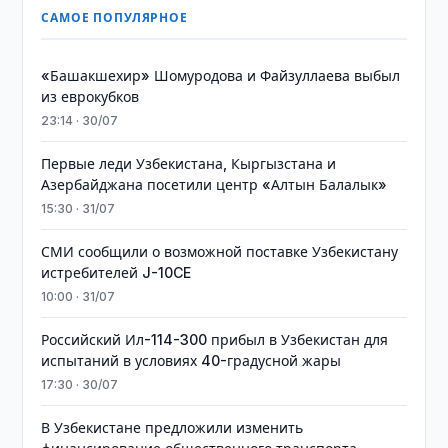
САМОЕ ПОПУЛЯРНОЕ
«Башакшехир» Шомуродова и Файзуллаева выбыл
из еврокубков
23:14 · 30/07
Первые леди Узбекистана, Кыргызстана и
Азербайджана посетили центр «Алтын Балалык»
15:30 · 31/07
СМИ сообщили о возможной поставке Узбекистану
истребителей J-10CE
10:00 · 31/07
Российский Ил-114-300 прибыл в Узбекистан для
испытаний в условиях 40-градусной жары
17:30 · 30/07
В Узбекистане предложили изменить