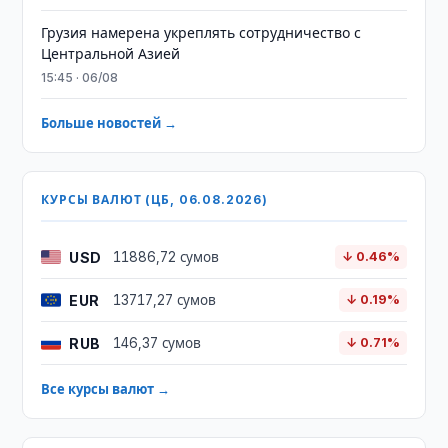
Грузия намерена укреплять сотрудничество с
Центральной Азией
15:45 · 06/08
Больше новостей →
КУРСЫ ВАЛЮТ (ЦБ, 06.08.2026)
USD
11886,72 сумов
↓ 0.46%
EUR
13717,27 сумов
↓ 0.19%
RUB
146,37 сумов
↓ 0.71%
Все курсы валют →