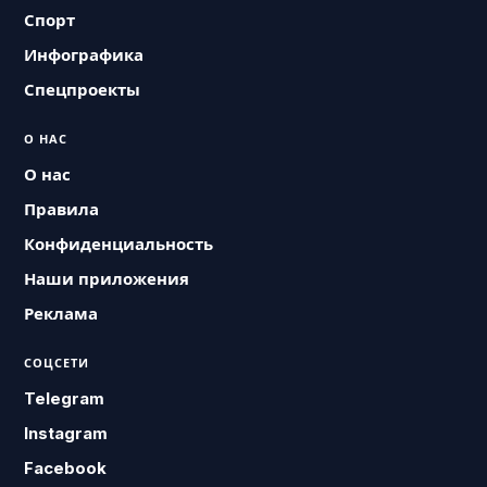
Спорт
Инфографика
Спецпроекты
О НАС
О нас
Правила
Конфиденциальность
Наши приложения
Реклама
СОЦСЕТИ
Telegram
Instagram
Facebook