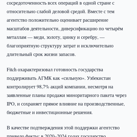
сосредоточенность всех операций в одной стране с
относительно слабой деловой средой. Вместе с тем
агентство положительно оценивает расширение
масштабов деятельности, диверсификацию по четырём
металлам — меди, золоту, цинку и серебру, —
благоприятную структуру затрат и исключительно
длительный срок жизни запасов.
Fitch охарактеризовал готовность государства
поддерживать АГМК как «сильную». Узбекистан
контролирует 98,7% акций компании, несмотря на
заявленные планы продажи миноритарного пакета через
IPO, и сохраняет прямое влияние на производственные,
бюджетные и инвестиционные решения.
В качестве подтверждения этой поддержки агентство
привело факты: в 2020–2024 годах государство