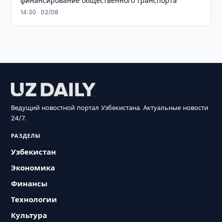
финансирование общественного транспорта
14:30 · 02/08
Ведущий новостной портал Узбекистана. Актуальные новости
24/7.
РАЗДЕЛЫ
Узбекистан
Экономика
Финансы
Технологии
Культура