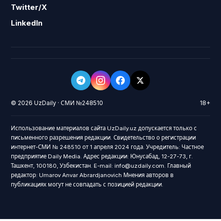
Twitter/X
LinkedIn
© 2026 UzDaily · СМИ №248510
18+
Использование материалов сайта UzDaily.uz допускается только с
письменного разрешения редакции. Свидетельство о регистрации
интернет-СМИ № 248510 от 1 апреля 2024 года. Учредитель: Частное
предприятие Daily Media. Адрес редакции: Юнусабад, 12-27-73, г.
Ташкент, 100180, Узбекистан. E-mail: info@uzdaily.com. Главный
редактор: Umarov Anvar Abrardjanovich Мнения авторов в
публикациях могут не совпадать с позицией редакции.