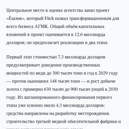
Центральное место в оценке агентства занял проект
«Ёшлик», который Fitch назвал трансформационным для
всего бизнеса АГМК. Общий объём капитальных
вложений в проект оценивается в 12,6 миллиарда
долларов; он предполагает реализацию в два этапа.
Первый этап стоимостью 7,3 миллиарда долларов
предусматривает доведение производственных
мощностей по меди до 300 тысяч тонн в год к 2029 году
— против нынешних 148 тысяч тонн — и рост добычи
золота с примерно 630 тысяч до 900 тысяч унций к 2030
году. Из запланированного финансирования первого
этапа уже освоено около 4,3 миллиарда долларов:
средства направлены на разработку месторождения,
строительство третьей медной обогатительной фабрики и