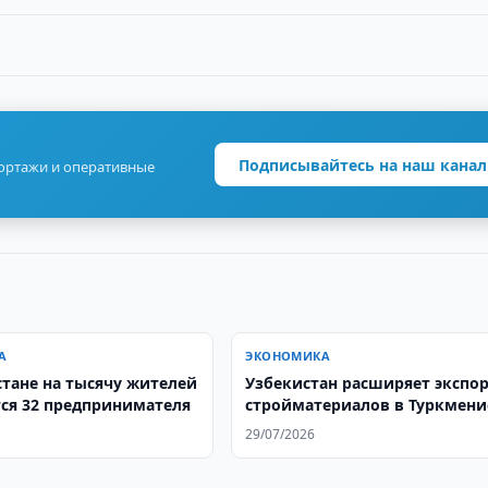
Подписывайтесь на наш канал
портажи и оперативные
А
ЭКОНОМИКА
стане на тысячу жителей
Узбекистан расширяет экспо
ся 32 предпринимателя
стройматериалов в Туркмени
29/07/2026