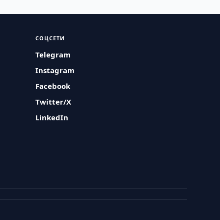
СОЦСЕТИ
Telegram
Instagram
Facebook
Twitter/X
LinkedIn