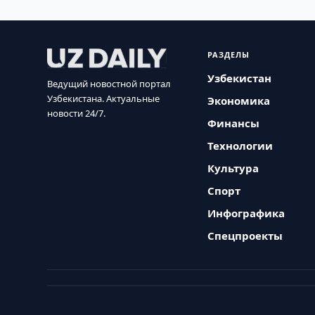
РАЗДЕЛЫ
Узбекистан
Ведущий новостной портал
Узбекистана. Актуальные
Экономика
новости 24/7.
Финансы
Технологии
Культура
Спорт
Инфографика
Спецпроекты