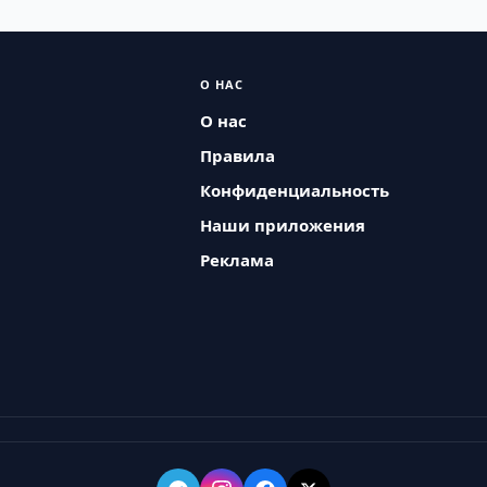
О НАС
О нас
Правила
Конфиденциальность
Наши приложения
Реклама