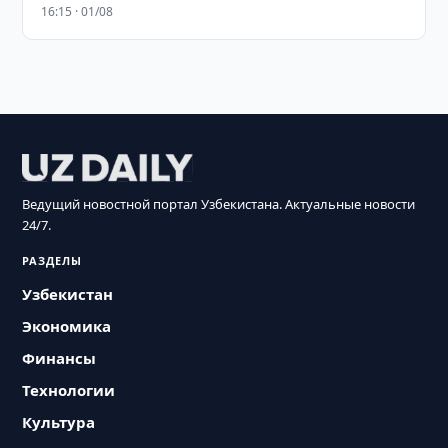
16:15 · 01/08
Ведущий новостной портал Узбекистана. Актуальные новости
24/7.
РАЗДЕЛЫ
Узбекистан
Экономика
Финансы
Технологии
Культура