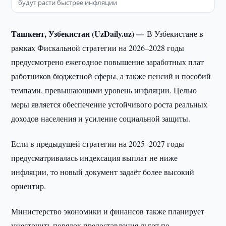
будут расти быстрее инфляции
Ташкент, Узбекистан (UzDaily.uz) —
В Узбекистане в
рамках Фискальной стратегии на 2026–2028 годы
предусмотрено ежегодное повышение заработных плат
работников бюджетной сферы, а также пенсий и пособий
темпами, превышающими уровень инфляции. Целью
меры является обеспечение устойчивого роста реальных
доходов населения и усиление социальной защиты.
Если в предыдущей стратегии на 2025–2027 годы
предусматривалась индексация выплат не ниже
инфляции, то новый документ задаёт более высокий
ориентир.
Министерство экономики и финансов также планирует
ужесточить порядок предоставления льгот по