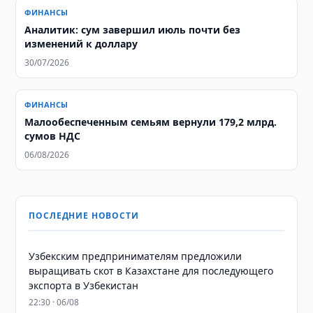
ФИНАНСЫ
Аналитик: сум завершил июль почти без
изменений к доллару
30/07/2026
ФИНАНСЫ
Малообеспеченным семьям вернули 179,2 млрд.
сумов НДС
06/08/2026
ПОСЛЕДНИЕ НОВОСТИ
Узбекским предпринимателям предложили
выращивать скот в Казахстане для последующего
экспорта в Узбекистан
22:30 · 06/08