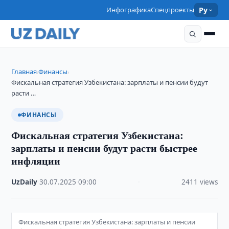
Инфографика
Спецпроекты
Ру
Главная
Финансы
›
›
Фискальная стратегия Узбекистана: зарплаты и пенсии будут
расти …
ФИНАНСЫ
Фискальная стратегия Узбекистана:
зарплаты и пенсии будут расти быстрее
инфляции
UzDaily
·
30.07.2025
·
09:00
·
2411 views
Фискальная стратегия Узбекистана: зарплаты и пенсии