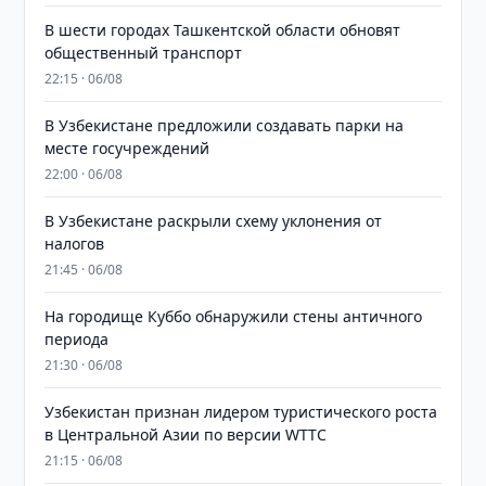
В шести городах Ташкентской области обновят
общественный транспорт
22:15 · 06/08
В Узбекистане предложили создавать парки на
месте госучреждений
22:00 · 06/08
В Узбекистане раскрыли схему уклонения от
налогов
21:45 · 06/08
На городище Куббо обнаружили стены античного
периода
21:30 · 06/08
Узбекистан признан лидером туристического роста
в Центральной Азии по версии WTTC
21:15 · 06/08