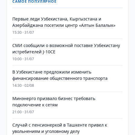
САМОЕ ПОПУЛЯРНОЕ
Первые леди Узбекистана, Кыргызстана и
Азербайджана посетили центр «Алтын Балалык»
15:30 · 31/07
СМИ сообщили о возможной поставке Узбекистану
истребителей J-10CE
10:00 · 31/07
В Узбекистане предложили изменить
финансирование общественного транспорта
14:30 · 02/08
Минэнерго призвало бизнес требовать
подключение к сетям
21:00 · 31/07
Случай с пенсионеркой в Ташкенте привел к
увольнениям и уголовному делу