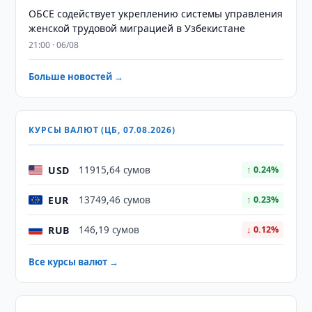
ОБСЕ содействует укреплению системы управления
женской трудовой миграцией в Узбекистане
21:00 · 06/08
Больше новостей →
КУРСЫ ВАЛЮТ (ЦБ, 07.08.2026)
USD
11915,64 сумов
↑ 0.24%
EUR
13749,46 сумов
↑ 0.23%
RUB
146,19 сумов
↓ 0.12%
Все курсы валют →