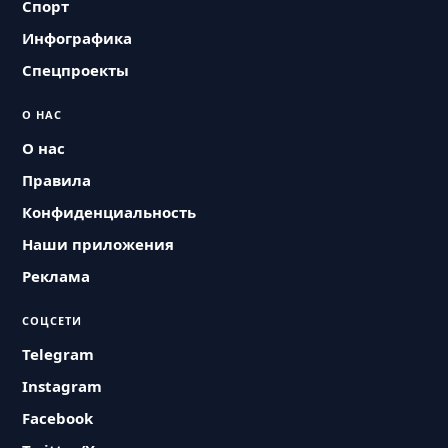
Спорт
Инфографика
Спецпроекты
О НАС
О нас
Правила
Конфиденциальность
Наши приложения
Реклама
СОЦСЕТИ
Telegram
Instagram
Facebook