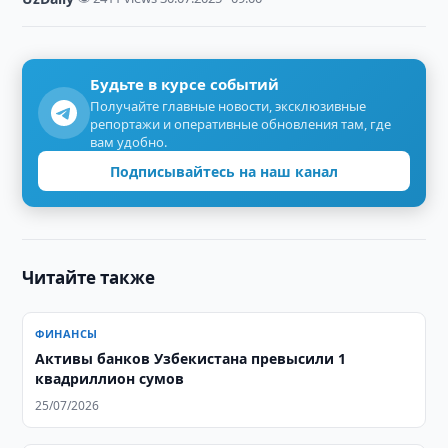
Будьте в курсе событий
Получайте главные новости, эксклюзивные
репортажи и оперативные обновления там, где
вам удобно.
Подписывайтесь на наш канал
Читайте также
ФИНАНСЫ
Активы банков Узбекистана превысили 1
квадриллион сумов
25/07/2026