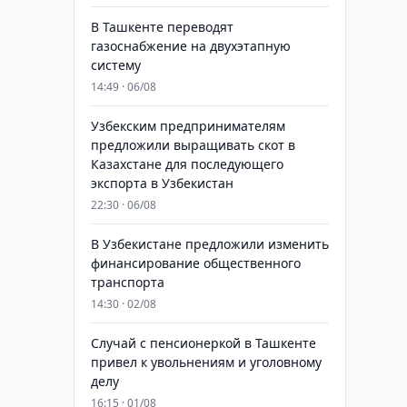
В Ташкенте переводят
газоснабжение на двухэтапную
систему
14:49 · 06/08
Узбекским предпринимателям
предложили выращивать скот в
Казахстане для последующего
экспорта в Узбекистан
22:30 · 06/08
В Узбекистане предложили изменить
финансирование общественного
транспорта
14:30 · 02/08
Случай с пенсионеркой в Ташкенте
привел к увольнениям и уголовному
делу
16:15 · 01/08