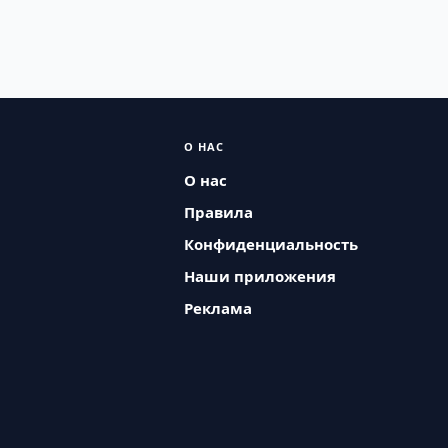
О НАС
О нас
Правила
Конфиденциальность
Наши приложения
Реклама