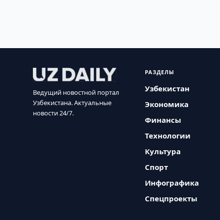
РАЗДЕЛЫ
Узбекистан
Ведущий новостной портал
Узбекистана. Актуальные
Экономика
новости 24/7.
Финансы
Технологии
Культура
Спорт
Инфографика
Спецпроекты