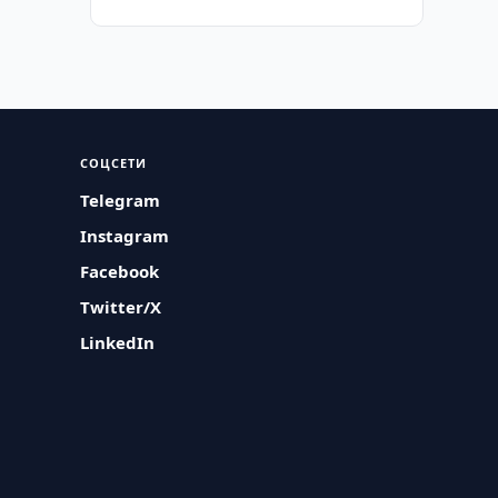
СОЦСЕТИ
Telegram
Instagram
Facebook
Twitter/X
LinkedIn