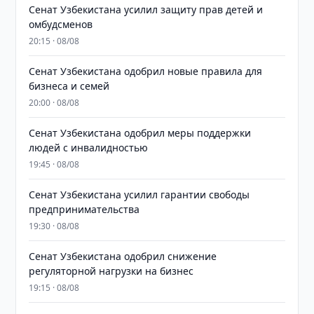
Сенат Узбекистана усилил защиту прав детей и
омбудсменов
20:15 · 08/08
Сенат Узбекистана одобрил новые правила для
бизнеса и семей
20:00 · 08/08
Сенат Узбекистана одобрил меры поддержки
людей с инвалидностью
19:45 · 08/08
Сенат Узбекистана усилил гарантии свободы
предпринимательства
19:30 · 08/08
Сенат Узбекистана одобрил снижение
регуляторной нагрузки на бизнес
19:15 · 08/08