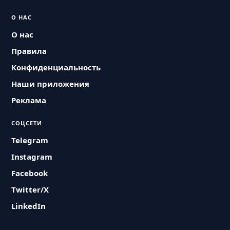
О НАС
О нас
Правила
Конфиденциальность
Наши приложения
Реклама
СОЦСЕТИ
Telegram
Instagram
Facebook
Twitter/X
LinkedIn