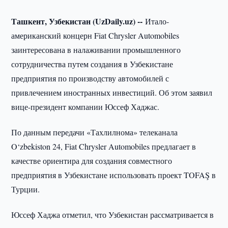
Ташкент, Узбекистан (UzDaily.uz) --
Итало-
американский концерн Fiat Chrysler Automobiles
заинтересована в налаживании промышленного
сотрудничества путем создания в Узбекистане
предприятия по производству автомобилей с
привлечением иностранных инвестиций. Об этом заявил
вице-президент компании Юссеф Хаджас.
По данным передачи «Тахлилнома» телеканала
O‘zbekiston 24, Fiat Chrysler Automobiles предлагает в
качестве ориентира для создания совместного
предприятия в Узбекистане использовать проект TOFAŞ в
Турции.
Юссеф Хаджа отметил, что Узбекистан рассматривается в