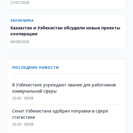
27/07/2026
ЭКОНОМИКА
Казахстан и Узбекистан обсудили новые проекты
кооперации
06/08/2026
ПОСЛЕДНИЕ НОВОСТИ
В Узбекистане учреждают звание для работников
коммунальной сферы
20:45 · 08/08
Сенат Узбекистана одобрил поправки в сфере
статистики
20:30 · 08/08