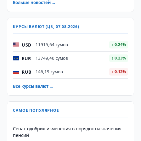
Больше новостей →
КУРСЫ ВАЛЮТ (ЦБ, 07.08.2026)
USD
11915,64 сумов
↑ 0.24%
EUR
13749,46 сумов
↑ 0.23%
RUB
146,19 сумов
↓ 0.12%
Все курсы валют →
САМОЕ ПОПУЛЯРНОЕ
Сенат одобрил изменения в порядок назначения
пенсий