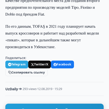
качестве предпочтительного места для создания второго
предприятия по производству моделей Tipo, Fiorino и
Doblo под брендом Fiat.
По его данным, TOFAŞ в 2021 году планирует начать
выпуск кроссоверов и работает над разработкой модели
«пикап», которые в дальнейшем также могут
производиться в Узбекистане.
Поделиться:
Telegram
Twitter/X
Facebook
Скопировать ссылку
UzDaily
·
👁 293 views
·
12.08.2019 · 15:29