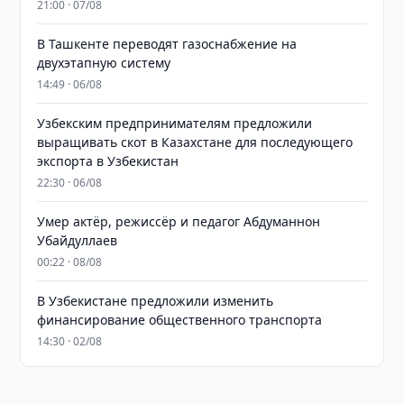
21:00 · 07/08
В Ташкенте переводят газоснабжение на
двухэтапную систему
14:49 · 06/08
Узбекским предпринимателям предложили
выращивать скот в Казахстане для последующего
экспорта в Узбекистан
22:30 · 06/08
Умер актёр, режиссёр и педагог Абдуманнон
Убайдуллаев
00:22 · 08/08
В Узбекистане предложили изменить
финансирование общественного транспорта
14:30 · 02/08