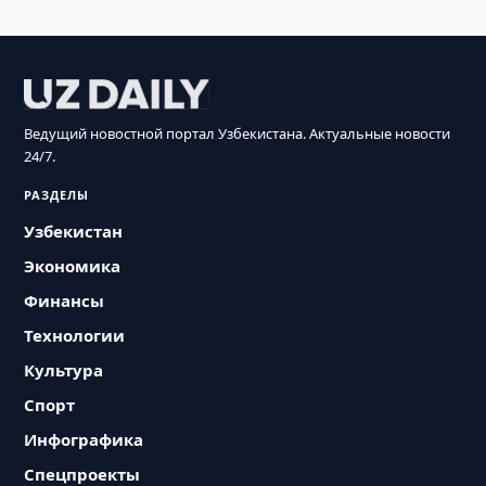
Ведущий новостной портал Узбекистана. Актуальные новости
24/7.
РАЗДЕЛЫ
Узбекистан
Экономика
Финансы
Технологии
Культура
Спорт
Инфографика
Спецпроекты