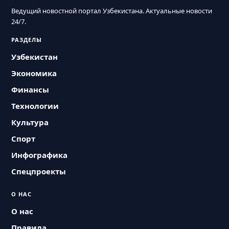
Ведущий новостной портал Узбекистана. Актуальные новости
24/7.
РАЗДЕЛЫ
Узбекистан
Экономика
Финансы
Технологии
Культура
Спорт
Инфографика
Спецпроекты
О НАС
О нас
Правила