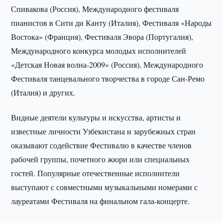
Спивакова (Россия), Международного фестиваля
пианистов в Сити ди Канту (Италия), Фестиваля «Народы
Востока» (Франция), Фестиваля Эвора (Португалия),
Международного конкурса молодых исполнителей
«Детская Новая волна-2009» (Россия), Международного
Фестиваля танцевального творчества в городе Сан-Ремо
(Италия) и других.
Видные деятели культуры и искусства, артисты и
известные личности Узбекистана и зарубежных стран
оказывают содействие Фестивалю в качестве членов
рабочей группы, почетного жюри или специальных
гостей. Популярные отечественные исполнители
выступают с совместными музыкальными номерами с
лауреатами Фестиваля на финальном гала-концерте.