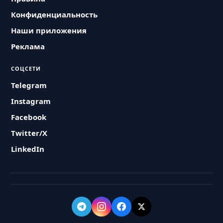
Конфиденциальность
Наши приложения
Реклама
СОЦСЕТИ
Telegram
Instagram
Facebook
Twitter/X
LinkedIn