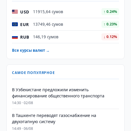
USD
11915,64 сумов
↑ 0.24%
EUR
13749,46 сумов
↑ 0.23%
RUB
146,19 сумов
↓ 0.12%
Все курсы валют →
САМОЕ ПОПУЛЯРНОЕ
В Узбекистане предложили изменить
финансирование общественного транспорта
14:30 · 02/08
В Ташкенте переводят газоснабжение на
двухэтапную систему
14:49 · 06/08