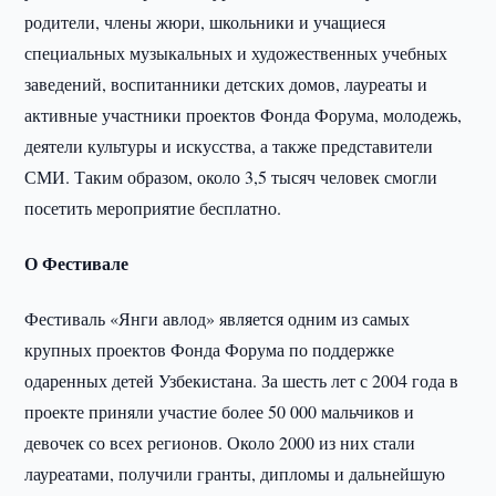
родители, члены жюри, школьники и учащиеся
специальных музыкальных и художественных учебных
заведений, воспитанники детских домов, лауреаты и
активные участники проектов Фонда Форума, молодежь,
деятели культуры и искусства, а также представители
СМИ. Таким образом, около 3,5 тысяч человек смогли
посетить мероприятие бесплатно.
О Фестивале
Фестиваль «Янги авлод» является одним из самых
крупных проектов Фонда Форума по поддержке
одаренных детей Узбекистана. За шесть лет с 2004 года в
проекте приняли участие более 50 000 мальчиков и
девочек со всех регионов. Около 2000 из них стали
лауреатами, получили гранты, дипломы и дальнейшую