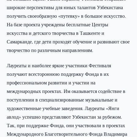
широкие перспективы для юных талантов Узбекистана
получить своеобразную «путевку» в большое искусство.
На базе проекта учреждены бесплатные Центры
искусства и детского творчества в Ташкенте и
Самарканде, где дети проходят обучение и развивают свое
творчество по различным направлениям.
Лауреаты и наиболее яркие участники Фестиваля
получают всестороннюю поддержку Фонда в их
профессиональном развитии и участии на
международных проектах. Им оказывается содействие в
поступлении в специализированные музыкальные и
художественные учебные заведения. Лауреаты «Янги
авлод» успешно представляют Узбекистан за рубежом.
Так, при поддержке Фонда, они участвовали в проектах
Международного Благотворительного Фонда Владимира