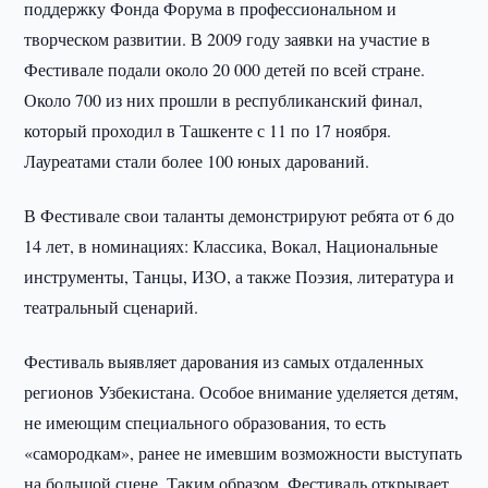
поддержку Фонда Форума в профессиональном и
творческом развитии. В 2009 году заявки на участие в
Фестивале подали около 20 000 детей по всей стране.
Около 700 из них прошли в республиканский финал,
который проходил в Ташкенте с 11 по 17 ноября.
Лауреатами стали более 100 юных дарований.
В Фестивале свои таланты демонстрируют ребята от 6 до
14 лет, в номинациях: Классика, Вокал, Национальные
инструменты, Танцы, ИЗО, а также Поэзия, литература и
театральный сценарий.
Фестиваль выявляет дарования из самых отдаленных
регионов Узбекистана. Особое внимание уделяется детям,
не имеющим специального образования, то есть
«самородкам», ранее не имевшим возможности выступать
на большой сцене. Таким образом, Фестиваль открывает