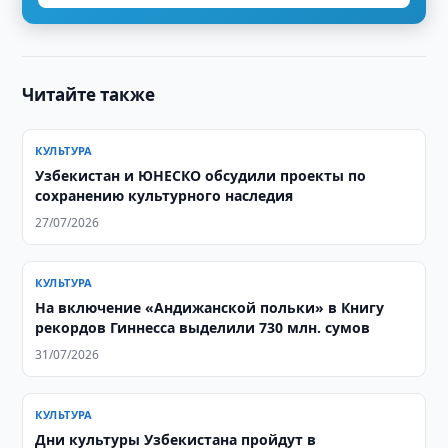
Читайте также
КУЛЬТУРА
Узбекистан и ЮНЕСКО обсудили проекты по
сохранению культурного наследия
27/07/2026
КУЛЬТУРА
На включение «Андижанской польки» в Книгу
рекордов Гиннесса выделили 730 млн. сумов
31/07/2026
КУЛЬТУРА
Дни культуры Узбекистана пройдут в