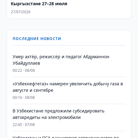
Кыргызстане 27–28 июля
27/07/2026
ПОСЛЕДНИЕ НОВОСТИ
Умер актёр, режиссёр и педагог Абдуманнон
Убайдуллаев
00:22 · 08/08
«Узбекнефтегаз» намерен увеличить добычу газа в
августе и сентябре
00:16 · 08/08
В Узбекистане предложили субсидировать
автокредиты на электромобили
22:45 · 07/08
Узбекистан и JICA расширяют сотрудничество по