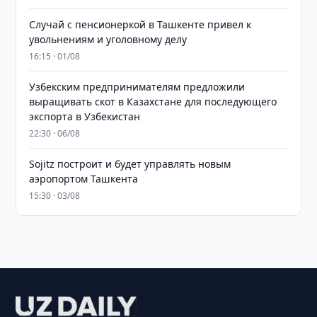
Случай с пенсионеркой в Ташкенте привел к
увольнениям и уголовному делу
16:15 · 01/08
Узбекским предпринимателям предложили
выращивать скот в Казахстане для последующего
экспорта в Узбекистан
22:30 · 06/08
Sojitz построит и будет управлять новым
аэропортом Ташкента
15:30 · 03/08