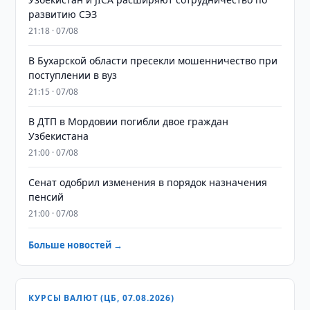
развитию СЭЗ
21:18 · 07/08
В Бухарской области пресекли мошенничество при
поступлении в вуз
21:15 · 07/08
В ДТП в Мордовии погибли двое граждан
Узбекистана
21:00 · 07/08
Сенат одобрил изменения в порядок назначения
пенсий
21:00 · 07/08
Больше новостей →
КУРСЫ ВАЛЮТ (ЦБ, 07.08.2026)