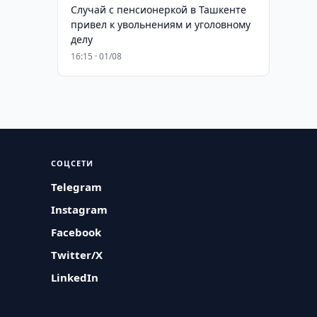
Случай с пенсионеркой в Ташкенте
привел к увольнениям и уголовному
делу
16:15 · 01/08
СОЦСЕТИ
Telegram
Instagram
Facebook
Twitter/X
LinkedIn