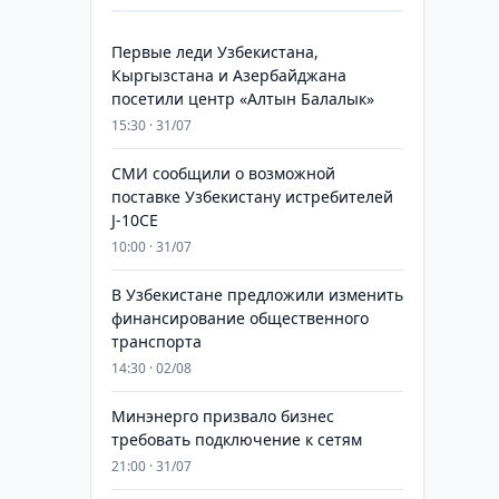
Первые леди Узбекистана,
Кыргызстана и Азербайджана
посетили центр «Алтын Балалык»
15:30 · 31/07
СМИ сообщили о возможной
поставке Узбекистану истребителей
J-10CE
10:00 · 31/07
В Узбекистане предложили изменить
финансирование общественного
транспорта
14:30 · 02/08
Минэнерго призвало бизнес
требовать подключение к сетям
21:00 · 31/07