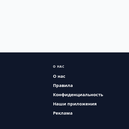
О НАС
О нас
Правила
Конфиденциальность
Наши приложения
Реклама