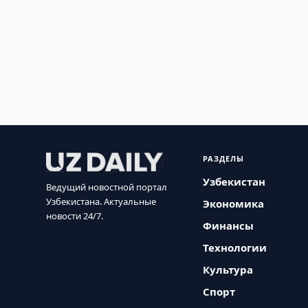
РАЗДЕЛЫ
Узбекистан
Ведущий новостной портал
Узбекистана. Актуальные
Экономика
новости 24/7.
Финансы
Технологии
Культура
Спорт