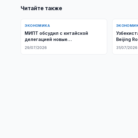
Читайте также
ЭКОНОМИКА
ЭКОНОМИ
МИПТ обсудил с китайской
Узбекист
делегацией новые
Beijing 
инвестпроекты
29/07/2026
31/07/2026