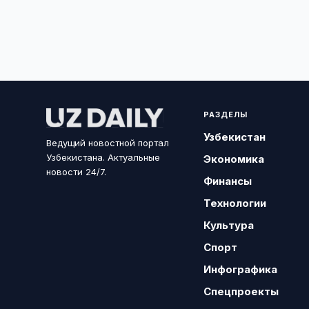
РАЗДЕЛЫ
Узбекистан
Ведущий новостной портал
Узбекистана. Актуальные
Экономика
новости 24/7.
Финансы
Технологии
Культура
Спорт
Инфографика
Спецпроекты