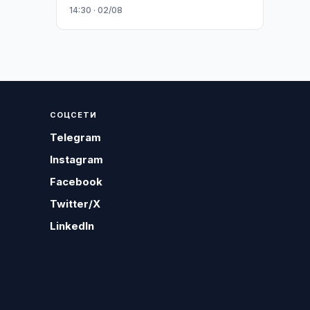
14:30 · 02/08
СОЦСЕТИ
Telegram
Instagram
Facebook
Twitter/X
LinkedIn