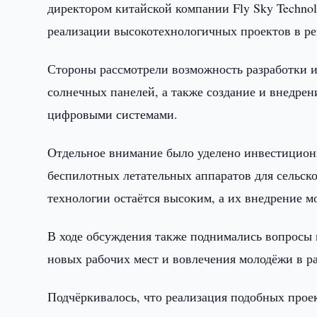
директором китайской компании Fly Sky Techno
реализации высокотехнологичных проектов в ре
Стороны рассмотрели возможность разработки и
солнечных панелей, а также создание и внедре
цифровыми системами.
Отдельное внимание было уделено инвестицион
беспилотных летательных аппаратов для сельско
технологии остаётся высоким, а их внедрение м
В ходе обсуждения также поднимались вопросы
новых рабочих мест и вовлечения молодёжи в р
Подчёркивалось, что реализация подобных прое