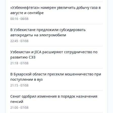
«Узбекнефтегаз» намерен увеличить добычу газа в
августе и сентябре
00:16 · 08/08
В Узбекистане предложили субсидировать
автокредиты на электромобили
22:45 · 07/08
Узбекистан и JICA расширяют сотрудничество по
развитию СЭЗ
21:18 · 07/08
В Бухарской области пресекли мошенничество при
поступлении в вуз
21:15 · 07/08
Сенат одобрил изменения в порядок назначения
пенсий
21:00 · 07/08