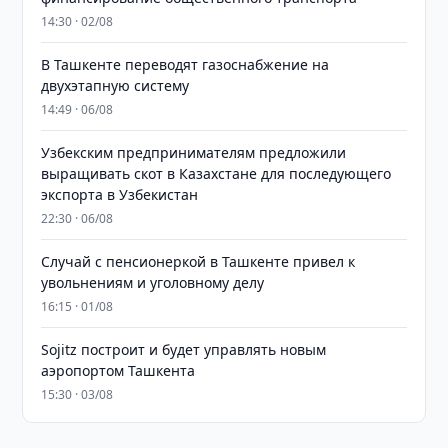
14:30 · 02/08
В Ташкенте переводят газоснабжение на
двухэтапную систему
14:49 · 06/08
Узбекским предпринимателям предложили
выращивать скот в Казахстане для последующего
экспорта в Узбекистан
22:30 · 06/08
Случай с пенсионеркой в Ташкенте привел к
увольнениям и уголовному делу
16:15 · 01/08
Sojitz построит и будет управлять новым
аэропортом Ташкента
15:30 · 03/08