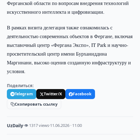
Ферганской области по вопросам внедрения технологий
искусственного интеллекта и цифровизации.
В рамках визита делегация также ознакомилась с
деятельностью современных объектов в Фергане, включая
выставочный центр «Фергана Экспо», IT Park и научно-
просветительский центр имени Бурханиддина
Маргинани, высоко оценив созданную инфраструктуру и
условия.
Поделиться:
Telegram
Twitter/X
Facebook
Скопировать ссылку
UzDaily
·
👁 1317 views
·
11.06.2026 · 11:00