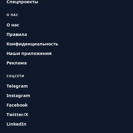
Спецпроекты
О НАС
О нас
Правила
Конфиденциальность
Наши приложения
Реклама
СОЦСЕТИ
Telegram
Instagram
Facebook
Twitter/X
LinkedIn