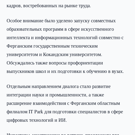
кадров, востребованных на рынке труда.
Особое внимание было уделено запуску совместных
образовательных программ в сфере искусственного
интеллекта и информационных технологий совместно с
Ферганским государственным техническим
университетом и Кокандским университетом.
Обсуждались также вопросы профориентации
выпускников школ и их подготовки к обучению в вузах.
Отдельным направлением диалога стало развитие
интеграции науки и промышленности, а также
расширение взаимодействия с Ферганским областным
филиалом IT Park для подготовки специалистов в сфере
цифровых технологий и ИИ.
Инвесторы, участвующие во встрече, предложили ряд