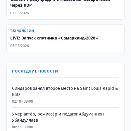
через RDP
07/08/2026
ТЕХНОЛОГИИ
LIVE: Запуск спутника «Самарканд-2028»
05/08/2026
ПОСЛЕДНИЕ НОВОСТИ
Синдаров занял второе место на Saint Louis Rapid &
Blitz
02:18 · 08/08
Умер актёр, режиссёр и педагог Абдуманнон
Убайдуллаев
00:22 · 08/08