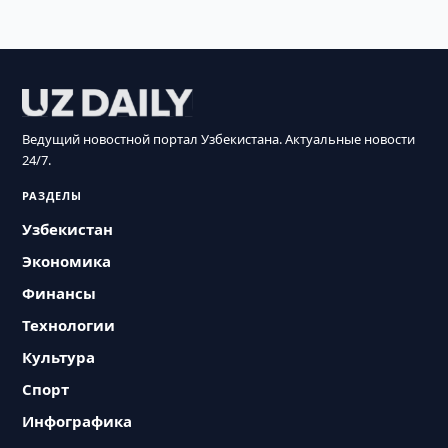
Ведущий новостной портал Узбекистана. Актуальные новости
24/7.
РАЗДЕЛЫ
Узбекистан
Экономика
Финансы
Технологии
Культура
Спорт
Инфографика