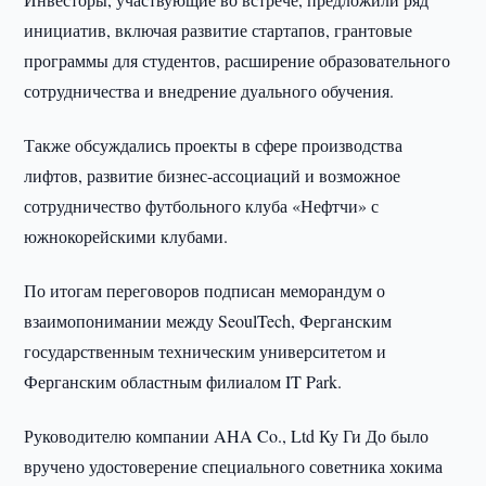
инициатив, включая развитие стартапов, грантовые
программы для студентов, расширение образовательного
сотрудничества и внедрение дуального обучения.
Также обсуждались проекты в сфере производства
лифтов, развитие бизнес-ассоциаций и возможное
сотрудничество футбольного клуба «Нефтчи» с
южнокорейскими клубами.
По итогам переговоров подписан меморандум о
взаимопонимании между SeoulTech, Ферганским
государственным техническим университетом и
Ферганским областным филиалом IT Park.
Руководителю компании AHA Co., Ltd Ку Ги До было
вручено удостоверение специального советника хокима