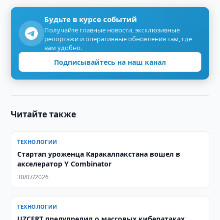
Будьте в курсе событий
Получайте главные новости, эксклюзивные
репортажи и оперативные обновления там, где
вам удобно.
Подписывайтесь на наш канал
Читайте также
ТЕХНОЛОГИИ
Стартап уроженца Каракалпакстана вошел в
акселератор Y Combinator
30/07/2026
ТЕХНОЛОГИИ
UZCERT предупредил о массовых кибератаках