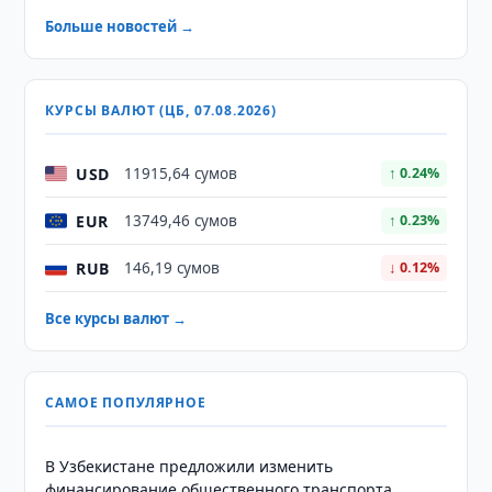
Больше новостей →
КУРСЫ ВАЛЮТ (ЦБ, 07.08.2026)
USD
11915,64 сумов
↑ 0.24%
EUR
13749,46 сумов
↑ 0.23%
RUB
146,19 сумов
↓ 0.12%
Все курсы валют →
САМОЕ ПОПУЛЯРНОЕ
В Узбекистане предложили изменить
финансирование общественного транспорта