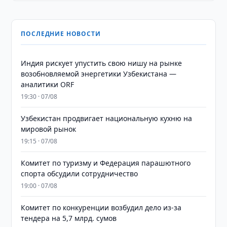
ПОСЛЕДНИЕ НОВОСТИ
Индия рискует упустить свою нишу на рынке
возобновляемой энергетики Узбекистана —
аналитики ORF
19:30 · 07/08
Узбекистан продвигает национальную кухню на
мировой рынок
19:15 · 07/08
Комитет по туризму и Федерация парашютного
спорта обсудили сотрудничество
19:00 · 07/08
Комитет по конкуренции возбудил дело из-за
тендера на 5,7 млрд. сумов