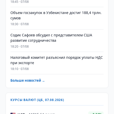
18:45 · 07/08
​​​​​​​Объем госзакупок в Узбекистане достиг 188,4 трлн.
сумов
18:30 · 07/08
Содик Сафоев обсудил с представителем США
развитие сотрудничества
18:20 · 07/08
Налоговый комитет разъяснил порядок уплаты НДС
при экспорте
18:10 · 07/08
Больше новостей →
КУРСЫ ВАЛЮТ (ЦБ, 07.08.2026)