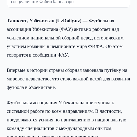
специалистом Фабио Каннаваро
Ташкент, Узбекистан (UzDaily.uz) —
Футбольная
ассоциация Узбекистана (ФАУ) активно работает над
усилением национальной сборной перед историческим
участием команды в чемпионате мира ФИФА. Об этом
говорится в сообщении ФАУ.
Впервые в истории страны сборная завоевала путёвку на
мировое первенство, что стало важной вехой для развития
футбола в Узбекистане.
Футбольная ассоциация Узбекистана приступила к
системной работе по всем направлениям. В частности,
продолжаются усилия по приглашению в национальную
команду специалистов с международным опытом,
принимавших участие в чемпионатах мира.