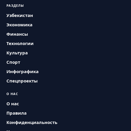
РАЗДЕЛЫ
Узбекистан
Экономика
Финансы
Технологии
Культура
Спорт
Инфографика
Спецпроекты
О НАС
О нас
Правила
Конфиденциальность