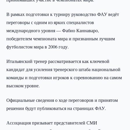
В рамках подготовки к турниру руководство ФАУ ведёт
переговоры с одним из ярких специалистов
международного уровня — Фабио Каннаваро,
победителем чемпионата мира и признанным лучшим
футболистом мира в 2006 году.
Итальянский тренер рассматривается как ключевой
кандидат для усиления тренерского штаба национальной
команды и подготовки игроков к соревнованию на самом
высоком уровне.
Официальные сведения о ходе переговоров и принятом
решении будут публиковаться на страницах ФАУ.
Ассоциация призывает представителей СМИ