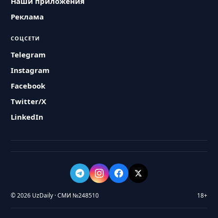
Наши приложения
Реклама
СОЦСЕТИ
Telegram
Instagram
Facebook
Twitter/X
LinkedIn
© 2026 UzDaily · СМИ №248510
18+