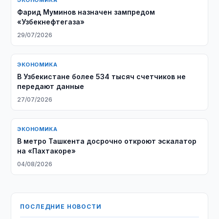
ЭКОНОМИКА
Фарид Муминов назначен зампредом
«Узбекнефтегаза»
29/07/2026
ЭКОНОМИКА
В Узбекистане более 534 тысяч счетчиков не
передают данные
27/07/2026
ЭКОНОМИКА
В метро Ташкента досрочно откроют эскалатор
на «Пахтакоре»
04/08/2026
ПОСЛЕДНИЕ НОВОСТИ