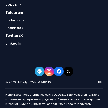
СОЦСЕТИ
Telegram
Instagram
Facebook
Twitter/X
LinkedIn
© 2026 UzDaily · СМИ №248510
18+
Использование материалов сайта UzDaily.uz допускается только с
письменного разрешения редакции. Свидетельство о регистрации
интернет-СМИ № 248510 от 1 апреля 2024 года. Учредитель: