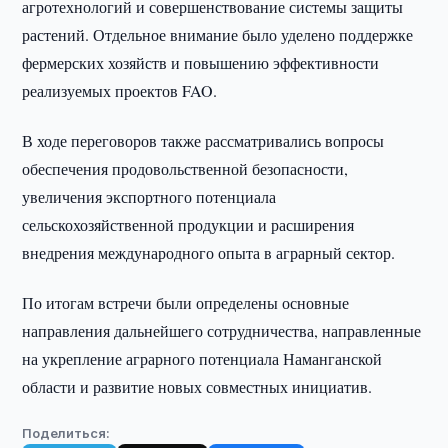
агротехнологий и совершенствование системы защиты
растений. Отдельное внимание было уделено поддержке
фермерских хозяйств и повышению эффективности
реализуемых проектов FAO.
В ходе переговоров также рассматривались вопросы
обеспечения продовольственной безопасности,
увеличения экспортного потенциала
сельскохозяйственной продукции и расширения
внедрения международного опыта в аграрный сектор.
По итогам встречи были определены основные
направления дальнейшего сотрудничества, направленные
на укрепление аграрного потенциала Наманганской
области и развитие новых совместных инициатив.
Поделиться: