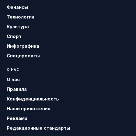
Финансы
Технологии
Культура
Спорт
Инфографика
Спецпроекты
О НАС
О нас
Правила
Конфиденциальность
Наши приложения
Реклама
Редакционные стандарты