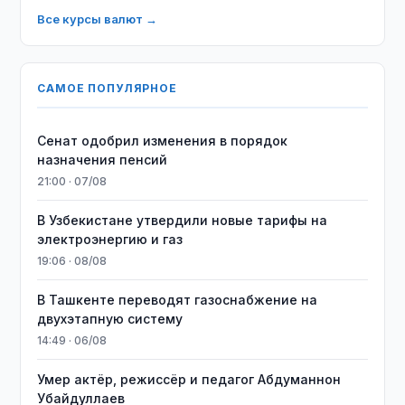
Все курсы валют →
САМОЕ ПОПУЛЯРНОЕ
Сенат одобрил изменения в порядок
назначения пенсий
21:00 · 07/08
В Узбекистане утвердили новые тарифы на
электроэнергию и газ
19:06 · 08/08
В Ташкенте переводят газоснабжение на
двухэтапную систему
14:49 · 06/08
Умер актёр, режиссёр и педагог Абдуманнон
Убайдуллаев