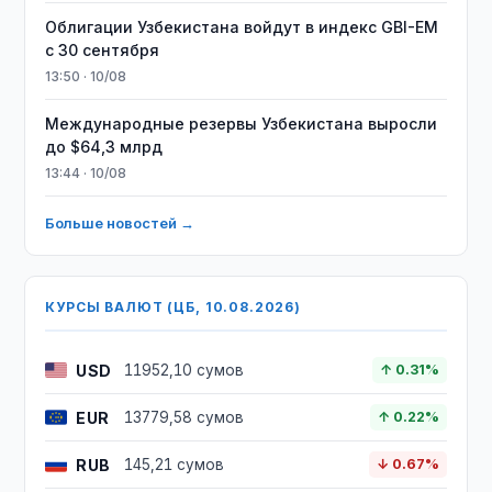
Облигации Узбекистана войдут в индекс GBI-EM
с 30 сентября
13:50 · 10/08
Международные резервы Узбекистана выросли
до $64,3 млрд
13:44 · 10/08
Больше новостей →
КУРСЫ ВАЛЮТ (ЦБ, 10.08.2026)
USD
11952,10 сумов
↑ 0.31%
EUR
13779,58 сумов
↑ 0.22%
RUB
145,21 сумов
↓ 0.67%