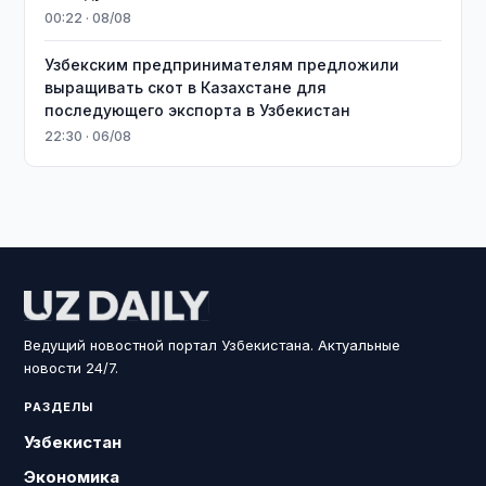
00:22 · 08/08
Узбекским предпринимателям предложили
выращивать скот в Казахстане для
последующего экспорта в Узбекистан
22:30 · 06/08
Ведущий новостной портал Узбекистана. Актуальные
новости 24/7.
РАЗДЕЛЫ
Узбекистан
Экономика