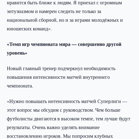
нравится быть ближе к людям. Я приехал с огромным
энтузиазмом и намерен следить не только за
национальной сборной, но и за играми молодёжных и
юношеских команд».
«Темп игр чемпионата мира — совершенно другой
уровень»
Новый главный тренер подчеркнул необходимость
повышения интенсивности матчей внутреннего
чемпионата.
«Нужно повышать интенсивность матчей Суперлиги —
этот вопрос мы обсудим с руководством. Чем больше
футболисты двигаются в высоком темпе, тем лучше будут
результаты. Очень важно уделять внимание
восстановлению игроков. Мы попросим клубных