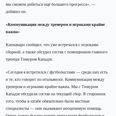
мы сможем добиться ещё большего прогресса», —
добавил он.
«Коммуникация между тренером и игроками крайне
важна»
Каннаваро сообщил, что уже встречался с игроками
сборной, а также обсудил состав с помощником главного
тренера Тимуром Кападзе.
«Сегодня я встретился с футболистами — среди них есть
и те, кто говорит по-итальянски. Коммуникация между
тренером и игроками крайне важна. Мы с Тимуром
Кападзе обсудили состав на текущий сбор. Я сторонник
того, чтобы в штабе обязательно были местные
специалисты — они оказывают неоценимую помощь.
Очень важно быстро понять менталитет футболистов и