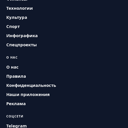
Технологии
Культура
Спорт
Инфографика
Спецпроекты
О НАС
О нас
Правила
Конфиденциальность
Наши приложения
Реклама
СОЦСЕТИ
Telegram