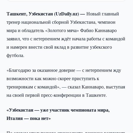
Ташкент, Узбекистан (UzDaily.uz) —
Новый главный
тренер национальной сборной Узбекистана, чемпион
мира и обладатель «Золотого мяча» Фабио Каннаваро
заявил, что с нетерпением ждёт начала работы с командой
и намерен внести свой вклад в развитие узбекского
футбола.
«Благодарю за оказанное доверие — с нетерпением жду
возможности как можно скорее приступить к
тренировкам с командой», — сказал Каннаваро, выступая
на своей первой пресс-конференции в Ташкенте.
«Узбекистан — уже участник чемпионата мира,
Италия — пока нет»
По словам итальянского специалиста, решение возглавить