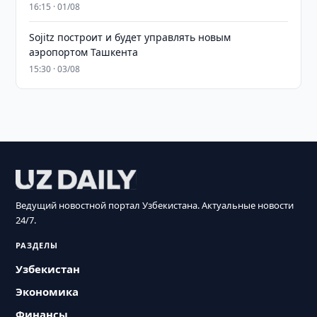
16:15 · 01/08
Sojitz построит и будет управлять новым
аэропортом Ташкента
15:30 · 03/08
Ведущий новостной портал Узбекистана. Актуальные новости
24/7.
РАЗДЕЛЫ
Узбекистан
Экономика
Финансы