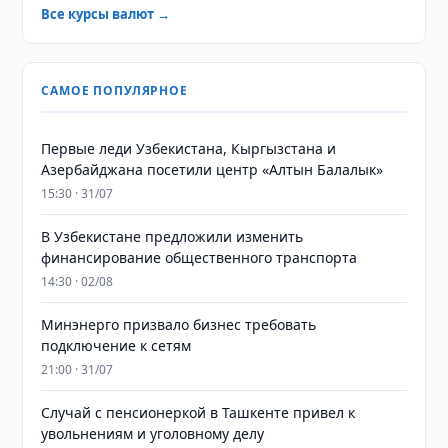
Все курсы валют →
САМОЕ ПОПУЛЯРНОЕ
Первые леди Узбекистана, Кыргызстана и
Азербайджана посетили центр «Алтын Балалык»
15:30 · 31/07
В Узбекистане предложили изменить
финансирование общественного транспорта
14:30 · 02/08
Минэнерго призвало бизнес требовать
подключение к сетям
21:00 · 31/07
Случай с пенсионеркой в Ташкенте привел к
увольнениям и уголовному делу