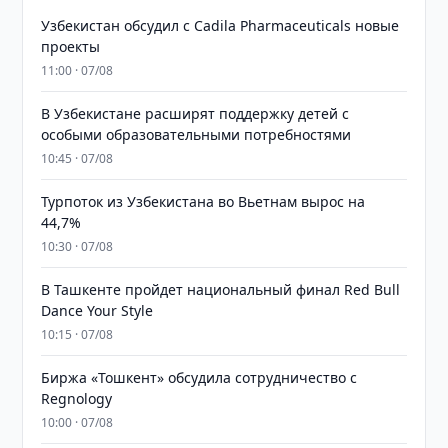
Узбекистан обсудил с Cadila Pharmaceuticals новые
проекты
11:00 · 07/08
В Узбекистане расширят поддержку детей с
особыми образовательными потребностями
10:45 · 07/08
Турпоток из Узбекистана во Вьетнам вырос на
44,7%
10:30 · 07/08
В Ташкенте пройдет национальный финал Red Bull
Dance Your Style
10:15 · 07/08
Биржа «Тошкент» обсудила сотрудничество с
Regnology
10:00 · 07/08