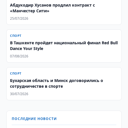
Абдукодир Хусанов продлил контракт с
«Манчестер Сити»
25/07/2026
СПОРТ
В Ташкенте пройдет национальный финал Red Bull
Dance Your Style
07/08/2026
СПОРТ
Бухарская область и Минск договорились о
сотрудничестве в спорте
30/07/2026
ПОСЛЕДНИЕ НОВОСТИ