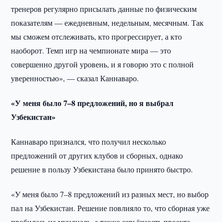
тренеров регулярно присылать данные по физическим
показателям — ежедневным, недельным, месячным. Так
мы сможем отслеживать, кто прогрессирует, а кто
наоборот. Темп игр на чемпионате мира — это
совершенно другой уровень, и я говорю это с полной
уверенностью», — сказал Каннаваро.
«У меня было 7–8 предложений, но я выбрал
Узбекистан»
Каннаваро признался, что получил несколько
предложений от других клубов и сборных, однако
решение в пользу Узбекистана было принято быстро.
«У меня было 7–8 предложений из разных мест, но выбор
пал на Узбекистан. Решение повлияло то, что сборная уже
пробилась на мундиаль, а также серьёзность проекта.