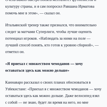
культуру страны, и я сам попросил Равшана Ирматова
помочь мне в этом», — сказал он.
Итальянский тренер также признался, что внимательно
следит за матчами Суперлиги, чтобы лучше оценить
потенциал игроков. «Наблюдать за ними на поле —
лучший способ понять, кто готов к уровню сборной», —
отметил он.
«Я приехал с множеством чемоданов — хочу
оставаться здесь как можно дольше»
Каннаваро рассказал о своих планах обосноваться в
Узбекистане: «Приехал я с множеством чемоданов — хочу
оставаться здесь как можно дольше. Даже велосипед взял
с собой — не знаю, будет ли время на него, но мне