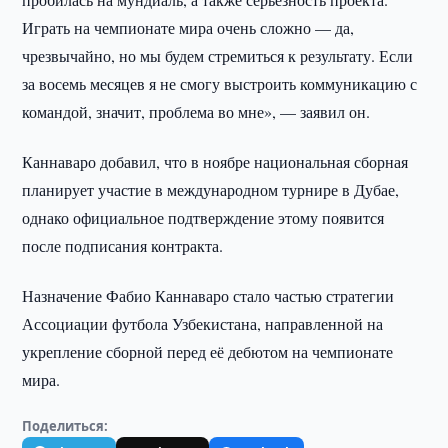
Играть на чемпионате мира очень сложно — да,
чрезвычайно, но мы будем стремиться к результату. Если
за восемь месяцев я не смогу выстроить коммуникацию с
командой, значит, проблема во мне», — заявил он.
Каннаваро добавил, что в ноябре национальная сборная
планирует участие в международном турнире в Дубае,
однако официальное подтверждение этому появится
после подписания контракта.
Назначение Фабио Каннаваро стало частью стратегии
Ассоциации футбола Узбекистана, направленной на
укрепление сборной перед её дебютом на чемпионате
мира.
Поделиться: