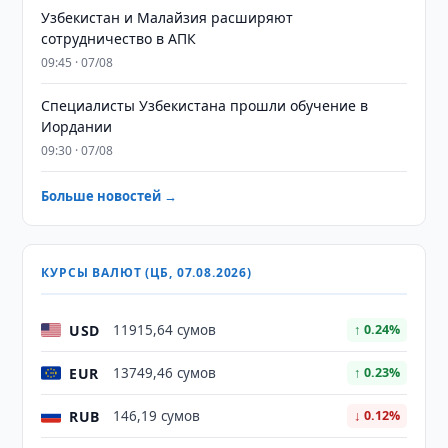
Узбекистан и Малайзия расширяют
сотрудничество в АПК
09:45 · 07/08
Специалисты Узбекистана прошли обучение в
Иордании
09:30 · 07/08
Больше новостей →
КУРСЫ ВАЛЮТ (ЦБ, 07.08.2026)
USD
11915,64 сумов
↑ 0.24%
EUR
13749,46 сумов
↑ 0.23%
RUB
146,19 сумов
↓ 0.12%