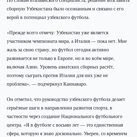
сборную Узбекистана было осознанным и связано с его
верой в потенциал узбекского футбола.
«Прежде всего отмечу: Узбекистан уже является
участником чемпионата мира, а Италия — пока нет. Мне
жаль за свою страну, но футбол сегодня активно
развивается не только в Европе, но и во всём мире,
включая Азию. Уровень азиатских сборных растёт,
поэтому сыграть против Италии для них уже не
проблема», — подчеркнул Каннаваро.
Он отметил, что руководство узбекского футбола делает
серьёзные шаги в направлении развития спорта, в
частности через создание Национального футбольного
центра. «Я в футболе с восьми лет — это единственная
сфера, которую я знаю досконально. Уверен, со временем