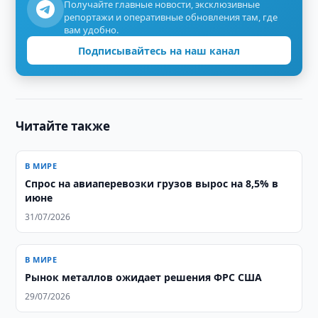
Получайте главные новости, эксклюзивные
репортажи и оперативные обновления там, где
вам удобно.
Подписывайтесь на наш канал
Читайте также
В МИРЕ
Спрос на авиаперевозки грузов вырос на 8,5% в
июне
31/07/2026
В МИРЕ
Рынок металлов ожидает решения ФРС США
29/07/2026