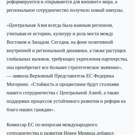
реформируются и открываются для внешнего мира, а
региональное сотрудничество получило новый импульс.
«Центральная Азия всегда была важным регионом,
учитывая ее историю, культуру и роль моста между
Востоком и Западом. Сегодня, на фоне позитивной
внутренней и региональной динамики, а также растущих
глобальных вызовов, требующих укрепления партнерства,
она приобретает все большее стратегическое значение»,
— заявила Верховный Представитель ЕС Федерика
Могерини. «Стойкость и процветание будут столпами
нашего сотрудничества с Центральной Азией, а также
поддержки процессов устойчивого развития и реформ на
благо наших граждан».
Комиссар ЕС по вопросам международного
сотрудничества и развития Невен Мимица добавил: