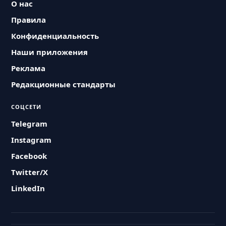
О нас
Правила
Конфиденциальность
Наши приложения
Реклама
Редакционные стандарты
СОЦСЕТИ
Telegram
Instagram
Facebook
Twitter/X
LinkedIn