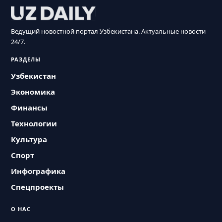
Ведущий новостной портал Узбекистана. Актуальные новости
24/7.
РАЗДЕЛЫ
Узбекистан
Экономика
Финансы
Технологии
Культура
Спорт
Инфографика
Спецпроекты
О НАС