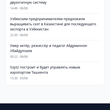
двухэтапную систему
14:49 · 06/08
Узбекским предпринимателям предложили
выращивать скот в Казахстане для последующего
экспорта в Узбекистан
22:30 · 06/08
Умер актёр, режиссёр и педагог Абдуманнон
Убайдуллаев
00:22 · 08/08
Sojitz построит и будет управлять новым
аэропортом Ташкента
15:30 · 03/08