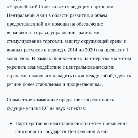
«Европейский Союз является ведущим партнером
Центральной Азии в области развития, а объем
предоставленной им помощи на обеспечение
верховенства права, управление границами,
стимулирование торговли, защиту окружающей среды и
водных ресурсов в период с 2014 по 2020 год превысит 1
млрд. евро. В рамках обновленного партнерства мы хотим
укрепить взаимодействие с центральноазиатскими
странами, помочь им наладить связи между собой, сделать
регион более стабильным и процветающим».
Совместное коммюнике предлагает сосредоточить
будущие усилия ЕС на двух аспектах:
Партнерство во имя стабильности путем повышения
способности государств Центральной Азии