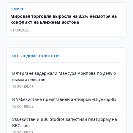
В МИРЕ
Мировая торговля выросла на 3,2% несмотря на
конфликт на Ближнем Востоке
01/08/2026
ПОСЛЕДНИЕ НОВОСТИ
В Фергане задержали Мансура Арипова по делу о
вымогательстве
16:20 · 09/08
В Узбекистане представили антидрон «Шункор-8»
16:00 · 09/08
Узбекистан и BBC Studios запустили платформу на
BBC.com
10:50 · 09/08