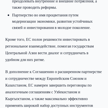
преодолевать внутренние и внешние потрясения, а
также проводить реформы.
Партнерство во имя процветания путем
модернизации экономики, развития устойчивых
связей и инвестирования в молодое поколение.
Кроме того, ЕС полон решимости инвестировать в
региональное взаимодействие, помогая государствам
Центральной Азии вести диалог и сотрудничать в
удобном для них ритме.
В дополнение к Соглашению о расширенном партнерстве
и сотрудничестве между Европейским Союзом и
Казахстаном, ЕС намерен завершить переговоры по
аналогичным соглашениям с Узбекистаном и
Кыргызстаном, а также максимально эффективно
применять широкий набор доступных инструментов