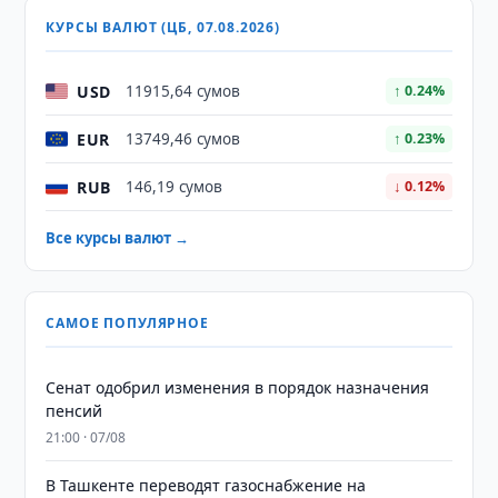
КУРСЫ ВАЛЮТ (ЦБ, 07.08.2026)
USD
11915,64 сумов
↑ 0.24%
EUR
13749,46 сумов
↑ 0.23%
RUB
146,19 сумов
↓ 0.12%
Все курсы валют →
САМОЕ ПОПУЛЯРНОЕ
Сенат одобрил изменения в порядок назначения
пенсий
21:00 · 07/08
В Ташкенте переводят газоснабжение на