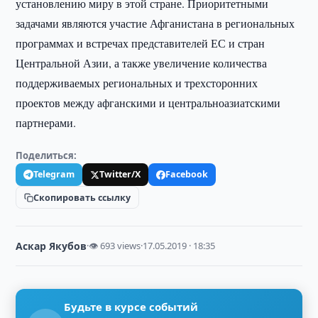
установлению миру в этой стране. Приоритетными
задачами являются участие Афганистана в региональных
программах и встречах представителей ЕС и стран
Центральной Азии, а также увеличение количества
поддерживаемых региональных и трехсторонних
проектов между афганскими и центральноазиатскими
партнерами.
Поделиться:
Telegram
Twitter/X
Facebook
Скопировать ссылку
Аскар Якубов
·
👁 693 views
·
17.05.2019 · 18:35
Будьте в курсе событий