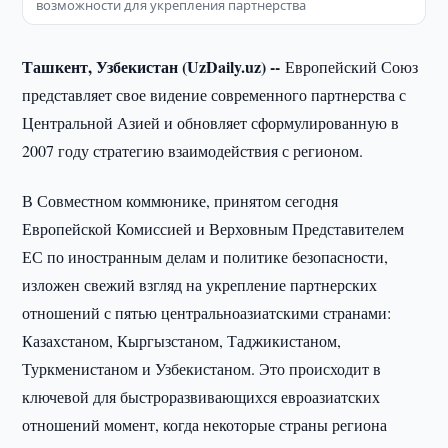
возможности для укрепления партнерства
Ташкент, Узбекистан (UzDaily.uz) --
Европейский Союз
представляет свое видение современного партнерства с
Центральной Азией и обновляет сформулированную в
2007 году стратегию взаимодействия с регионом.
В Совместном коммюнике, принятом сегодня
Европейской Комиссией и Верховным Представителем
ЕС по иностранным делам и политике безопасности,
изложен свежий взгляд на укрепление партнерских
отношений с пятью центральноазиатскими странами:
Казахстаном, Кыргызстаном, Таджикистаном,
Туркменистаном и Узбекистаном. Это происходит в
ключевой для быстроразвивающихся евроазиатских
отношений момент, когда некоторые страны региона