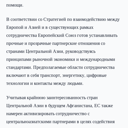
помощи.
В соответствии со Стратегией по взаимодействию между
Европой и Азией и в существующих рамках
сотрудничества Европейский Союз готов устанавливать
прочные и прозрачные партнерские отношения со
странами Центральной Азии, руководствуясь
принципами рыночной экономики и международными
стандартами. Предполагаемые области сотрудничества
включают в себя транспорт, энергетику, цифровые
технологии и контакты между людьми.
Учитывая крайнюю заинтересованность стран
Центральной Азии в будущем Афганистана, ЕС также
намерен активизировать сотрудничество с
центральноазиатскими партнерами в целях содействия