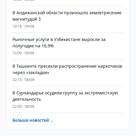
В Андижанской области произошло землетрясение
магнитудой 3
10:18 · 09/08
Рыночные услуги в Узбекистане выросли за
полугодие на 16,9%
10:00 · 09/08
В Ташкенте пресекли распространение наркотиков
через «закладки»
22:15 · 08/08
В Сурхандарье осудили группу за экстремистскую
деятельность
22:00 · 08/08
Больше новостей →