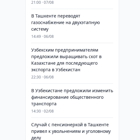
21:00 · 07/08
В Ташкенте переводят
газоснабжение на двухэтапную
систему
14:49 · 06/08
Узбекским предпринимателям
предложили выращивать скот в
Казахстане для последующего
экспорта в Узбекистан
22:30 · 06/08
В Узбекистане предложили изменить
финансирование общественного
транспорта
14:30 · 02/08
Случай с пенсионеркой в Ташкенте
привел к увольнениям и уголовному
делу