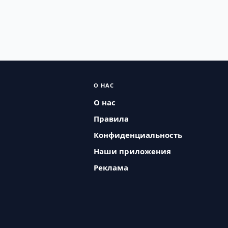
О НАС
О нас
Правила
Конфиденциальность
Наши приложения
Реклама