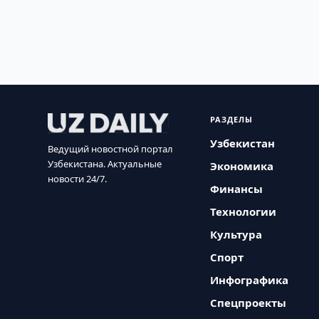
РАЗДЕЛЫ
Узбекистан
Ведущий новостной портал
Узбекистана. Актуальные
Экономика
новости 24/7.
Финансы
Технологии
Культура
Спорт
Инфографика
Спецпроекты