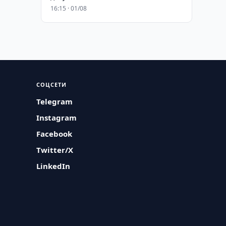
16:15 · 01/08
СОЦСЕТИ
Telegram
Instagram
Facebook
Twitter/X
LinkedIn