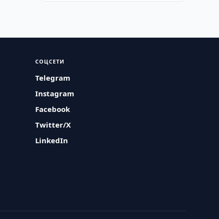
СОЦСЕТИ
Telegram
Instagram
Facebook
Twitter/X
LinkedIn