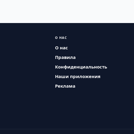
О НАС
О нас
Правила
Конфиденциальность
Наши приложения
Реклама