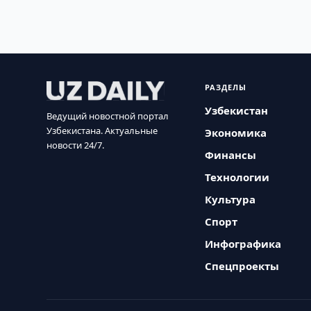
РАЗДЕЛЫ
Узбекистан
Ведущий новостной портал
Узбекистана. Актуальные
Экономика
новости 24/7.
Финансы
Технологии
Культура
Спорт
Инфографика
Спецпроекты