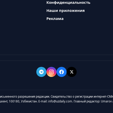
Конфиденциальность
Наши приложения
Реклама
 письменного разрешения редакции. Свидетельство о регистрации интернет-СМИ
ашкент, 100180, Узбекистан. E-mail: info@uzdaily.com. Главный редактор: Umaro