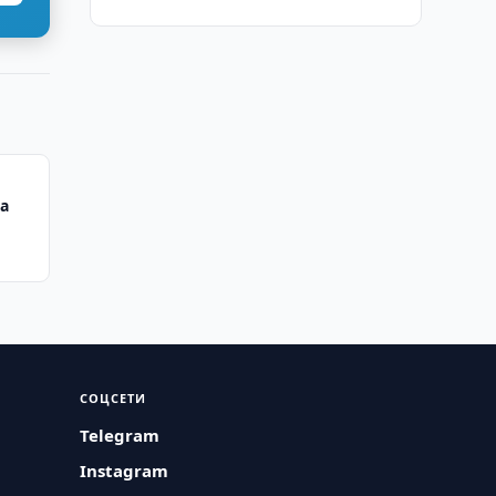
а
СОЦСЕТИ
Telegram
Instagram