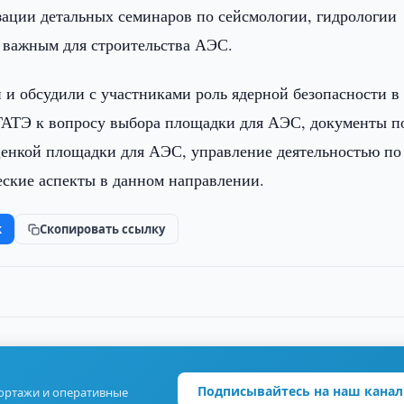
ации детальных семинаров по сейсмологии, гидрологии
, важным для строительства АЭС.
и обсудили с участниками роль ядерной безопасности в
ГАТЭ к вопросу выбора площадки для АЭС, документы п
ценкой площадки для АЭС, управление деятельностью по
ские аспекты в данном направлении.
k
Скопировать ссылку
Подписывайтесь на наш канал
портажи и оперативные