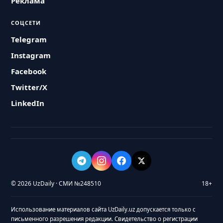
Реклама
СОЦСЕТИ
Telegram
Instagram
Facebook
Twitter/X
LinkedIn
© 2026 UzDaily · СМИ №248510
18+
Использование материалов сайта UzDaily.uz допускается только с
письменного разрешения редакции. Свидетельство о регистрации