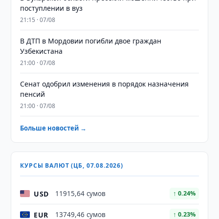
поступлении в вуз
21:15 · 07/08
В ДТП в Мордовии погибли двое граждан
Узбекистана
21:00 · 07/08
Сенат одобрил изменения в порядок назначения
пенсий
21:00 · 07/08
Больше новостей →
КУРСЫ ВАЛЮТ (ЦБ, 07.08.2026)
USD
11915,64 сумов
↑ 0.24%
EUR
13749,46 сумов
↑ 0.23%