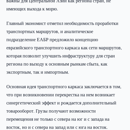
важны для Центральной Азии как региона стран, не
имеющих выхода к морю.
Главный экономист отметил необходимость проработки
транспортных маршрутов, и аналитическое
подразделение ЕАБР предложило концепцию
евразийского транспортного каркаса как сети маршрутов,
которая позволит улучшить инфраструктуру для стран
региона по выходу к основным рынкам сбыта, как
экспортным, так и импортным.
Основная идея транспортного каркаса заключается в том,
что при возникновении перекрестка на нем возникает
синергетический эффект и рождается дополнительный
товарооборот. Грузы получают возможности
перемещения не только с севера на юг и с запада на
восток, но и с севера на запад или с юга на восток.