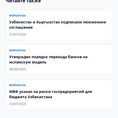
Читайте также
ФИНАНСЫ
Узбекистан и Кыргызстан подписали пенсионное
соглашение
31/07/2026
ФИНАНСЫ
Утвержден порядок перехода банков на
исламскую модель
06/08/2026
ФИНАНСЫ
МВФ указал на риски госпредприятий для
бюджета Узбекистана
25/07/2026