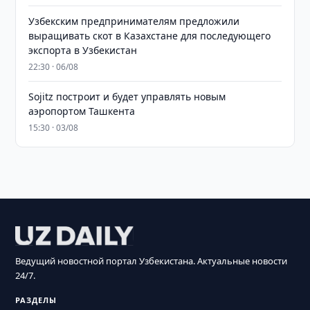
Узбекским предпринимателям предложили
выращивать скот в Казахстане для последующего
экспорта в Узбекистан
22:30 · 06/08
Sojitz построит и будет управлять новым
аэропортом Ташкента
15:30 · 03/08
Ведущий новостной портал Узбекистана. Актуальные новости
24/7.
РАЗДЕЛЫ