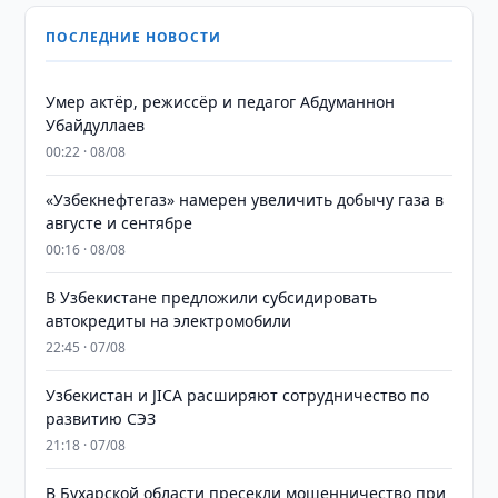
ПОСЛЕДНИЕ НОВОСТИ
Умер актёр, режиссёр и педагог Абдуманнон
Убайдуллаев
00:22 · 08/08
«Узбекнефтегаз» намерен увеличить добычу газа в
августе и сентябре
00:16 · 08/08
В Узбекистане предложили субсидировать
автокредиты на электромобили
22:45 · 07/08
Узбекистан и JICA расширяют сотрудничество по
развитию СЭЗ
21:18 · 07/08
В Бухарской области пресекли мошенничество при