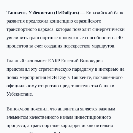
Ташкент, Узбекистан (UzDaily.uz) —
Евразийский банк
развития предложил концепцию евразийского
транспортного каркаса, которая позволит синергетически
увеличить транспортные пропускные способности на 40
процентов за счет создания перекрестков маршрутов.
Главный экономист ЕАБР Евгений Винокуров
представил эту стратегическую парадигму в интервью на
полях мероприятия EDB Day в Ташкенте, посвященного
официальному открытию представительства банка в
Узбекистане.
Винокуров пояснил, что аналитика является важным
элементом качественного начала инвестиционного
процесса, а транспортные коридоры исключительно