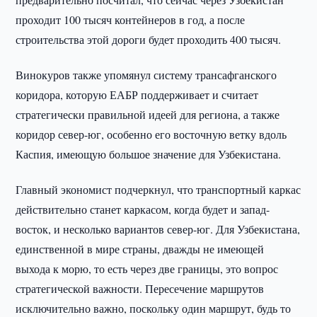
проходит 100 тысяч контейнеров в год, а после
строительства этой дороги будет проходить 400 тысяч.
Винокуров также упомянул систему трансафганского
коридора, которую ЕАБР поддерживает и считает
стратегически правильной идеей для региона, а также
коридор север-юг, особенно его восточную ветку вдоль
Каспия, имеющую большое значение для Узбекистана.
Главный экономист подчеркнул, что транспортный каркас
действительно станет каркасом, когда будет и запад-
восток, и несколько вариантов север-юг. Для Узбекистана,
единственной в мире страны, дважды не имеющей
выхода к морю, то есть через две границы, это вопрос
стратегической важности. Пересечение маршрутов
исключительно важно, поскольку один маршрут, будь то