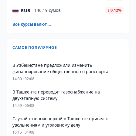
RUB
146,19 сумов
↓ 0.12%
Все курсы валют →
САМОЕ ПОПУЛЯРНОЕ
В Узбекистане предложили изменить
финансирование общественного транспорта
14:30 · 02/08
В Ташкенте переводят газоснабжение на
двухэтапную систему
14:49 · 06/08
Случай с пенсионеркой в Ташкенте привел к
увольнениям и уголовному делу
16:15 · 01/08