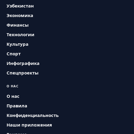
Узбекистан
Экономика
Финансы
Технологии
Культура
Спорт
Инфографика
Спецпроекты
О НАС
О нас
Правила
Конфиденциальность
Наши приложения