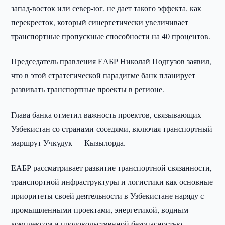
запад-восток или север-юг, не дает такого эффекта, как
перекресток, который синергетически увеличивает
транспортные пропускные способности на 40 процентов.
Председатель правления ЕАБР Николай Подгузов заявил,
что в этой стратегической парадигме банк планирует
развивать транспортные проекты в регионе.
Глава банка отметил важность проектов, связывающих
Узбекистан со странами-соседями, включая транспортный
маршрут Учкудук — Кызылорда.
ЕАБР рассматривает развитие транспортной связанности,
транспортной инфраструктуры и логистики как основные
приоритеты своей деятельности в Узбекистане наряду с
промышленными проектами, энергетикой, водным
комплексом и продовольственной безопасностью.